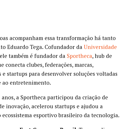
soas acompanham essa transformação há tanto
to Eduardo Tega. Cofundador da
Universidade
ele também é fundador da
Sportheca
, hub de
e conecta clubes, federações, marcas,
s e startups para desenvolver soluções voltadas
e ao entretenimento.
 anos, a Sportheca participou da criação de
e inovação, acelerou startups e ajudou a
 ecossistema esportivo brasileiro da tecnologia.