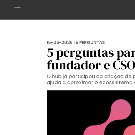
15-06-2026 |
5 PERGUNTAS
5 perguntas pa
fundador e CSO
O hub já participou da criação de
ajuda a aproximar o ecossistema e