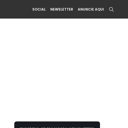
SOCIAL
NEWSLETTER
ANUNCIE AQUI