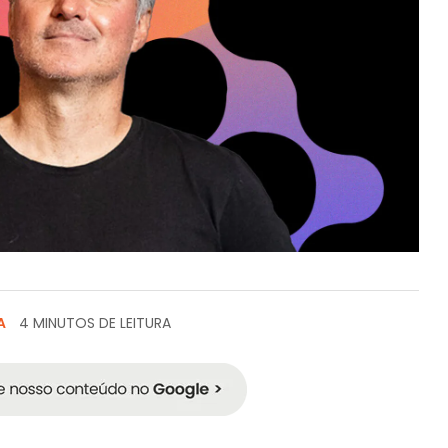
A
4 MINUTOS DE LEITURA