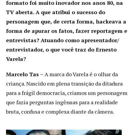
formato foi muito inovador nos anos 80, na
TV aberta. A que atribui o sucesso do
personagem que, de certa forma, hackeava a
forma de apurar os fatos, fazer reportagem e
entrevistas? Atuando como apresentador/
entrevistador, o que você traz do Ernesto
Varela?
Marcelo Tas –
A marca do Varela é o olhar da
criança. Nascido em plena transição da ditadura
para a frágil democracia, criamos um personagem
que fazia perguntas ingênuas para a realidade
bruta, confusa e complexa diante da câmera.