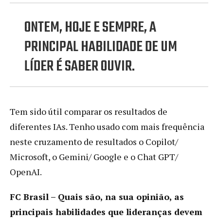
ONTEM, HOJE E SEMPRE, A
PRINCIPAL HABILIDADE DE UM
LÍDER É SABER OUVIR.
Tem sido útil comparar os resultados de
diferentes IAs. Tenho usado com mais frequência
neste cruzamento de resultados o Copilot/
Microsoft, o Gemini/ Google e o Chat GPT/
OpenAI.
FC Brasil – Quais são, na sua opinião, as
principais habilidades que lideranças devem