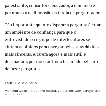
palestrante, consultor e educador, a demanda é
por uma outra dimensão da tarefa de perguntador.
Tão importante quanto disparar a pergunta é criar
um ambiente de confiança para que o
entrevistado ou o grupo de interlocutores se
sintam acolhidos para navegar pelas suas dúvidas
mais sinceras. A tarefa agora é mais sutil e
desafiadora, por isso continuo fascinado pela arte
de fazer perguntas.
SOBRE A AUTORA
Mariana Castro é editora executiva da Fast Company Brasil.
saiba mais