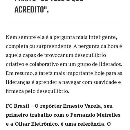
ACREDITO".
Nem sempre ela é a pergunta mais inteligente,
completa ou surpreendente. A pergunta da hora é
aquela capaz de provocar um desequilíbrio
criativo e colaborativo em um grupo de liderados.
Em resumo, a tarefa mais importante hoje para as
lideranças é aprender a navegar com suavidade e
firmeza pelo desequilíbrio.
FC Brasil – O repórter Ernesto Varela, seu
primeiro trabalho com o Fernando Meirelles
e a Olhar Eletrônico, é uma referência. O