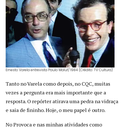
Ernesto Varela entrevista Paulo Maluf/ 1984 (Crédito: TV Cultura)
Tanto no Varela como depois, no CQC, muitas
vezes a pergunta era mais importante que a
resposta. O repórter atirava uma pedra na vidraça
e saia de fininho. Hoje, o meu papel é outro.
No Provoca e nas minhas atividades como