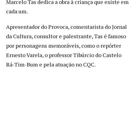
Marcelo Tas dedica a obra à criança que existe em
cada um.
Apresentador do Provoca, comentarista do Jornal
da Cultura, consultor e palestrante, Tas é
famoso
por personagens memoráveis, como o repórter
Ernesto Varela, o professor Tibúrcio do Castelo
Rá-Tim-Bum e pela atuação no CQC.