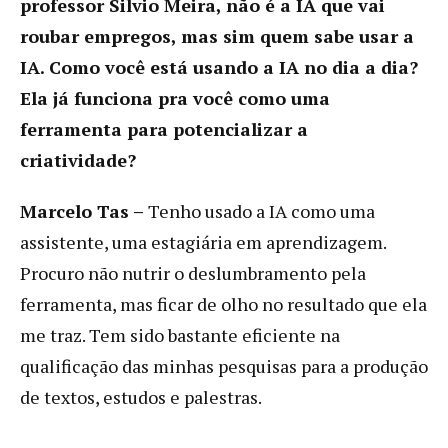
professor Silvio Meira, não é a IA que vai
roubar empregos, mas sim quem sabe usar a
IA. Como você está usando a IA no dia a dia?
Ela já funciona pra você como uma
ferramenta para potencializar a
criatividade?
Marcelo Tas –
Tenho usado a IA como uma
assistente, uma estagiária em aprendizagem.
Procuro não nutrir o deslumbramento pela
ferramenta, mas ficar de olho no resultado que ela
me traz. Tem sido bastante eficiente na
qualificação das minhas pesquisas para a produção
de textos, estudos e palestras.