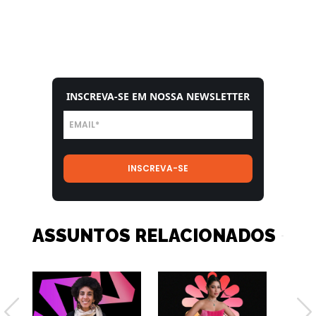
INSCREVA-SE EM NOSSA NEWSLETTER
ASSUNTOS RELACIONADOS