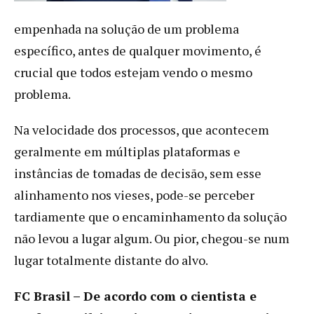
empenhada na solução de um problema
específico, antes de qualquer movimento, é
crucial que todos estejam vendo o mesmo
problema.
Na velocidade dos processos, que acontecem
geralmente em múltiplas plataformas e
instâncias de tomadas de decisão, sem esse
alinhamento nos vieses, pode-se perceber
tardiamente que o encaminhamento da solução
não levou a lugar algum. Ou pior, chegou-se num
lugar totalmente distante do alvo.
FC Brasil – De acordo com o cientista e