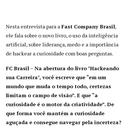
Nesta entrevista para a
Fast Company Brasil
,
ele fala sobre o novo livro, o uso da inteligência
artificial, sobre liderança, medo e a importância
de hackear a curiosidade com boas perguntas.
FC Brasil – Na abertura do livro "Hackeando
sua Carreira", você escreve que “em um
mundo que muda o tempo todo, certezas
limitam o campo de visão”. E que “a
curiosidade é o motor da criatividade”. De
que forma você mantém a curiosidade
aguçada e consegue navegar pela incerteza?