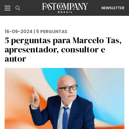
NEWSLETTER
16-09-2024 |
5 PERGUNTAS
5 perguntas para Marcelo Tas,
apresentador, consultor e
autor