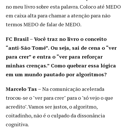
no meu livro sobre esta palavra. Coloco até MEDO
em caixa alta para chamar a atenção para não
termos MEDO de falar de MEDO.
FC Brasil – Você traz no livro o conceito
“anti-São Tomé”. Ou seja, sai de cena o “ver
para crer” e entra o “ver para reforçar
minhas crenças.” Como quebrar essa lógica
em um mundo pautado por algoritmos?
Marcelo Tas –
Na comunicação acelerada
trocou-se o "ver para crer" para o "só vejo o que
acredito". Vamos ser justos, o algoritmo,
coitadinho, não é o culpado da dissonância
cognitiva.