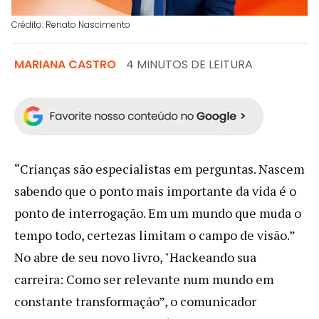
Crédito: Renato Nascimento
MARIANA CASTRO
4 MINUTOS DE LEITURA
“Crianças são especialistas em perguntas. Nascem
sabendo que o ponto mais importante da vida é o
ponto de interrogação. Em um mundo que muda o
tempo todo, certezas limitam o campo de visão.”
No abre de seu novo livro, "Hackeando sua
carreira: Como ser relevante num mundo em
constante transformação”, o comunicador