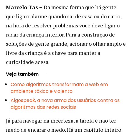
Marcelo Tas –
Da mesma forma que há gente
que liga o alarme quando sai de casa ou do carro,
na hora de resolver problemas você deve ligar o
radar da criança interior. Para a construção de
soluções de gente grande, acionar o olhar amplo e
livre da criança é a chave para manter a
curiosidade acesa.
Veja também
Como algoritmos transformam a web em
ambiente tóxico e violento
Algospeak, a nova arma dos usuários contra os
algoritmos das redes sociais
Já para navegar na incerteza, a tarefa é não ter
medo de encarar o medo. Há um capítulo inteiro