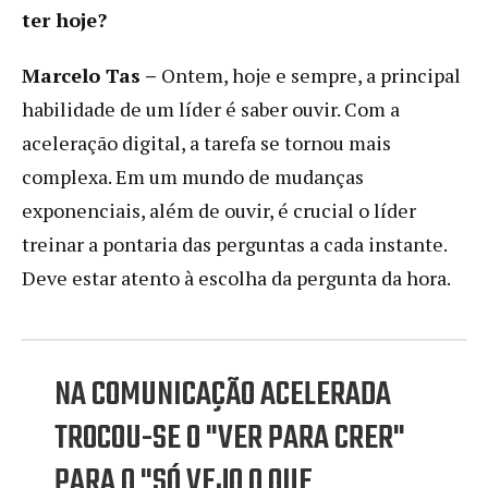
ter hoje?
Marcelo Tas –
Ontem, hoje e sempre, a principal
habilidade de um líder é saber ouvir. Com a
aceleração digital, a tarefa se tornou mais
complexa. Em um mundo de mudanças
exponenciais, além de ouvir, é crucial o líder
treinar a pontaria das perguntas a cada instante.
Deve estar atento à escolha da pergunta da hora.
NA COMUNICAÇÃO ACELERADA
TROCOU-SE O "VER PARA CRER"
PARA O "SÓ VEJO O QUE