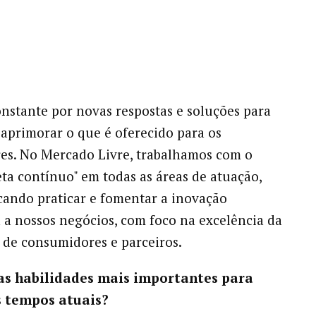
onstante por novas respostas e soluções para
 aprimorar o que é oferecido para os
es. No Mercado Livre, trabalhamos com o
eta contínuo" em todas as áreas de atuação,
ando praticar e fomentar a inovação
 a nossos negócios, com foco na excelência da
 de consumidores e parceiros.
as habilidades mais importantes para
s tempos atuais?