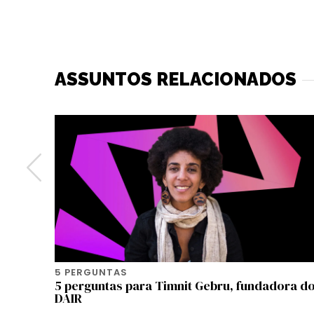
ASSUNTOS RELACIONADOS
5 PERGUNTAS
a Girls
5 perguntas para Timnit Gebru, fundadora d
DAIR