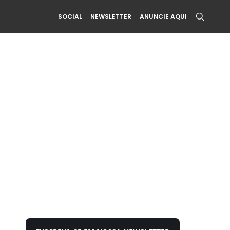
SOCIAL
NEWSLETTER
ANUNCIE AQUI