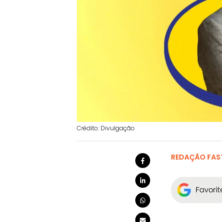
Crédito: Divulgação
REDAÇÃO FAS