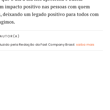
m impacto positivo nas pessoas com quem
, deixando um legado positivo para todos com
agimos.
 AUTOR(A)
uzido pela Redação da Fast Company Brasil.
saiba mais