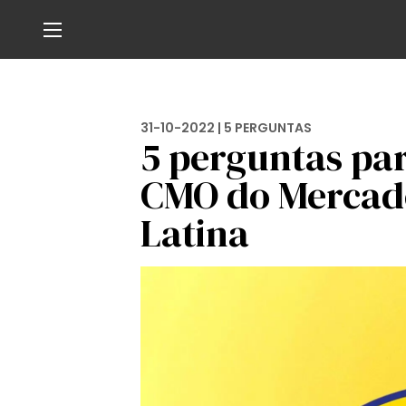
31-10-2022 |
5 PERGUNTAS
5 perguntas pa
CMO do Mercado
Latina