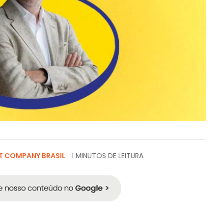
T COMPANY BRASIL
1 MINUTOS DE LEITURA