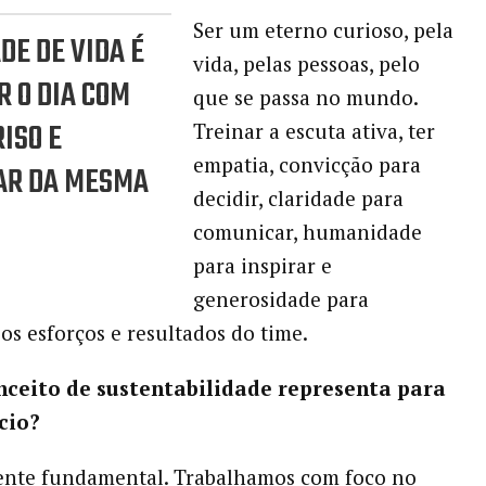
Ser um eterno curioso, pela
DE DE VIDA É
vida, pelas pessoas, pelo
 O DIA COM
que se passa no mundo.
ISO E
Treinar a escuta ativa, ter
empatia, convicção para
AR DA MESMA
decidir, claridade para
comunicar, humanidade
para inspirar e
generosidade para
os esforços e resultados do time.
nceito de sustentabilidade representa para
cio?
ente fundamental. Trabalhamos com foco no