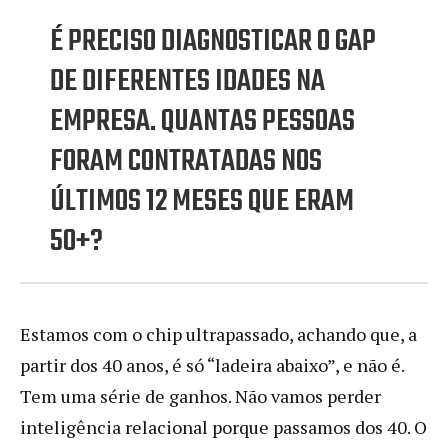
É PRECISO DIAGNOSTICAR O GAP
DE DIFERENTES IDADES NA
EMPRESA. QUANTAS PESSOAS
FORAM CONTRATADAS NOS
ÚLTIMOS 12 MESES QUE ERAM
50+?
Estamos com o chip ultrapassado, achando que, a
partir dos 40 anos, é só “ladeira abaixo”, e não é.
Tem uma série de ganhos. Não vamos perder
inteligência relacional porque passamos dos 40. O