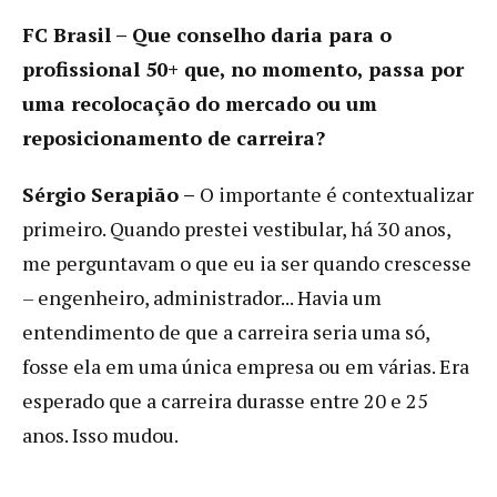
FC Brasil – Que conselho daria para o
profissional 50+ que, no momento, passa por
uma recolocação do mercado ou um
reposicionamento de carreira?
Sérgio Serapião –
O importante é contextualizar
primeiro. Quando prestei vestibular, há 30 anos,
me perguntavam o que eu ia ser quando crescesse
– engenheiro, administrador... Havia um
entendimento de que a carreira seria uma só,
fosse ela em uma única empresa ou em várias. Era
esperado que a carreira durasse entre 20 e 25
anos. Isso mudou.