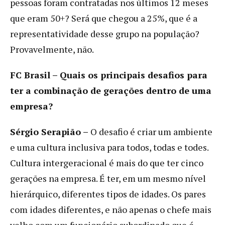
pessoas foram contratadas nos últimos 12 meses
que eram 50+? Será que chegou a 25%, que é a
representatividade desse grupo na população?
Provavelmente, não.
FC Brasil – Quais os principais desafios para
ter a combinação de gerações dentro de uma
empresa?
Sérgio Serapião –
O desafio é criar um ambiente
e uma cultura inclusiva para todos, todas e todes.
Cultura intergeracional é mais do que ter cinco
gerações na empresa. É ter, em um mesmo nível
hierárquico, diferentes tipos de idades. Os pares
com idades diferentes, e não apenas o chefe mais
velho com um funcionário subordinado que é