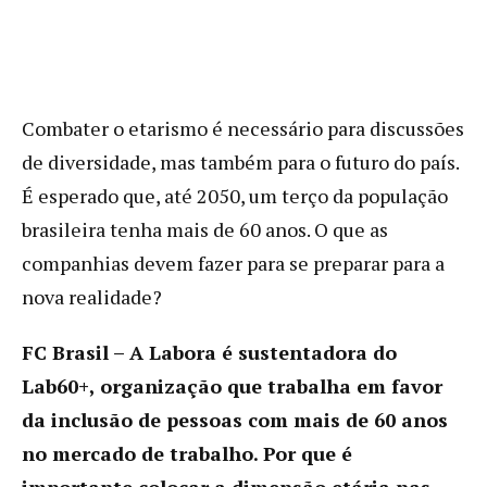
Combater o etarismo é necessário para discussões
de diversidade, mas também para o futuro do país.
É esperado que, até 2050, um terço da população
brasileira tenha mais de 60 anos. O que as
companhias devem fazer para se preparar para a
nova realidade?
FC Brasil – A Labora é sustentadora do
Lab60+, organização que trabalha em favor
da inclusão de pessoas com mais de 60 anos
no mercado de trabalho. Por que é
importante colocar a dimensão etária nas