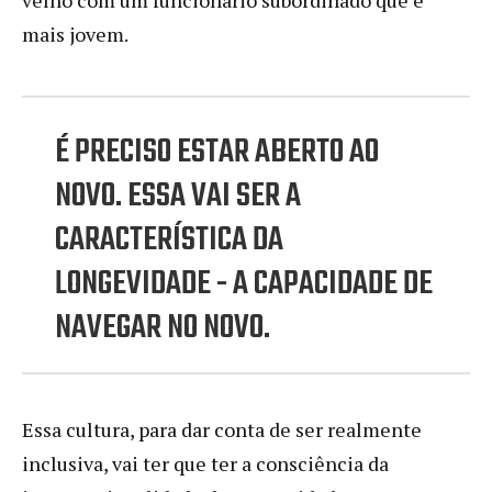
mais jovem.
É PRECISO ESTAR ABERTO AO
NOVO. ESSA VAI SER A
CARACTERÍSTICA DA
LONGEVIDADE - A CAPACIDADE DE
NAVEGAR NO NOVO.
Essa cultura, para dar conta de ser realmente
inclusiva, vai ter que ter a consciência da