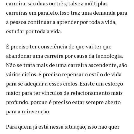
carreira, são duas ou três, talvez múltiplas
carreiras em paralelo. Isso traz uma demanda para
a pessoa continuar a aprender por toda a vida,
estudar por toda a vida.
É preciso ter consciência de que vai ter que
abandonar uma carreira por causa da tecnologia.
Não se trata mais de uma carreira ascendente, são
vários ciclos. É preciso repensar o estilo de vida
para se adequar a esses ciclos. Existe um esforço
maior para ter vínculos de relacionamento mais
profundo, porque é preciso estar sempre aberto
para a reinvenção.
Para quem já está nessa situação, isso não quer