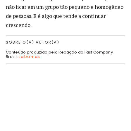
não ficar em um grupo tão pequeno e homogêneo
de pessoas. E é algo que tende a continuar
crescendo.
SOBRE O(A) AUTOR(A)
Conteúdo produzido pela Redação da Fast Company
Brasil.
saiba mais