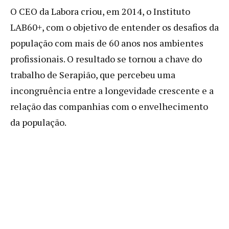
O CEO da Labora criou, em 2014, o Instituto
LAB60+, com o objetivo de entender os desafios da
população com mais de 60 anos nos ambientes
profissionais. O resultado se tornou a chave do
trabalho de Serapião, que percebeu uma
incongruência entre a longevidade crescente e a
relação das companhias com o envelhecimento
da população.