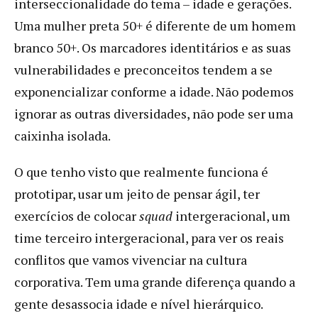
interseccionalidade do tema – idade e gerações.
Uma mulher preta 50+ é diferente de um homem
branco 50+. Os marcadores identitários e as suas
vulnerabilidades e preconceitos tendem a se
exponencializar conforme a idade. Não podemos
ignorar as outras diversidades, não pode ser uma
caixinha isolada.
O que tenho visto que realmente funciona é
prototipar, usar um jeito de pensar ágil, ter
exercícios de colocar
squad
intergeracional, um
time terceiro intergeracional, para ver os reais
conflitos que vamos vivenciar na cultura
corporativa. Tem uma grande diferença quando a
gente desassocia idade e nível hierárquico.