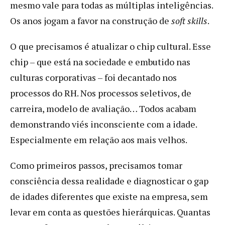
mesmo vale para todas as múltiplas inteligências.
Os anos jogam a favor na construção de
soft skills
.
O que precisamos é atualizar o chip cultural. Esse
chip – que está na sociedade e embutido nas
culturas corporativas – foi decantado nos
processos do RH. Nos processos seletivos, de
carreira, modelo de avaliação… Todos acabam
demonstrando viés inconsciente com a idade.
Especialmente em relação aos mais velhos.
Como primeiros passos, precisamos tomar
consciência dessa realidade e diagnosticar o gap
de idades diferentes que existe na empresa, sem
levar em conta as questões hierárquicas. Quantas