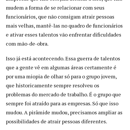
mudem a forma de se relacionar com seus
funcionários, que não consigam atrair pessoas
mais velhas, mantê-las no quadro de funcionários
e ativar esses talentos vão enfrentar dificuldades
com mão-de-obra.
Isso já está acontecendo. Essa guerra de talentos
que a gente vê em algumas áreas certamente é
por uma miopia de olhar só para o grupo jovem,
que historicamente sempre resolveu os
problemas do mercado de trabalho. É o grupo que
sempre foi atraído para as empresas. Só que isso
mudou. A pirâmide mudou, precisamos ampliar as
possibilidades de atrair pessoas diferentes.