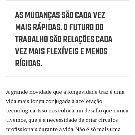
AS MUDANÇAS SÃO CADA VEZ
MAIS RÁPIDAS. O FUTURO DO
TRABALHO SÃO RELAÇÕES CADA
VEZ MAIS FLEXÍVEIS E MENOS
RÍGIDAS.
A grande novidade que a longevidade traz é uma
vida mais longa conjugada à aceleração
tecnológica. Isso nos coloca um desafio que nunca
tivemos, que é a necessidade de criar círculos
profissionais durante a vida. Não é só mais uma