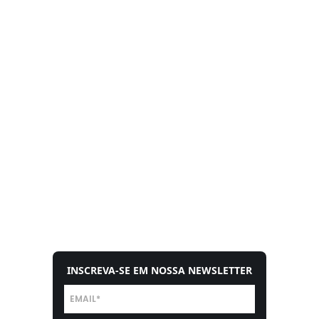
INSCREVA-SE EM NOSSA NEWSLETTER