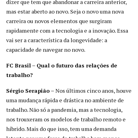
dizer que tem que abandonar a carreira anterior,
mas estar aberto ao novo. Seja o novo uma nova
carreira ou novos elementos que surgiram
rapidamente com a tecnologia e a inovação. Essa
vai ser a característica da longevidade: a
capacidade de navegar no novo.
FC Brasil – Qual o futuro das relações de
trabalho?
Sérgio Serapião –
Nos últimos cinco anos, houve
uma mudança rápida e drástica no ambiente de
trabalho. Não só a pandemia, mas a tecnologia,
nos trouxeram os modelos de trabalho remoto e
híbrido. Mais do que isso, tem uma demanda