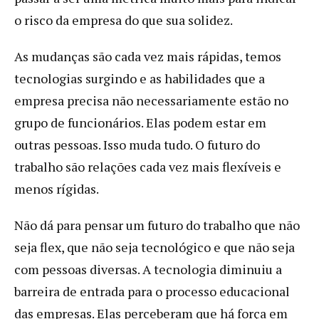
o risco da empresa do que sua solidez.
As mudanças são cada vez mais rápidas, temos
tecnologias surgindo e as habilidades que a
empresa precisa não necessariamente estão no
grupo de funcionários. Elas podem estar em
outras pessoas. Isso muda tudo. O futuro do
trabalho são relações cada vez mais flexíveis e
menos rígidas.
Não dá para pensar um futuro do trabalho que não
seja flex, que não seja tecnológico e que não seja
com pessoas diversas. A tecnologia diminuiu a
barreira de entrada para o processo educacional
das empresas. Elas perceberam que há força em