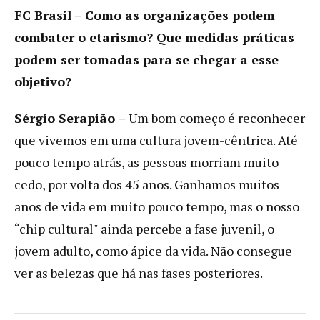
FC Brasil – Como as organizações podem
combater o etarismo? Que medidas práticas
podem ser tomadas para se chegar a esse
objetivo?
Sérgio Serapião –
Um bom começo é reconhecer
que vivemos em uma cultura jovem-cêntrica. Até
pouco tempo atrás, as pessoas morriam muito
cedo, por volta dos 45 anos. Ganhamos muitos
anos de vida em muito pouco tempo, mas o nosso
“chip cultural" ainda percebe a fase juvenil, o
jovem adulto, como ápice da vida. Não consegue
ver as belezas que há nas fases posteriores.