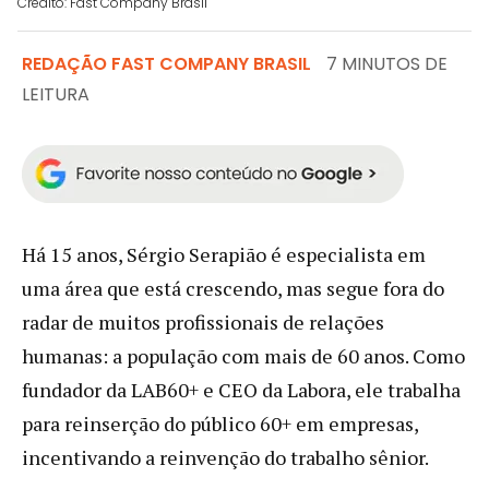
Crédito: Fast Company Brasil
REDAÇÃO FAST COMPANY BRASIL
7 MINUTOS DE
LEITURA
Há 15 anos, Sérgio Serapião é especialista em
uma área que está crescendo, mas segue fora do
radar de muitos profissionais de relações
humanas: a população com mais de 60 anos. Como
fundador da LAB60+ e CEO da Labora, ele trabalha
para reinserção do público 60+ em empresas,
incentivando a reinvenção do trabalho sênior.