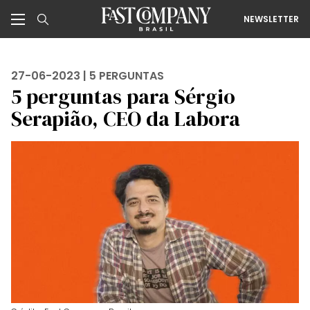
NEWSLETTER
27-06-2023 |
5 PERGUNTAS
5 perguntas para Sérgio
Serapião, CEO da Labora