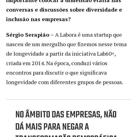
conversas e discussões sobre diversidade e
inclusão nas empresas?
Sérgio Serapião –
A Labora é uma startup que
nasceu de um mergulho que fizemos nesse tema
de longevidade a partir da iniciativa Lab60+,
criada em 2014. Na época, conduzi vários
encontros para discutir o que significava
longevidade com diferentes grupos de pessoas.
NO ÂMBITO DAS EMPRESAS, NÃO
DÁ MAIS PARA NEGAR A