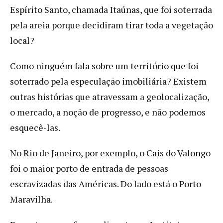
Espírito Santo, chamada Itaúnas, que foi soterrada
pela areia porque decidiram tirar toda a vegetação
local?
Como ninguém fala sobre um território que foi
soterrado pela especulação imobiliária? Existem
outras histórias que atravessam a geolocalização,
o mercado, a noção de progresso, e não podemos
esquecê-las.
No Rio de Janeiro, por exemplo, o Cais do Valongo
foi o maior porto de entrada de pessoas
escravizadas das Américas. Do lado está o Porto
Maravilha.