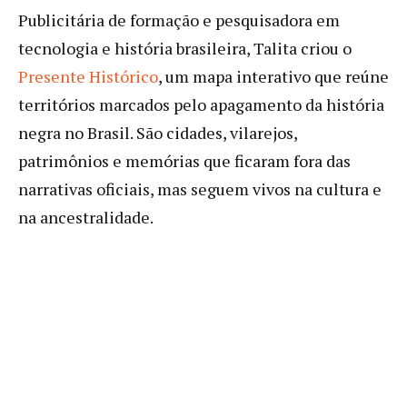
Publicitária de formação e pesquisadora em
tecnologia e história brasileira, Talita criou o
Presente Histórico
, um mapa interativo que reúne
territórios marcados pelo apagamento da história
negra no Brasil. São cidades, vilarejos,
patrimônios e memórias que ficaram fora das
narrativas oficiais, mas seguem vivos na cultura e
na ancestralidade.