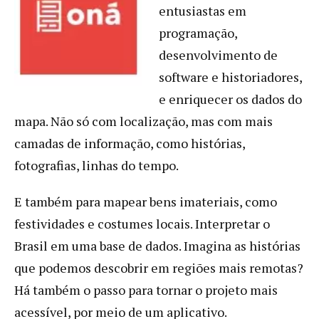
entusiastas em
programação,
desenvolvimento de
software e historiadores,
e enriquecer os dados do
mapa. Não só com localização, mas com mais
camadas de informação, como histórias,
fotografias, linhas do tempo.
E também para mapear bens imateriais, como
festividades e costumes locais. Interpretar o
Brasil em uma base de dados. Imagina as histórias
que podemos descobrir em regiões mais remotas?
Há também o passo para tornar o projeto mais
acessível, por meio de um aplicativo.