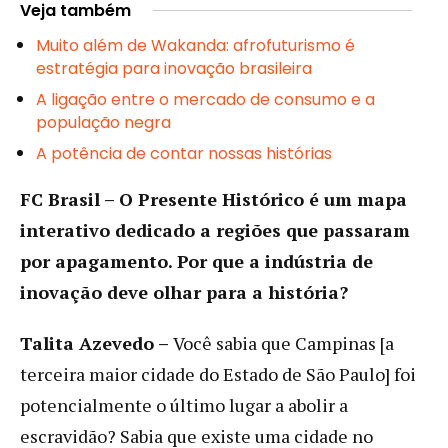
Veja também
Muito além de Wakanda: afrofuturismo é
estratégia para inovação brasileira
A ligação entre o mercado de consumo e a
população negra
A potência de contar nossas histórias
FC Brasil – O Presente Histórico é um mapa
interativo dedicado a regiões que passaram
por apagamento. Por que a indústria de
inovação deve olhar para a história?
Talita Azevedo –
Você sabia que Campinas [a
terceira maior cidade do Estado de São Paulo] foi
potencialmente o último lugar a abolir a
escravidão? Sabia que existe uma cidade no