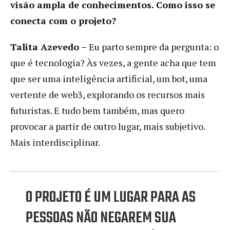
visão ampla de conhecimentos. Como isso se
conecta com o projeto?
Talita Azevedo –
Eu parto sempre da pergunta: o
que é tecnologia? Às vezes, a gente acha que tem
que ser uma inteligência artificial, um bot, uma
vertente de web3, explorando os recursos mais
futuristas. E tudo bem também, mas quero
provocar a partir de outro lugar, mais subjetivo.
Mais interdisciplinar.
O PROJETO É UM LUGAR PARA AS
PESSOAS NÃO NEGAREM SUA