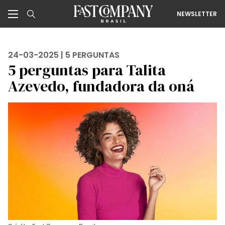
NEWSLETTER
24-03-2025 |
5 PERGUNTAS
5 perguntas para Talita
Azevedo, fundadora da oná