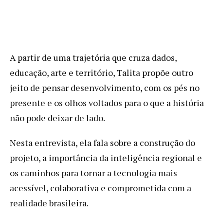
A partir de uma trajetória que cruza dados,
educação, arte e território, Talita propõe outro
jeito de pensar desenvolvimento, com os pés no
presente e os olhos voltados para o que a história
não pode deixar de lado.
Nesta entrevista, ela fala sobre a construção do
projeto, a importância da inteligência regional e
os caminhos para tornar a tecnologia mais
acessível, colaborativa e comprometida com a
realidade brasileira.