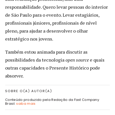
responsabilidade. Quero levar pessoas do interior
de São Paulo para o evento. Levar estagiários,
profissionais júniores, profissionais de nível
pleno, para ajudar a desenvolver o olhar
estratégico nos jovens.
Também estou animada para discutir as
possibilidades da tecnologia
open source
e quais
outras capacidades o Presente Histórico pode
absorver.
SOBRE O(A) AUTOR(A)
Conteúdo produzido pela Redação da Fast Company
Brasil.
saiba mais