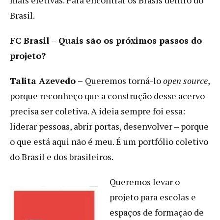
Brasil.
FC Brasil – Quais são os próximos passos do
projeto?
Talita Azevedo –
Queremos torná-lo
open source
,
porque reconheço que a construção desse acervo
precisa ser coletiva. A ideia sempre foi essa:
liderar pessoas, abrir portas, desenvolver – porque
o que está aqui não é meu. É um portfólio coletivo
do Brasil e dos brasileiros.
Queremos levar o
projeto para escolas e
espaços de formação de