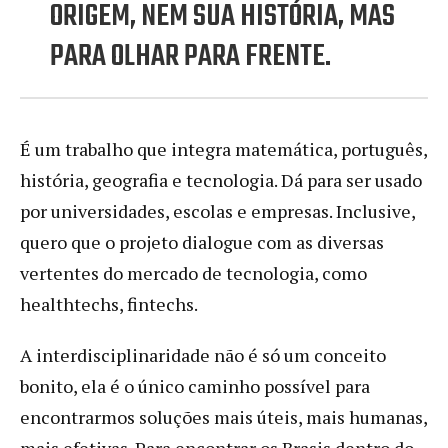
ORIGEM, NEM SUA HISTÓRIA, MAS
PARA OLHAR PARA FRENTE.
É um trabalho que integra matemática, português,
história, geografia e tecnologia. Dá para ser usado
por universidades, escolas e empresas. Inclusive,
quero que o projeto dialogue com as diversas
vertentes do mercado de tecnologia, como
healthtechs, fintechs.
A interdisciplinaridade não é só um conceito
bonito, ela é o único caminho possível para
encontrarmos soluções mais úteis, mais humanas,
mais efetivas. Para encontrar os Brasis dentro do