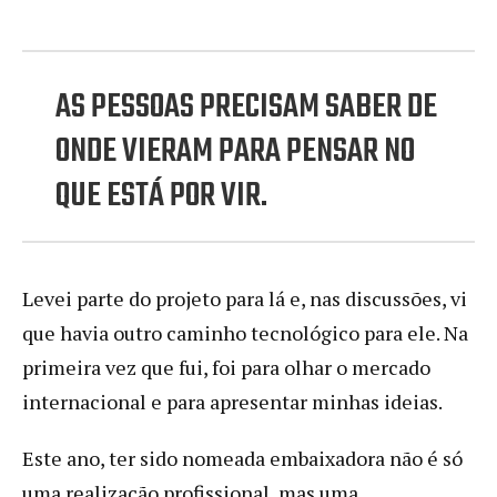
AS PESSOAS PRECISAM SABER DE
ONDE VIERAM PARA PENSAR NO
QUE ESTÁ POR VIR.
Levei parte do projeto para lá e, nas discussões, vi
que havia outro caminho tecnológico para ele. Na
primeira vez que fui, foi para olhar o mercado
internacional e para apresentar minhas ideias.
Este ano, ter sido nomeada embaixadora não é só
uma realização profissional, mas uma