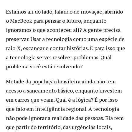
Estamos ali do lado, falando de inovação, abrindo
o MacBook para pensar o futuro, enquanto
ignoramos o que aconteceu ali? A gente precisa
preservar. Usar a tecnologia como uma espécie de
raio-X, escanear e contar histórias. É para isso que
a tecnologia serve: resolver problemas. Qual
problema você está resolvendo?
Metade da população brasileira ainda não tem
acesso a saneamento básico, enquanto investem
em carros que voam. Qual é a lógica? É por isso
que falo em inteligência regional. A tecnologia
não pode ignorar a realidade das pessoas. Ela tem
que partir do território, das urgências locais,