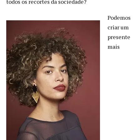
todos os recortes da sociedade?
Podemos
criar um
presente
mais