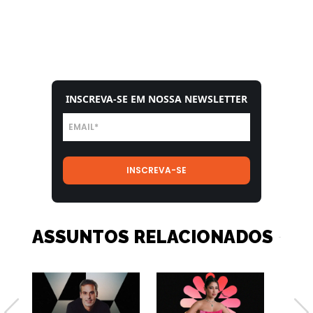
INSCREVA-SE EM NOSSA NEWSLETTER
ASSUNTOS RELACIONADOS