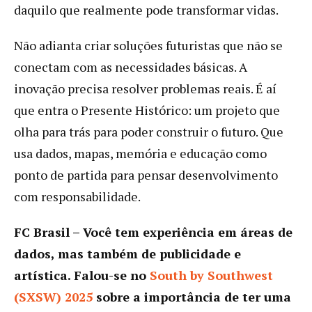
daquilo que realmente pode transformar vidas.
Não adianta criar soluções futuristas que não se
conectam com as necessidades básicas. A
inovação precisa resolver problemas reais. É aí
que entra o Presente Histórico: um projeto que
olha para trás para poder construir o futuro. Que
usa dados, mapas, memória e educação como
ponto de partida para pensar desenvolvimento
com responsabilidade.
FC Brasil – Você tem experiência em áreas de
dados, mas também de publicidade e
artística. Falou-se no
South by Southwest
(SXSW) 2025
sobre a importância de ter uma