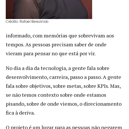
Crédito: Rafael Berezinski
informado, com memórias que sobrevivam aos
tempos. As pessoas precisam saber de onde
vieram para pensar no que está por vir.
No dia a dia da tecnologia, a gente fala sobre
desenvolvimento, carreira, passo a passo. A gente
fala sobre objetivos, sobre metas, sobre KPIs. Mas,
se não temos contexto sobre onde estamos
pisando, sobre de onde viemos, o direcionamento
fica à deriva.
O projeto é um lugar para as pessoas não negarem