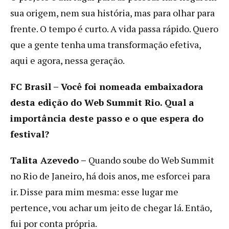
sua origem, nem sua história, mas para olhar para
frente. O tempo é curto. A vida passa rápido. Quero
que a gente tenha uma transformação efetiva,
aqui e agora, nessa geração.
FC Brasil – Você foi nomeada embaixadora
desta edição do Web Summit Rio. Qual a
importância deste passo e o que espera do
festival?
Talita Azevedo –
Quando soube do Web Summit
no Rio de Janeiro, há dois anos, me esforcei para
ir. Disse para mim mesma: esse lugar me
pertence, vou achar um jeito de chegar lá. Então,
fui por conta própria.