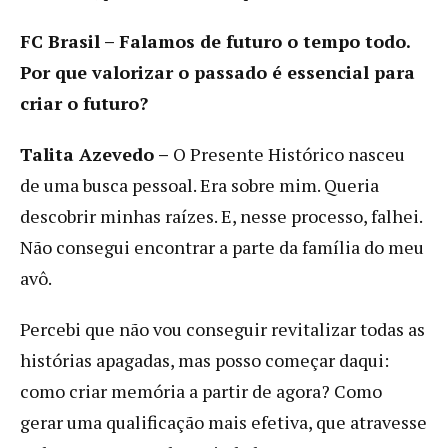
FC Brasil – Falamos de futuro o tempo todo.
Por que valorizar o passado é essencial para
criar o futuro?
Talita Azevedo –
O Presente Histórico nasceu
de uma busca pessoal. Era sobre mim. Queria
descobrir minhas raízes. E, nesse processo, falhei.
Não consegui encontrar a parte da família do meu
avô.
Percebi que não vou conseguir revitalizar todas as
histórias apagadas, mas posso começar daqui:
como criar memória a partir de agora? Como
gerar uma qualificação mais efetiva, que atravesse