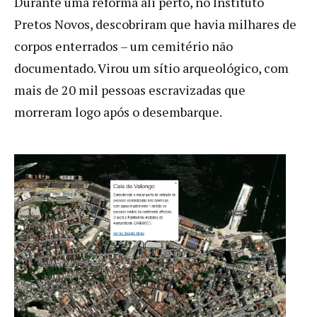
Durante uma reforma ali perto, no Instituto
Pretos Novos, descobriram que havia milhares de
corpos enterrados – um cemitério não
documentado. Virou um sítio arqueológico, com
mais de 20 mil pessoas escravizadas que
morreram logo após o desembarque.