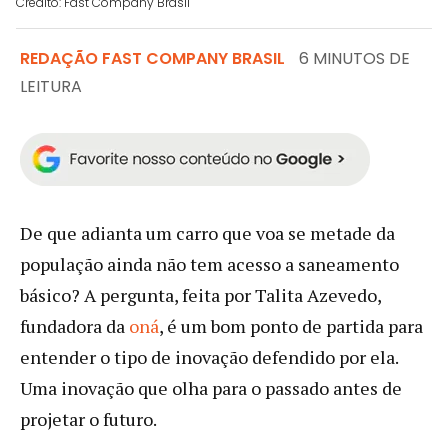
Crédito: Fast Company Brasil
REDAÇÃO FAST COMPANY BRASIL
6 MINUTOS DE
LEITURA
De que adianta um carro que voa se metade da
população ainda não tem acesso a saneamento
básico? A pergunta, feita por Talita Azevedo,
fundadora da
oná
, é um bom ponto de partida para
entender o tipo de inovação defendido por ela.
Uma inovação que olha para o passado antes de
projetar o futuro.