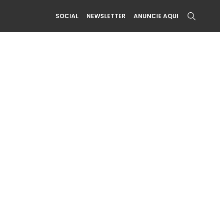
SOCIAL
NEWSLETTER
ANUNCIE AQUI