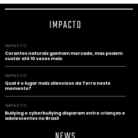
IMPACTO
IMPACTO
Corantes naturais ganham mercado, mas podem
custar até 10 vezes mais
IMPACTO
Qual é o lugar mais silencioso da Terra neste
momento?
IMPACTO
Bullying e cyberbullying disparam entre crianças e
adolescentes no Brasil
NEWS