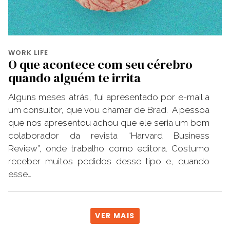
WORK LIFE
O que acontece com seu cérebro
quando alguém te irrita
Alguns meses atrás, fui apresentado por e-mail a
um consultor, que vou chamar de Brad. A pessoa
que nos apresentou achou que ele seria um bom
colaborador da revista “Harvard Business
Review”, onde trabalho como editora. Costumo
receber muitos pedidos desse tipo e, quando
esse…
VER MAIS