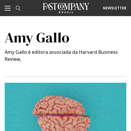
NEWSLETTER
Amy Gallo
Amy Gallo é editora associada da Harvard Business
Review,