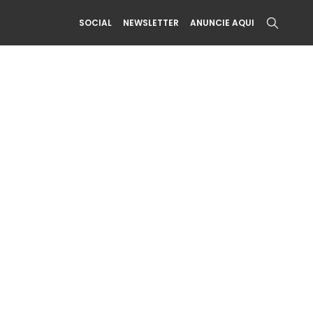
SOCIAL
NEWSLETTER
ANUNCIE AQUI