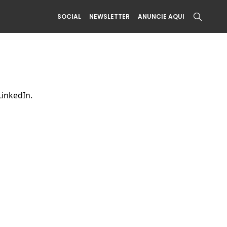
SOCIAL
NEWSLETTER
ANUNCIE AQUI
LinkedIn.