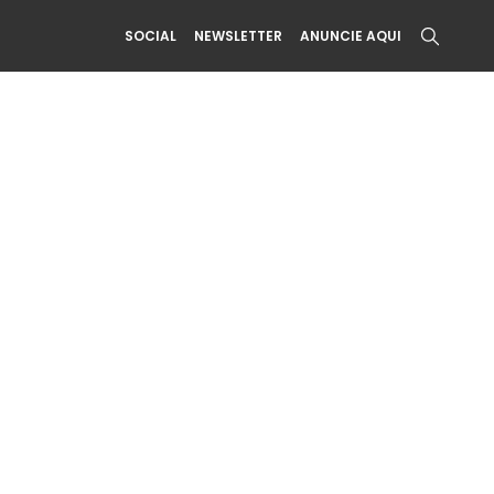
SOCIAL
NEWSLETTER
ANUNCIE AQUI