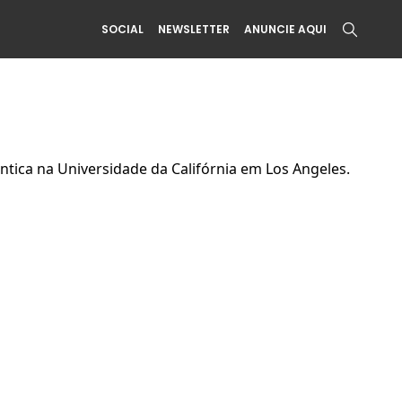
SOCIAL
NEWSLETTER
ANUNCIE AQUI
ântica na Universidade da Califórnia em Los Angeles.