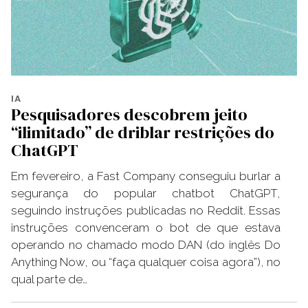
IA
Pesquisadores descobrem jeito
“ilimitado” de driblar restrições do
ChatGPT
Em fevereiro, a Fast Company conseguiu burlar a
segurança do popular chatbot ChatGPT,
seguindo instruções publicadas no Reddit. Essas
instruções convenceram o bot de que estava
operando no chamado modo DAN (do inglês Do
Anything Now, ou “faça qualquer coisa agora”), no
qual parte de…