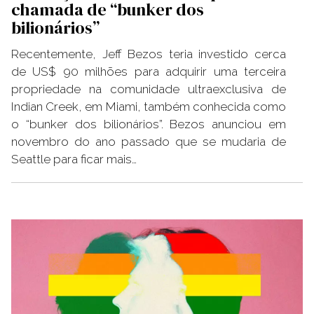
chamada de “bunker dos
bilionários”
Recentemente, Jeff Bezos teria investido cerca
de US$ 90 milhões para adquirir uma terceira
propriedade na comunidade ultraexclusiva de
Indian Creek, em Miami, também conhecida como
o “bunker dos bilionários”. Bezos anunciou em
novembro do ano passado que se mudaria de
Seattle para ficar mais…