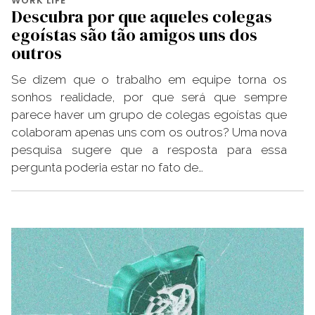
WORK LIFE
Descubra por que aqueles colegas
egoístas são tão amigos uns dos
outros
Se dizem que o trabalho em equipe torna os
sonhos realidade, por que será que sempre
parece haver um grupo de colegas egoístas que
colaboram apenas uns com os outros? Uma nova
pesquisa sugere que a resposta para essa
pergunta poderia estar no fato de…