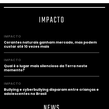
IMPACTO
IMPACTO
Corantes naturais ganham mercado, mas podem
custar até 10 vezes mais
IMPACTO
Qual é o lugar mais silencioso da Terra neste
momento?
IMPACTO
Bullying e cyberbullying disparam entre crianças e
adolescentes no Brasil
NEWS