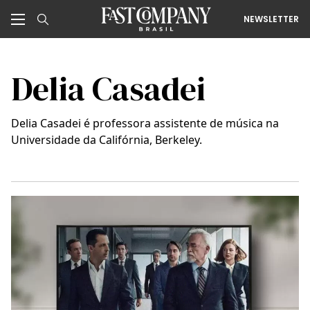
NEWSLETTER
Delia Casadei
Delia Casadei é professora assistente de música na
Universidade da Califórnia, Berkeley.