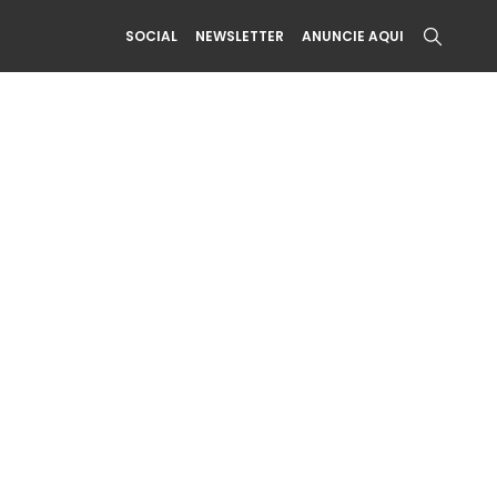
SOCIAL
NEWSLETTER
ANUNCIE AQUI