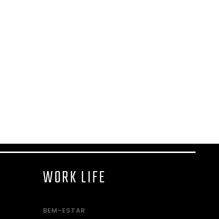
WORK LIFE
BEM-ESTAR