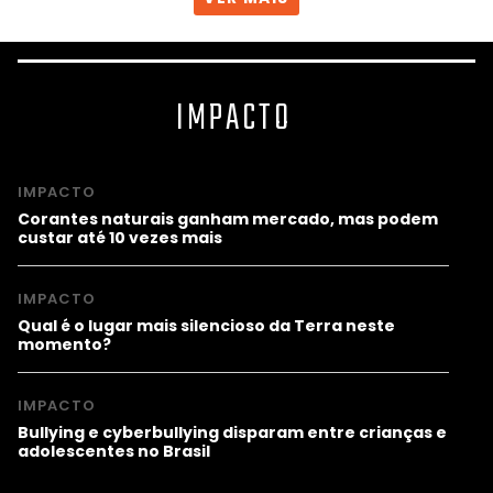
IMPACTO
IMPACTO
Corantes naturais ganham mercado, mas podem
custar até 10 vezes mais
IMPACTO
Qual é o lugar mais silencioso da Terra neste
momento?
IMPACTO
Bullying e cyberbullying disparam entre crianças e
adolescentes no Brasil