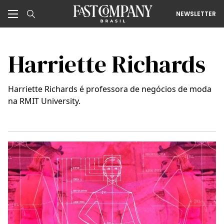
NEWSLETTER
Harriette Richards
Harriette Richards é professora de negócios de moda
na RMIT University.