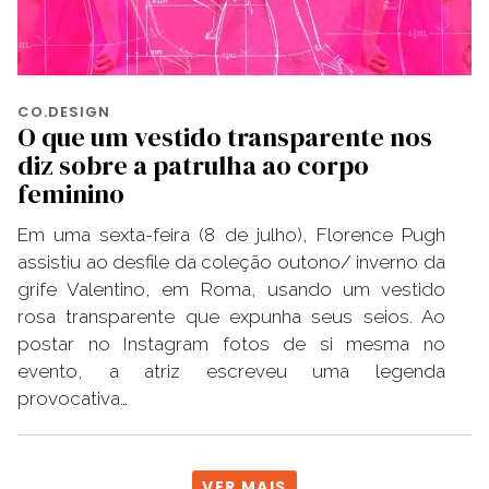
CO.DESIGN
O que um vestido transparente nos
diz sobre a patrulha ao corpo
feminino
Em uma sexta-feira (8 de julho), Florence Pugh
assistiu ao desfile da coleção outono/ inverno da
grife Valentino, em Roma, usando um vestido
rosa transparente que expunha seus seios. Ao
postar no Instagram fotos de si mesma no
evento, a atriz escreveu uma legenda
provocativa…
VER MAIS