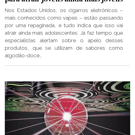
Nos Estados Unidos, os cigarros eletrônicos –
mais conhecidos como vapes – estão passando
por uma repaginada, e tudo indica que isso vai
atrair ainda mais adolescentes. Já faz tempo que
especialistas alertam sobre o apelo desses
produtos, que se utilizam de sabores como
algodão-doce…