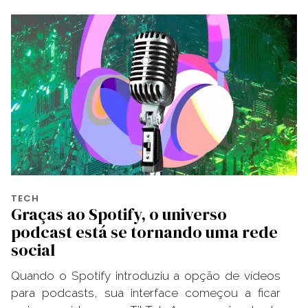
TECH
Graças ao Spotify, o universo
podcast está se tornando uma rede
social
Quando o Spotify introduziu a opção de vídeos
para podcasts, sua interface começou a ficar