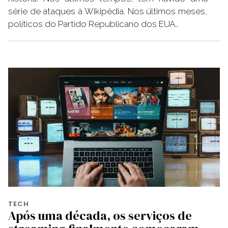
série de ataques à Wikipédia. Nos últimos meses,
políticos do Partido Republicano dos EUA…
TECH
Após uma década, os serviços de