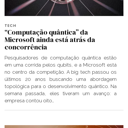
TECH
“Computação quântica” da
Microsoft ainda está atrás da
concorrência
Pesquisadores de computação quântica estão
em uma corrida pelos qubits, e a Microsoft está
no centro da competição. A big tech passou os
últimos 20 anos buscando uma abordagem
topológica para o desenvolvimento quântico. Na
semana passada, eles tiveram um avanço: a
empresa contou oito…