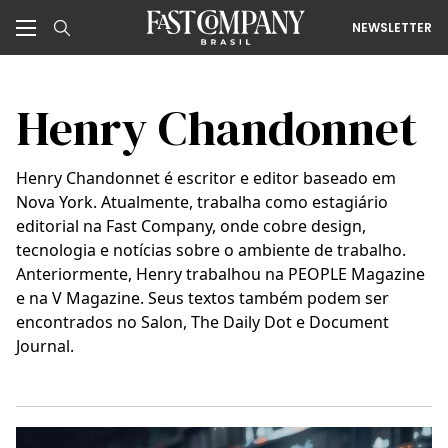
NEWSLETTER
Henry Chandonnet
Henry Chandonnet é escritor e editor baseado em
Nova York. Atualmente, trabalha como estagiário
editorial na Fast Company, onde cobre design,
tecnologia e notícias sobre o ambiente de trabalho.
Anteriormente, Henry trabalhou na PEOPLE Magazine
e na V Magazine. Seus textos também podem ser
encontrados no Salon, The Daily Dot e Document
Journal.