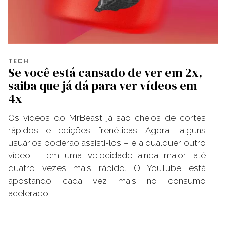
TECH
Se você está cansado de ver em 2x,
saiba que já dá para ver vídeos em
4x
Os vídeos do MrBeast já são cheios de cortes
rápidos e edições frenéticas. Agora, alguns
usuários poderão assisti-los – e a qualquer outro
vídeo – em uma velocidade ainda maior: até
quatro vezes mais rápido. O YouTube está
apostando cada vez mais no consumo
acelerado…