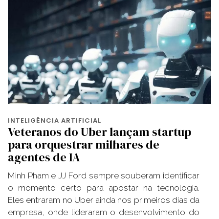
INTELIGÊNCIA ARTIFICIAL
Veteranos do Uber lançam startup
para orquestrar milhares de
agentes de IA
Minh Pham e JJ Ford sempre souberam identificar
o momento certo para apostar na tecnologia.
Eles entraram no Uber ainda nos primeiros dias da
empresa, onde lideraram o desenvolvimento do