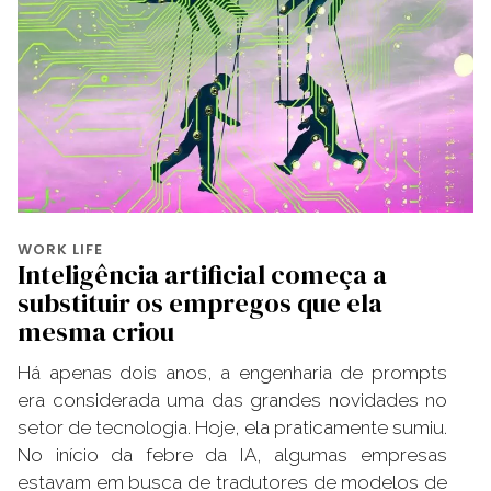
WORK LIFE
Inteligência artificial começa a
substituir os empregos que ela
mesma criou
Há apenas dois anos, a engenharia de prompts
era considerada uma das grandes novidades no
setor de tecnologia. Hoje, ela praticamente sumiu.
No início da febre da IA, algumas empresas
estavam em busca de tradutores de modelos de