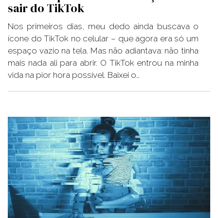
sair do TikTok
Nos primeiros dias, meu dedo ainda buscava o
ícone do TikTok no celular – que agora era só um
espaço vazio na tela. Mas não adiantava: não tinha
mais nada ali para abrir. O TikTok entrou na minha
vida na pior hora possível. Baixei o…