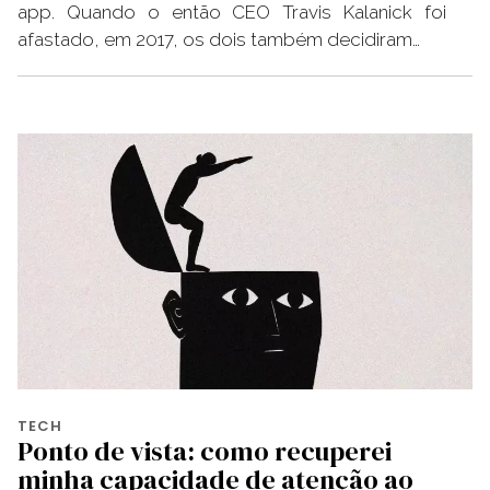
app. Quando o então CEO Travis Kalanick foi
afastado, em 2017, os dois também decidiram…
TECH
Ponto de vista: como recuperei
minha capacidade de atenção ao