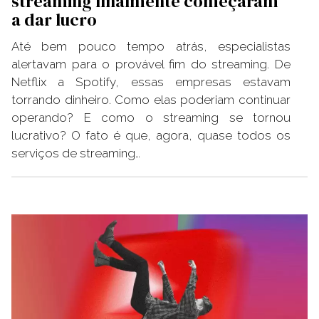
streaming finalmente começaram
a dar lucro
Até bem pouco tempo atrás, especialistas
alertavam para o provável fim do streaming. De
Netflix a Spotify, essas empresas estavam
torrando dinheiro. Como elas poderiam continuar
operando? E como o streaming se tornou
lucrativo? O fato é que, agora, quase todos os
serviços de streaming…