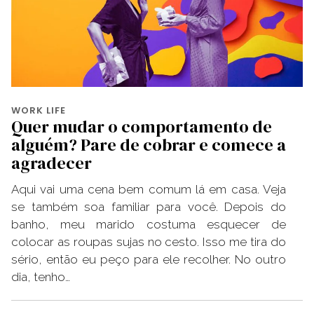
WORK LIFE
Quer mudar o comportamento de
alguém? Pare de cobrar e comece a
agradecer
Aqui vai uma cena bem comum lá em casa. Veja
se também soa familiar para você. Depois do
banho, meu marido costuma esquecer de
colocar as roupas sujas no cesto. Isso me tira do
sério, então eu peço para ele recolher. No outro
dia, tenho…