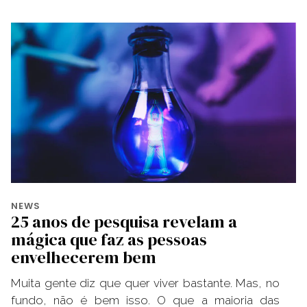
NEWS
25 anos de pesquisa revelam a
mágica que faz as pessoas
envelhecerem bem
Muita gente diz que quer viver bastante. Mas, no
fundo, não é bem isso. O que a maioria das