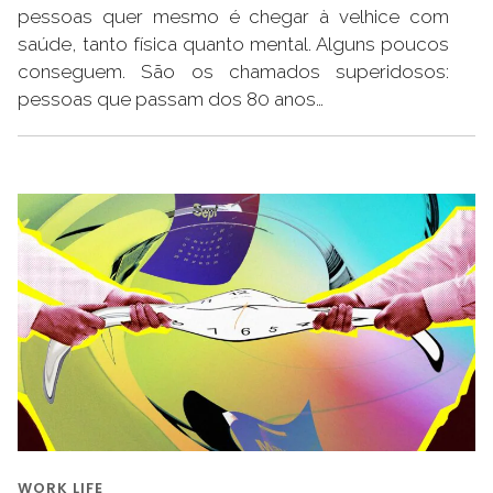
pessoas quer mesmo é chegar à velhice com
saúde, tanto física quanto mental. Alguns poucos
conseguem. São os chamados superidosos:
pessoas que passam dos 80 anos…
WORK LIFE