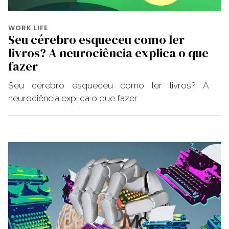
WORK LIFE
Seu cérebro esqueceu como ler
livros? A neurociência explica o que
fazer
Seu cérebro esqueceu como ler livros? A
neurociência explica o que fazer