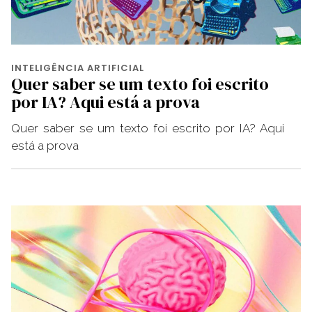
INTELIGÊNCIA ARTIFICIAL
Quer saber se um texto foi escrito
por IA? Aqui está a prova
Quer saber se um texto foi escrito por IA? Aqui
está a prova