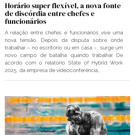
Horário super flexível, a nova fonte
de discórdia entre chefes e
funcionários
A relação entre chefes e funcionários vive uma
nova tensão. Depois da disputa sobre onde
trabalhar – no escritório ou em casa –, surge um
novo campo de batalha: quando trabalhar. De
acordo com o relatório State of Hybrid Work
2025, da empresa de videoconferência…