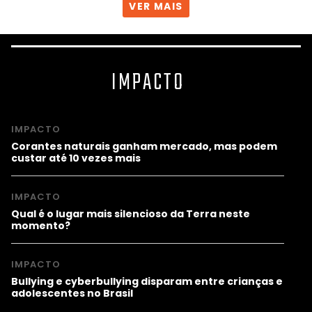
VER MAIS
IMPACTO
IMPACTO
Corantes naturais ganham mercado, mas podem
custar até 10 vezes mais
IMPACTO
Qual é o lugar mais silencioso da Terra neste
momento?
IMPACTO
Bullying e cyberbullying disparam entre crianças e
adolescentes no Brasil