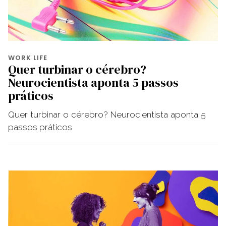
WORK LIFE
Quer turbinar o cérebro?
Neurocientista aponta 5 passos
práticos
Quer turbinar o cérebro? Neurocientista aponta 5
passos práticos