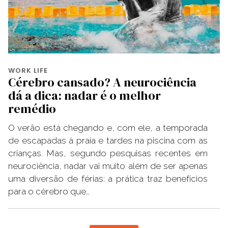
WORK LIFE
Cérebro cansado? A neurociência
dá a dica: nadar é o melhor
remédio
O verão está chegando e, com ele, a temporada
de escapadas à praia e tardes na piscina com as
crianças. Mas, segundo pesquisas recentes em
neurociência, nadar vai muito além de ser apenas
uma diversão de férias: a prática traz benefícios
para o cérebro que…