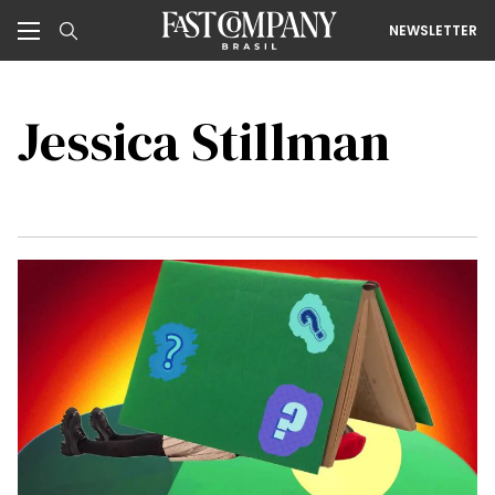
NEWSLETTER
Jessica Stillman