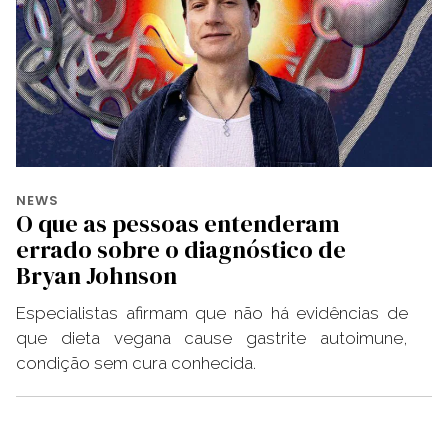
NEWS
O que as pessoas entenderam
errado sobre o diagnóstico de
Bryan Johnson
Especialistas afirmam que não há evidências de
que dieta vegana cause gastrite autoimune,
condição sem cura conhecida.