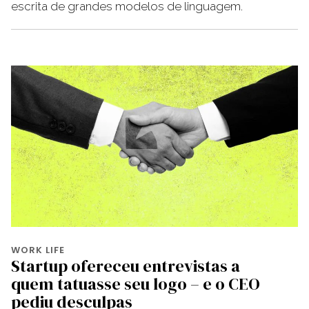
escrita de grandes modelos de linguagem.
WORK LIFE
Startup ofereceu entrevistas a
quem tatuasse seu logo – e o CEO
pediu desculpas