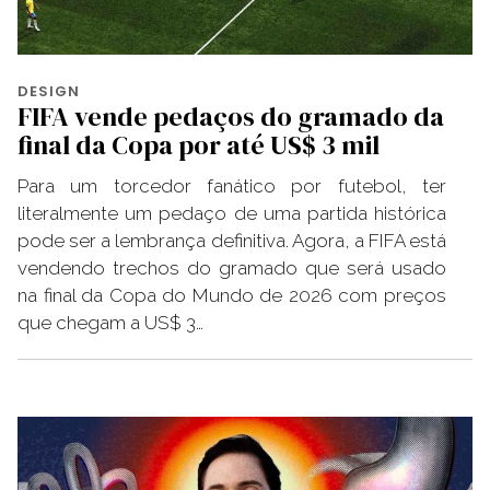
DESIGN
FIFA vende pedaços do gramado da
final da Copa por até US$ 3 mil
Para um torcedor fanático por futebol, ter
literalmente um pedaço de uma partida histórica
pode ser a lembrança definitiva. Agora, a FIFA está
vendendo trechos do gramado que será usado
na final da Copa do Mundo de 2026 com preços
que chegam a US$ 3…