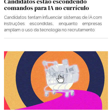
Candidatos estão escondendo
comandos para IA no currículo
Candidatos tentam influenciar sistemas de IA com
instruções escondidas, enquanto empresas
ampliam o uso da tecnologia no recrutamento