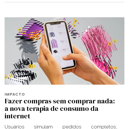
IMPACTO
Fazer compras sem comprar nada:
a nova terapia de consumo da
internet
Usuários simulam pedidos completos,