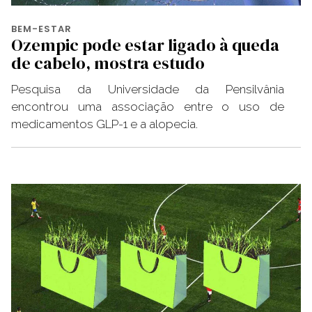
BEM-ESTAR
Ozempic pode estar ligado à queda
de cabelo, mostra estudo
Pesquisa da Universidade da Pensilvânia
encontrou uma associação entre o uso de
medicamentos GLP-1 e a alopecia.