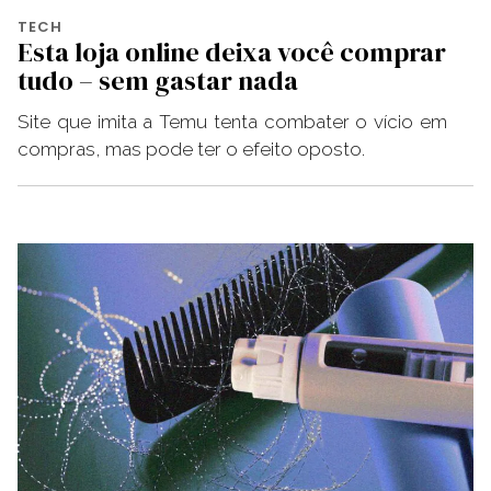
TECH
Esta loja online deixa você comprar
tudo – sem gastar nada
Site que imita a Temu tenta combater o vício em
compras, mas pode ter o efeito oposto.