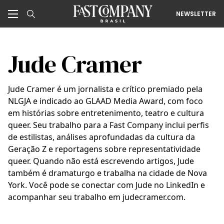
NEWSLETTER
Jude Cramer
Jude Cramer é um jornalista e crítico premiado pela
NLGJA e indicado ao GLAAD Media Award, com foco
em histórias sobre entretenimento, teatro e cultura
queer. Seu trabalho para a Fast Company inclui perfis
de estilistas, análises aprofundadas da cultura da
Geração Z e reportagens sobre representatividade
queer. Quando não está escrevendo artigos, Jude
também é dramaturgo e trabalha na cidade de Nova
York. Você pode se conectar com Jude no LinkedIn e
acompanhar seu trabalho em judecramer.com.