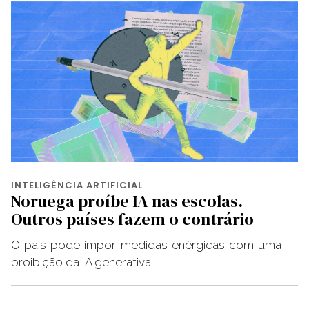
INTELIGÊNCIA ARTIFICIAL
Noruega proíbe IA nas escolas.
Outros países fazem o contrário
O país pode impor medidas enérgicas com uma
proibição da IA ​​generativa