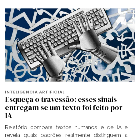
INTELIGÊNCIA ARTIFICIAL
Esqueça o travessão: esses sinais
entregam se um texto foi feito por
IA
Relatório compara textos humanos e de IA e
revela quais padrões realmente distinguem a