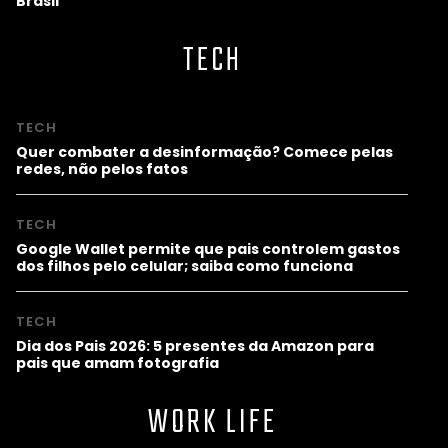
Brasil
TECH
TECH
Quer combater a desinformação? Comece pelas
redes, não pelos fatos
TECH
Google Wallet permite que pais controlem gastos
dos filhos pelo celular; saiba como funciona
TECH
Dia dos Pais 2026: 5 presentes da Amazon para
pais que amam fotografia
WORK LIFE