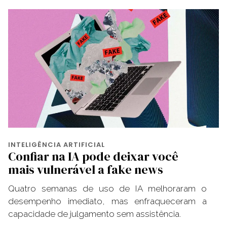
INTELIGÊNCIA ARTIFICIAL
Confiar na IA pode deixar você
mais vulnerável a fake news
Quatro semanas de uso de IA melhoraram o
desempenho imediato, mas enfraqueceram a
capacidade de julgamento sem assistência.