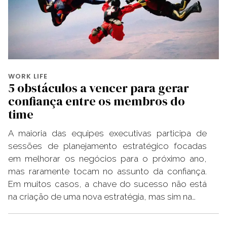
WORK LIFE
5 obstáculos a vencer para gerar
confiança entre os membros do
time
A maioria das equipes executivas participa de
sessões de planejamento estratégico focadas
em melhorar os negócios para o próximo ano,
mas raramente tocam no assunto da confiança.
Em muitos casos, a chave do sucesso não está
na criação de uma nova estratégia, mas sim na…