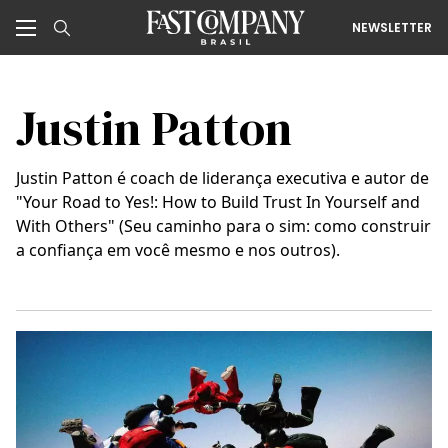
NEWSLETTER
Justin Patton
Justin Patton é coach de liderança executiva e autor de
"Your Road to Yes!: How to Build Trust In Yourself and
With Others" (Seu caminho para o sim: como construir
a confiança em você mesmo e nos outros).