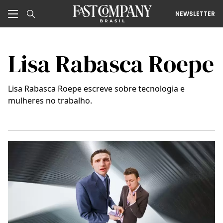
NEWSLETTER
Lisa Rabasca Roepe
Lisa Rabasca Roepe escreve sobre tecnologia e
mulheres no trabalho.