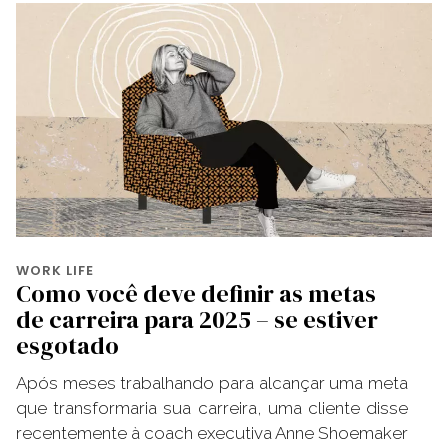
WORK LIFE
Como você deve definir as metas
de carreira para 2025 – se estiver
esgotado
Após meses trabalhando para alcançar uma meta
que transformaria sua carreira, uma cliente disse
recentemente à coach executiva Anne Shoemaker