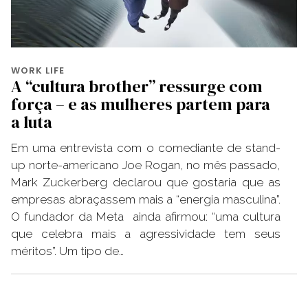
WORK LIFE
A “cultura brother” ressurge com
força – e as mulheres partem para
a luta
Em uma entrevista com o comediante de stand-
up norte-americano Joe Rogan, no mês passado,
Mark Zuckerberg declarou que gostaria que as
empresas abraçassem mais a “energia masculina”.
O fundador da Meta ainda afirmou: “uma cultura
que celebra mais a agressividade tem seus
méritos”. Um tipo de…