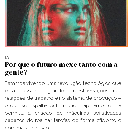
IA
Por que o futuro mexe tanto com a
gente?
Estamos vivendo uma revolução tecnológica que
está causando grandes transformações nas
relações de trabalho e no sistema de produção –
e que se espalha pelo mundo rapidamente. Ela
permitiu a criação de máquinas sofisticadas
capazes de realizar tarefas de forma eficiente e
com mais precisão.…