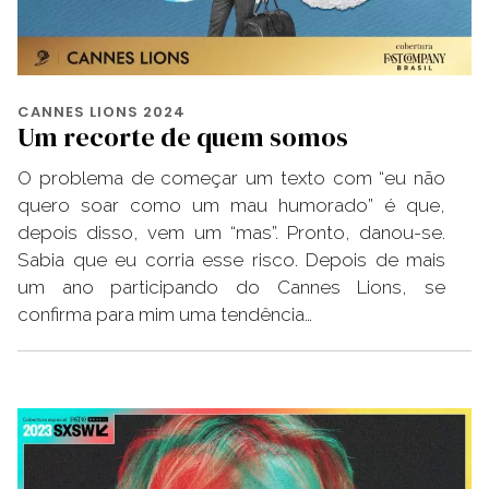
CANNES LIONS 2024
Um recorte de quem somos
O problema de começar um texto com “eu não
quero soar como um mau humorado” é que,
depois disso, vem um “mas”. Pronto, danou-se.
Sabia que eu corria esse risco. Depois de mais
um ano participando do Cannes Lions, se
confirma para mim uma tendência…