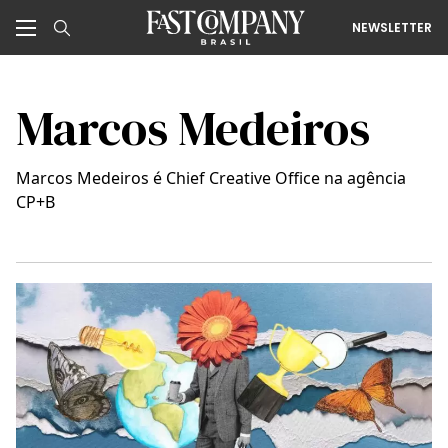
NEWSLETTER
Marcos Medeiros
Marcos Medeiros é Chief Creative Office na agência
CP+B