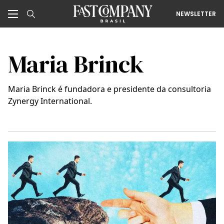
NEWSLETTER
Maria Brinck
Maria Brinck é fundadora e presidente da consultoria
Zynergy International.