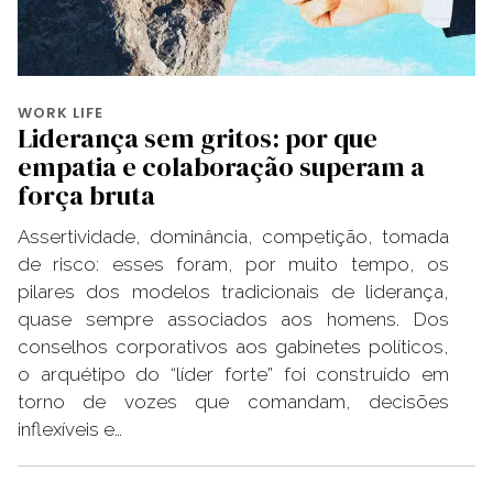
WORK LIFE
Liderança sem gritos: por que
empatia e colaboração superam a
força bruta
Assertividade, dominância, competição, tomada
de risco: esses foram, por muito tempo, os
pilares dos modelos tradicionais de liderança,
quase sempre associados aos homens. Dos
conselhos corporativos aos gabinetes políticos,
o arquétipo do “líder forte” foi construído em
torno de vozes que comandam, decisões
inflexíveis e…