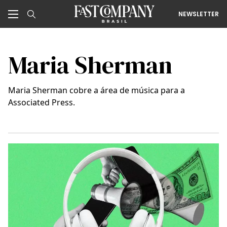
NEWSLETTER
Maria Sherman
Maria Sherman cobre a área de música para a
Associated Press.