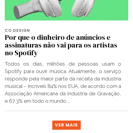
CO.DESIGN
Por que o dinheiro de anúncios e
assinaturas não vai para os artistas
no Spotify
Todos os dias, milhões de pessoas usam o
Spotify para ouvir música. Atualmente, o serviço
responde pela maior parte da receita da indústria
musical – incríveis 84% nos EUA, de acordo com a
Associação Americana da Indústria de Gravação,
e 67,3% em todo o mundo,…
VER MAIS