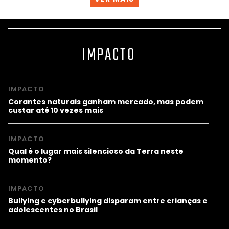
IMPACTO
IMPACTO
Corantes naturais ganham mercado, mas podem
custar até 10 vezes mais
IMPACTO
Qual é o lugar mais silencioso da Terra neste
momento?
IMPACTO
Bullying e cyberbullying disparam entre crianças e
adolescentes no Brasil