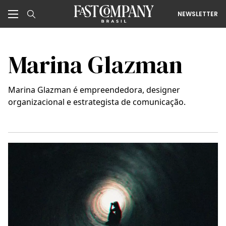
NEWSLETTER
Marina Glazman
Marina Glazman é empreendedora, designer
organizacional e estrategista de comunicação.