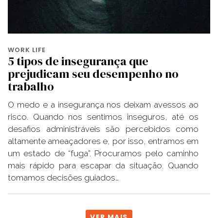
WORK LIFE
5 tipos de insegurança que
prejudicam seu desempenho no
trabalho
O medo e a insegurança nos deixam avessos ao
risco. Quando nos sentimos inseguros, até os
desafios administráveis são percebidos como
altamente ameaçadores e, por isso, entramos em
um estado de “fuga”. Procuramos pelo caminho
mais rápido para escapar da situação. Quando
tomamos decisões guiados…
VER MAIS