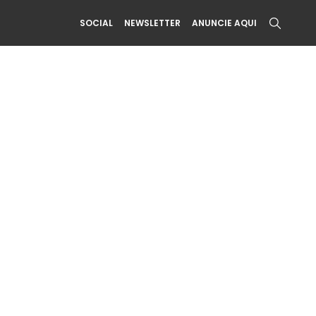
SOCIAL
NEWSLETTER
ANUNCIE AQUI