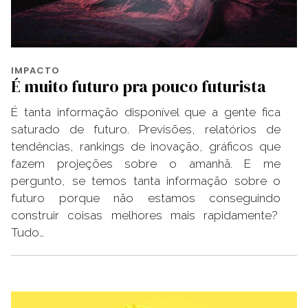
IMPACTO
É muito futuro pra pouco futurista
É tanta informação disponível que a gente fica
saturado de futuro. Previsões, relatórios de
tendências, rankings de inovação, gráficos que
fazem projeções sobre o amanhã. E me
pergunto, se temos tanta informação sobre o
futuro porque não estamos conseguindo
construir coisas melhores mais rapidamente?
Tudo…