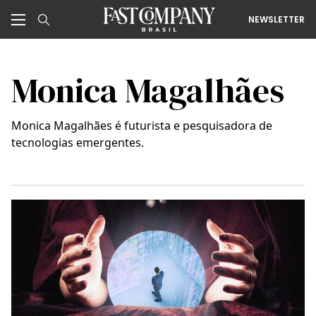
NEWSLETTER
Monica Magalhães
Monica Magalhães é futurista e pesquisadora de
tecnologias emergentes.