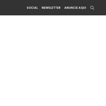
SOCIAL
NEWSLETTER
ANUNCIE AQUI