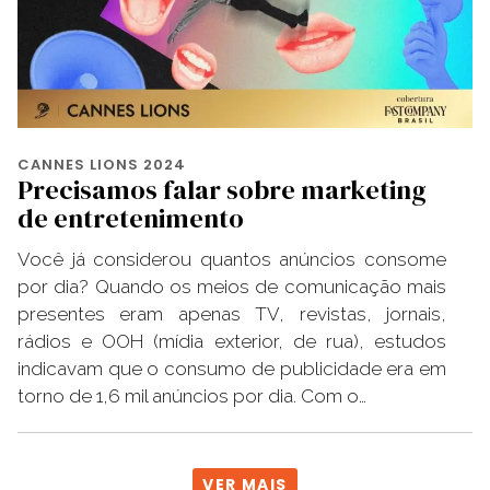
CANNES LIONS 2024
Precisamos falar sobre marketing
de entretenimento
Você já considerou quantos anúncios consome
por dia? Quando os meios de comunicação mais
presentes eram apenas TV, revistas, jornais,
rádios e OOH (mídia exterior, de rua), estudos
indicavam que o consumo de publicidade era em
torno de 1,6 mil anúncios por dia. Com o…
VER MAIS