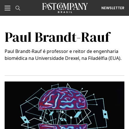
NEWSLETTER
Paul Brandt-Rauf
Paul Brandt-Rauf é professor e reitor de engenharia
biomédica na Universidade Drexel, na Filadélfia (EUA).