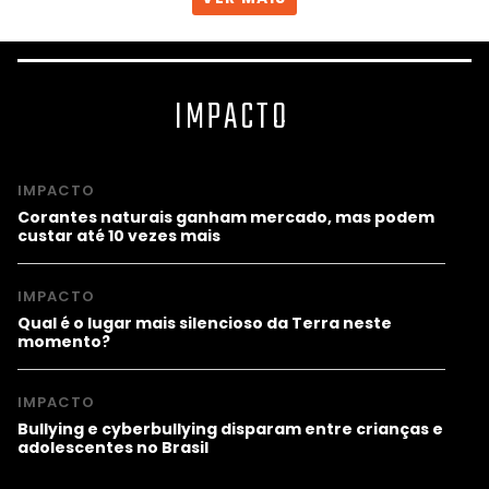
IMPACTO
IMPACTO
Corantes naturais ganham mercado, mas podem
custar até 10 vezes mais
IMPACTO
Qual é o lugar mais silencioso da Terra neste
momento?
IMPACTO
Bullying e cyberbullying disparam entre crianças e
adolescentes no Brasil