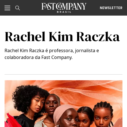
NEWSLETTER
Rachel Kim Raczka
Rachel Kim Raczka é professora, jornalista e
colaboradora da Fast Company.