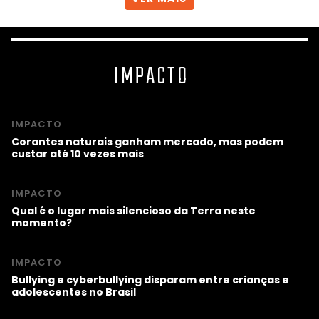
IMPACTO
IMPACTO
Corantes naturais ganham mercado, mas podem
custar até 10 vezes mais
IMPACTO
Qual é o lugar mais silencioso da Terra neste
momento?
IMPACTO
Bullying e cyberbullying disparam entre crianças e
adolescentes no Brasil