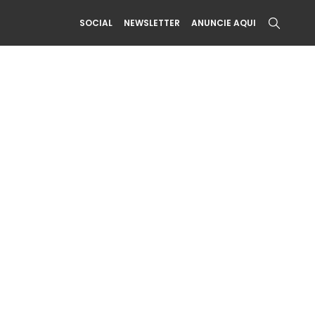
SOCIAL
NEWSLETTER
ANUNCIE AQUI