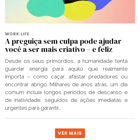
WORK LIFE
A preguiça sem culpa pode ajudar
você a ser mais criativo – e feliz
Desde os seus primórdios, a humanidade tenta
guardar energia para aquilo que realmente
importa – como caçar, afastar predadores ou
encontrar abrigo. Milhares de anos atrás, um dia
comum incluía longos períodos de descanso e
de inatividade, seguidos de ações imediatas e
urgentes para garantir…
VER MAIS