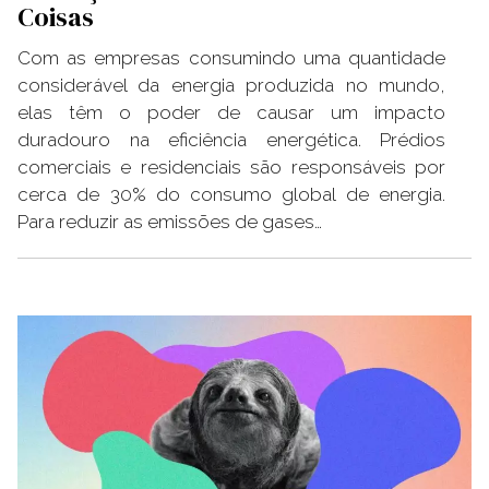
Coisas
Com as empresas consumindo uma quantidade
considerável da energia produzida no mundo,
elas têm o poder de causar um impacto
duradouro na eficiência energética. Prédios
comerciais e residenciais são responsáveis por
cerca de 30% do consumo global de energia.
Para reduzir as emissões de gases…