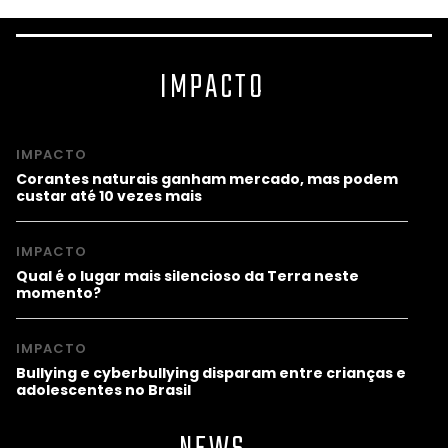
IMPACTO
IMPACTO
Corantes naturais ganham mercado, mas podem
custar até 10 vezes mais
IMPACTO
Qual é o lugar mais silencioso da Terra neste
momento?
IMPACTO
Bullying e cyberbullying disparam entre crianças e
adolescentes no Brasil