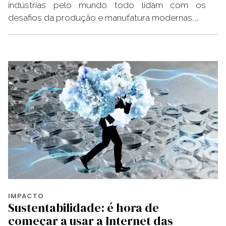
indústrias pelo mundo todo lidam com os
desafios da produção e manufatura modernas,…
IMPACTO
Sustentabilidade: é hora de
começar a usar a Internet das