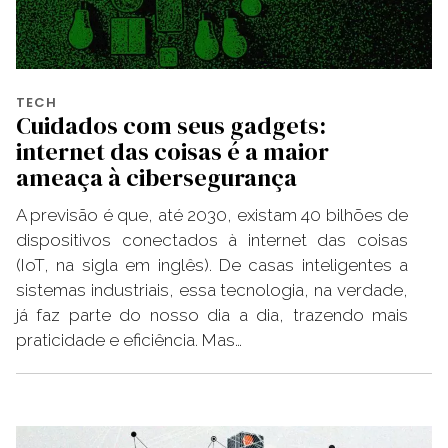
TECH
Cuidados com seus gadgets:
internet das coisas é a maior
ameaça à cibersegurança
A previsão é que, até 2030, existam 40 bilhões de
dispositivos conectados à internet das coisas
(IoT, na sigla em inglês). De casas inteligentes a
sistemas industriais, essa tecnologia, na verdade,
já faz parte do nosso dia a dia, trazendo mais
praticidade e eficiência. Mas…