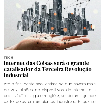
TECH
Internet das Coisas será o grande
catalisador da Terceira Revolução
Industrial
Até o final deste ano, estima-se que haverá mais
de 207 bilhões de dispositivos de internet das
coisas (IoT, na sigla em inglês), sendo uma grande
parte deles em ambientes industriais. Enquanto