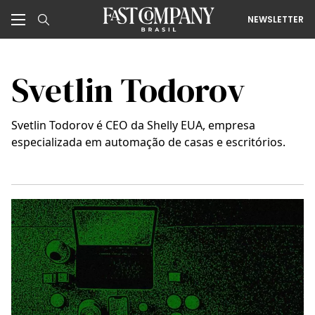
NEWSLETTER
Svetlin Todorov
Svetlin Todorov é CEO da Shelly EUA, empresa
especializada em automação de casas e escritórios.