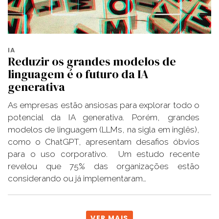
IA
Reduzir os grandes modelos de
linguagem é o futuro da IA
generativa
As empresas estão ansiosas para explorar todo o
potencial da IA generativa. Porém, grandes
modelos de linguagem (LLMs, na sigla em inglês),
como o ChatGPT, apresentam desafios óbvios
para o uso corporativo. Um estudo recente
revelou que 75% das organizações estão
considerando ou já implementaram…
VER MAIS