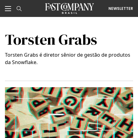
NEWSLETTER
Torsten Grabs
Torsten Grabs é diretor sênior de gestão de produtos
da Snowflake.