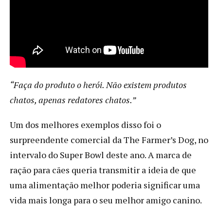
“Faça do produto o herói. Não existem produtos
chatos, apenas redatores chatos.”
Um dos melhores exemplos disso foi o
surpreendente comercial da The Farmer’s Dog, no
intervalo do Super Bowl deste ano. A marca de
ração para cães queria transmitir a ideia de que
uma alimentação melhor poderia significar uma
vida mais longa para o seu melhor amigo canino.