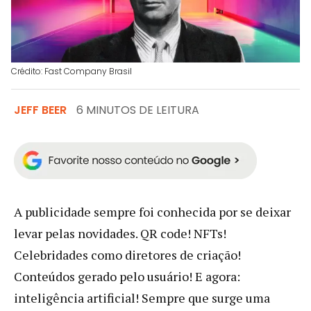
Crédito: Fast Company Brasil
JEFF BEER
6 MINUTOS DE LEITURA
A publicidade sempre foi conhecida por se deixar
levar pelas novidades. QR code! NFTs!
Celebridades como diretores de criação!
Conteúdos gerado pelo usuário! E agora:
inteligência artificial! Sempre que surge uma