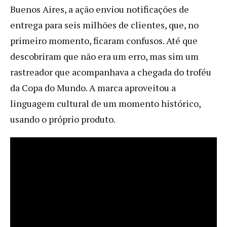
Buenos Aires, a ação enviou notificações de
entrega para seis milhões de clientes, que, no
primeiro momento, ficaram confusos. Até que
descobriram que não era um erro, mas sim um
rastreador que acompanhava a chegada do troféu
da Copa do Mundo. A marca aproveitou a
linguagem cultural de um momento histórico,
usando o próprio produto.