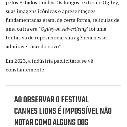
pelos Estados Unidos. Os longos textos de Ogilvy,
suas imagens icônicas e apresentações
fundamentadas eram, de certa forma, relíquias de
uma outra era. ‘
Ogilvy on Advertising
’ foi uma
tentativa de reposicionar sua agência nesse
admirável mundo novo”.
Em 2023, a indústria publicitária se vê
constantemente
AO OBSERVAR O FESTIVAL
CANNES LIONS É IMPOSSÍVEL NÃO
NOTAR COMO ALGUNS DOS