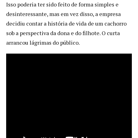
Isso poderia ter sido feito de forma simples e
desinteressante, mas em vez disso, a empresa
decidiu contar a história de vida de um cachorro
sob a perspectiva da dona e do filhote. O curta
arrancou lágrimas do público.