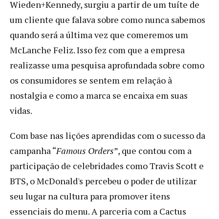
Wieden+Kennedy, surgiu a partir de um tuíte de
um cliente que falava sobre como nunca sabemos
quando será a última vez que comeremos um
McLanche Feliz. Isso fez com que a empresa
realizasse uma pesquisa aprofundada sobre como
os consumidores se sentem em relação à
nostalgia e como a marca se encaixa em suas
vidas.
Com base nas lições aprendidas com o sucesso da
campanha “
Famous Orders
”, que contou com a
participação de celebridades como Travis Scott e
BTS, o McDonald's percebeu o poder de utilizar
seu lugar na cultura para promover itens
essenciais do menu. A parceria com a Cactus