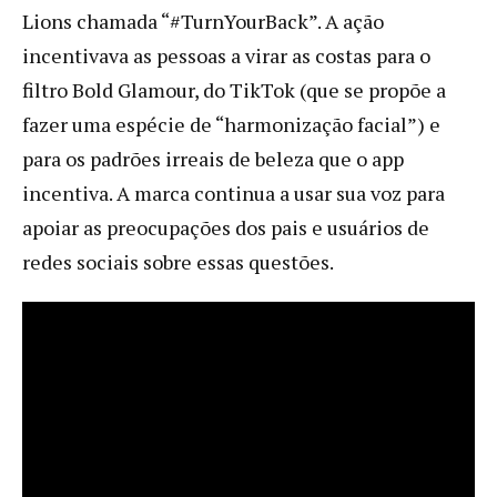
Lions chamada “#TurnYourBack”. A ação
incentivava as pessoas a virar as costas para o
filtro Bold Glamour, do TikTok (que se propõe a
fazer uma espécie de “harmonização facial”) e
para os padrões irreais de beleza que o app
incentiva. A marca continua a usar sua voz para
apoiar as preocupações dos pais e usuários de
redes sociais sobre essas questões.