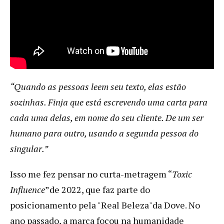
“Quando as pessoas leem seu texto, elas estão
sozinhas. Finja que está escrevendo uma carta para
cada uma delas, em nome do seu cliente. De um ser
humano para outro, usando a segunda pessoa do
singular.”
Isso me fez pensar no curta-metragem “
Toxic
Influence
”de 2022, que faz parte do
posicionamento pela "Real Beleza"da Dove. No
ano passado, a marca focou na humanidade