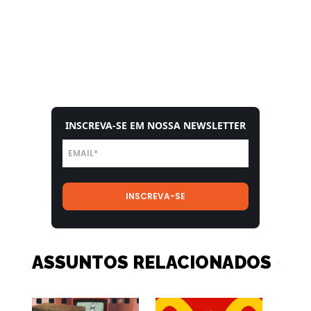
INSCREVA-SE EM NOSSA NEWSLETTER
ASSUNTOS RELACIONADOS