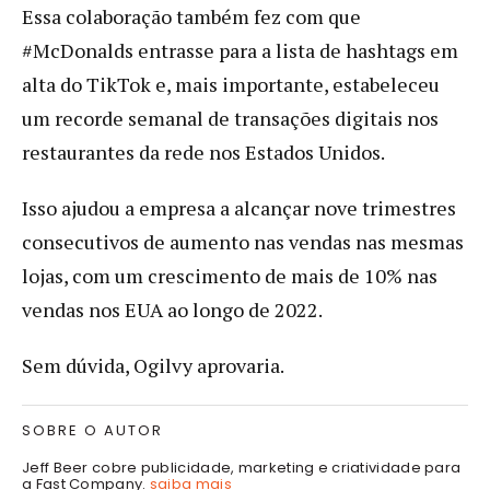
Essa colaboração também fez com que
#McDonalds entrasse para a lista de hashtags em
alta do TikTok e, mais importante, estabeleceu
um recorde semanal de transações digitais nos
restaurantes da rede nos Estados Unidos.
Isso ajudou a empresa a alcançar nove trimestres
consecutivos de aumento nas vendas nas mesmas
lojas, com um crescimento de mais de 10% nas
vendas nos EUA ao longo de 2022.
Sem dúvida, Ogilvy aprovaria.
SOBRE O AUTOR
Jeff Beer cobre publicidade, marketing e criatividade para
a Fast Company.
saiba mais