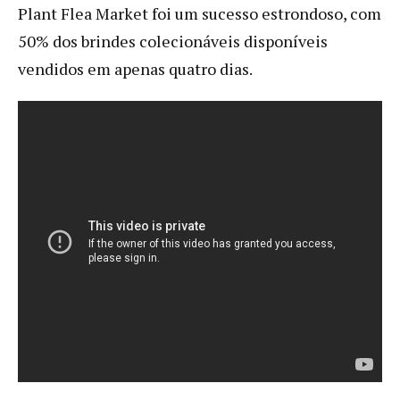
Plant Flea Market foi um sucesso estrondoso, com
50% dos brindes colecionáveis disponíveis
vendidos em apenas quatro dias.