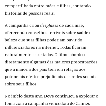
compartilhada entre mães e filhas, contando
histórias de pessoas reais.
A campanha criou
deepfakes
de cada mãe,
oferecendo conselhos terríveis sobre saúde e
beleza que suas filhas poderiam ouvir de
influenciadores na internet. Todas ficaram
naturalmente assustadas. O filme abordou
diretamente algumas das maiores preocupações
que a maioria dos pais têm em relação aos
potenciais efeitos prejudiciais das redes sociais
sobre seus filhos.
No início deste ano, Dove continuou a explorar o
tema com a campanha vencedora do Cannes