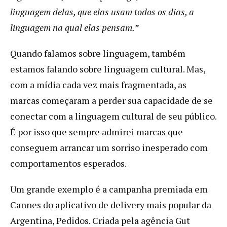
linguagem delas, que elas usam todos os dias, a
linguagem na qual elas pensam.”
Quando falamos sobre linguagem, também
estamos falando sobre linguagem cultural. Mas,
com a mídia cada vez mais fragmentada, as
marcas começaram a perder sua capacidade de se
conectar com a linguagem cultural de seu público.
É por isso que sempre admirei marcas que
conseguem arrancar um sorriso inesperado com
comportamentos esperados.
Um grande exemplo é a campanha premiada em
Cannes do aplicativo de delivery mais popular da
Argentina, Pedidos. Criada pela agência Gut