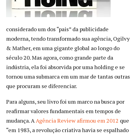
considerado um dos “pais” da publicidade
moderna, tendo transformado sua agência, Ogilvy
& Mather, em uma gigante global ao longo do
século 20. Mas agora, como grande parte da
indústria, ela foi absorvida por uma holding e se
tornou uma submarca em um mar de tantas outras
que procuram se diferenciar.
Para alguns, seu livro foi um marco na busca por
reafirmar valores fundamentais em tempos de
mudança. A
A
gência Review afirmou em 2012
que
“em 1983, a revolução criativa havia se espalhado