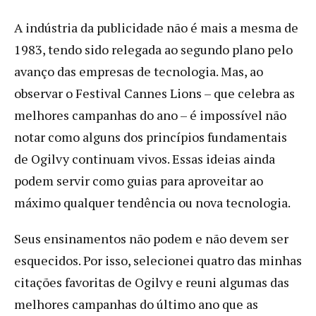
A indústria da publicidade não é mais a mesma de
1983, tendo sido relegada ao segundo plano pelo
avanço das empresas de tecnologia. Mas, ao
observar o Festival Cannes Lions – que celebra as
melhores campanhas do ano – é impossível não
notar como alguns dos princípios fundamentais
de Ogilvy continuam vivos. Essas ideias ainda
podem servir como guias para aproveitar ao
máximo qualquer tendência ou nova tecnologia.
Seus ensinamentos não podem e não devem ser
esquecidos. Por isso, selecionei quatro das minhas
citações favoritas de Ogilvy e reuni algumas das
melhores campanhas do último ano que as