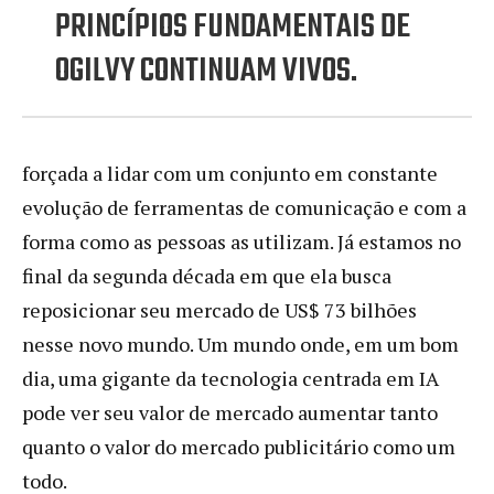
PRINCÍPIOS FUNDAMENTAIS DE
OGILVY CONTINUAM VIVOS.
forçada a lidar com um conjunto em constante
evolução de ferramentas de comunicação e com a
forma como as pessoas as utilizam. Já estamos no
final da segunda década em que ela busca
reposicionar seu mercado de US$ 73 bilhões
nesse novo mundo. Um mundo onde, em um bom
dia, uma gigante da tecnologia centrada em IA
pode ver seu valor de mercado aumentar tanto
quanto o valor do mercado publicitário como um
todo.