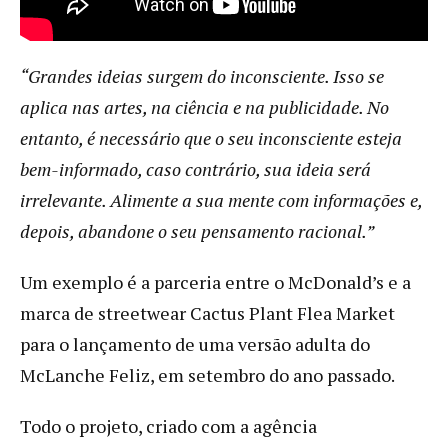
“Grandes ideias surgem do inconsciente. Isso se
aplica nas artes, na ciência e na publicidade. No
entanto, é necessário que o seu inconsciente esteja
bem-informado, caso contrário, sua ideia será
irrelevante. Alimente a sua mente com informações e,
depois, abandone o seu pensamento racional.”
Um exemplo é a parceria entre o McDonald’s e a
marca de streetwear Cactus Plant Flea Market
para o lançamento de uma versão adulta do
McLanche Feliz, em setembro do ano passado.
Todo o projeto, criado com a agência