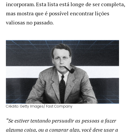
incorporam. Esta lista está longe de ser completa,
mas mostra que é possível encontrar lições
valiosas no passado.
Crédito: Getty Images/ Fast Company
“Se estiver tentando persuadir as pessoas a fazer
alguma coisa, ou a comprar algo, você deve usar a