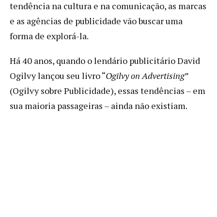
tendência na cultura e na comunicação, as marcas
e as agências de publicidade vão buscar uma
forma de explorá-la.
Há 40 anos, quando o lendário publicitário David
Ogilvy lançou seu livro “
Ogilvy on Advertising
”
(Ogilvy sobre Publicidade), essas tendências – em
sua maioria passageiras – ainda não existiam.