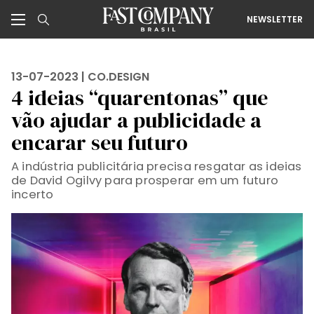
NEWSLETTER
13-07-2023 |
CO.DESIGN
4 ideias “quarentonas” que
vão ajudar a publicidade a
encarar seu futuro
A indústria publicitária precisa resgatar as ideias
de David Ogilvy para prosperar em um futuro
incerto