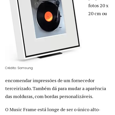
fotos 20 x
20 cm ou
Crédito: Samsung
encomendar impressões de um fornecedor
terceirizado. Também dá para mudar a aparência
das molduras, com bordas personalizáveis.
O Music Frame está longe de ser o único alto-