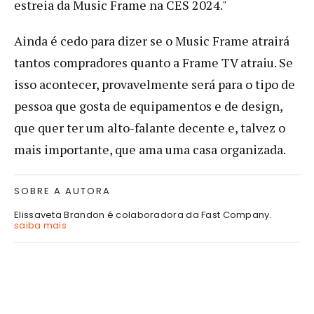
estreia da Music Frame na CES 2024."
Ainda é cedo para dizer se o Music Frame atrairá
tantos compradores quanto a Frame TV atraiu. Se
isso acontecer, provavelmente será para o tipo de
pessoa que gosta de equipamentos e de design,
que quer ter um alto-falante decente e, talvez o
mais importante, que ama uma casa organizada.
SOBRE A AUTORA
Elissaveta Brandon é colaboradora da Fast Company.
saiba mais