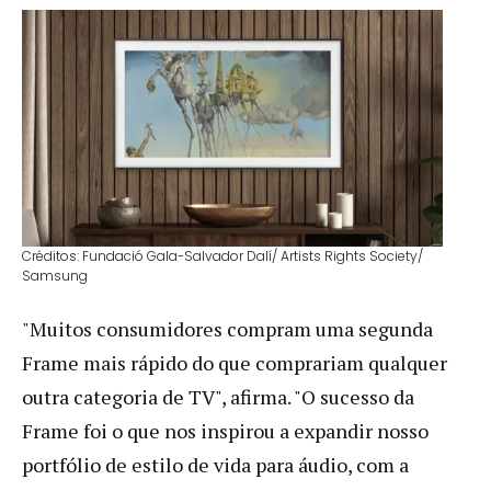
Créditos: Fundació Gala-Salvador Dalí/ Artists Rights Society/
Samsung
"Muitos consumidores compram uma segunda
Frame mais rápido do que comprariam qualquer
outra categoria de TV", afirma. "O sucesso da
Frame foi o que nos inspirou a expandir nosso
portfólio de estilo de vida para áudio, com a