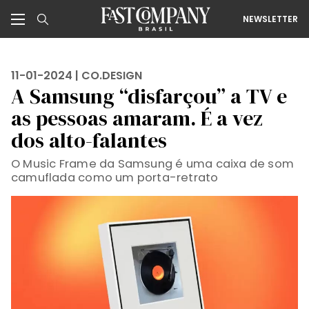
NEWSLETTER
11-01-2024 |
CO.DESIGN
A Samsung “disfarçou” a TV e
as pessoas amaram. É a vez
dos alto-falantes
O Music Frame da Samsung é uma caixa de som
camuflada como um porta-retrato