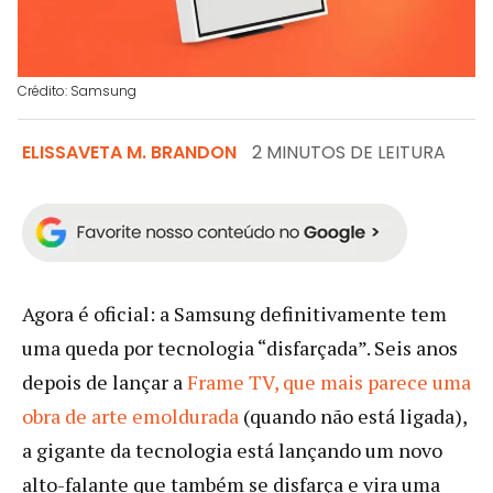
Crédito: Samsung
ELISSAVETA M. BRANDON
2 MINUTOS DE LEITURA
Agora é oficial: a Samsung definitivamente tem
uma queda por tecnologia “disfarçada”. Seis anos
depois de lançar a
Frame TV, que mais parece uma
obra de arte emoldurada
(quando não está ligada),
a gigante da tecnologia está lançando um novo
alto-falante que também se disfarça e vira uma