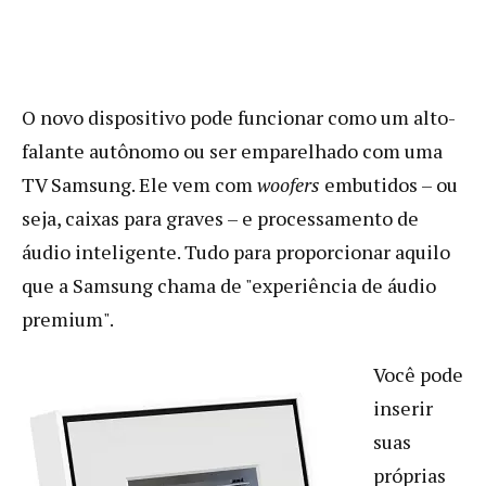
O novo dispositivo pode funcionar como um alto-
falante autônomo ou ser emparelhado com uma
TV Samsung. Ele vem com
woofers
embutidos – ou
seja, caixas para graves – e processamento de
áudio inteligente. Tudo para proporcionar aquilo
que a Samsung chama de "experiência de áudio
premium".
Você pode
inserir
suas
próprias