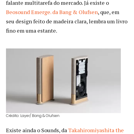
falante multitarefa do mercado. Já existe o
Beosound Emerge. da Bang & Olufsen
, que, em
seu design feito de madeira clara, lembra um livro
fino em uma estante.
Crédito: Layer/ Bang & Olufsen
Existe ainda o Sounds, da
Takahiromiyashita the