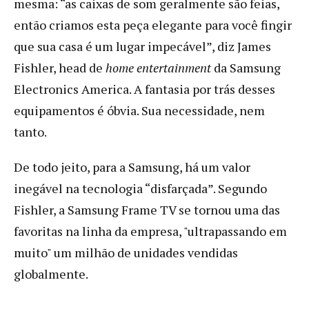
mesma: “as caixas de som geralmente são feias,
então criamos esta peça elegante para você fingir
que sua casa é um lugar impecável”, diz James
Fishler, head de
home entertainment
da Samsung
Electronics America. A fantasia por trás desses
equipamentos é óbvia. Sua necessidade, nem
tanto.
De todo jeito, para a Samsung, há um valor
inegável na tecnologia “disfarçada”. Segundo
Fishler, a Samsung Frame TV se tornou uma das
favoritas na linha da empresa, "ultrapassando em
muito" um milhão de unidades vendidas
globalmente.