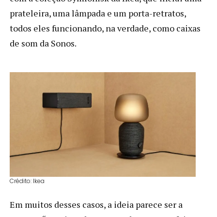
prateleira, uma lâmpada e um porta-retratos,
todos eles funcionando, na verdade, como caixas
de som da Sonos.
Crédito: Ikea
Em muitos desses casos, a ideia parece ser a