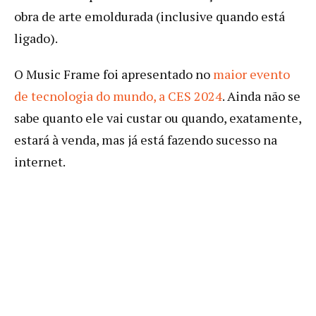
obra de arte emoldurada (inclusive quando está
ligado).
O Music Frame foi apresentado no
maior evento
de tecnologia do mundo, a CES 2024
. Ainda não se
sabe quanto ele vai custar ou quando, exatamente,
estará à venda, mas já está fazendo sucesso na
internet.