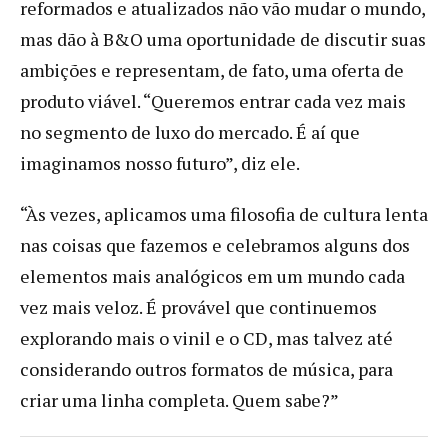
reformados e atualizados não vão mudar o mundo,
mas dão à B&O uma oportunidade de discutir suas
ambições e representam, de fato, uma oferta de
produto viável. “Queremos entrar cada vez mais
no segmento de luxo do mercado. É aí que
imaginamos nosso futuro”, diz ele.
“Às vezes, aplicamos uma filosofia de cultura lenta
nas coisas que fazemos e celebramos alguns dos
elementos mais analógicos em um mundo cada
vez mais veloz. É provável que continuemos
explorando mais o vinil e o CD, mas talvez até
considerando outros formatos de música, para
criar uma linha completa. Quem sabe?”