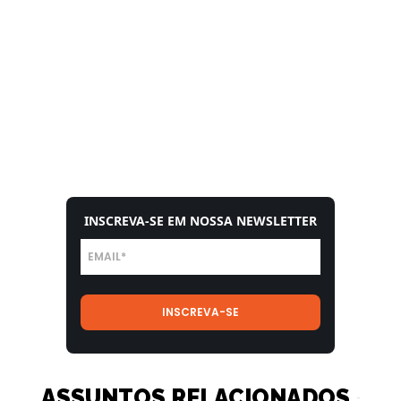
INSCREVA-SE EM NOSSA NEWSLETTER
ASSUNTOS RELACIONADOS