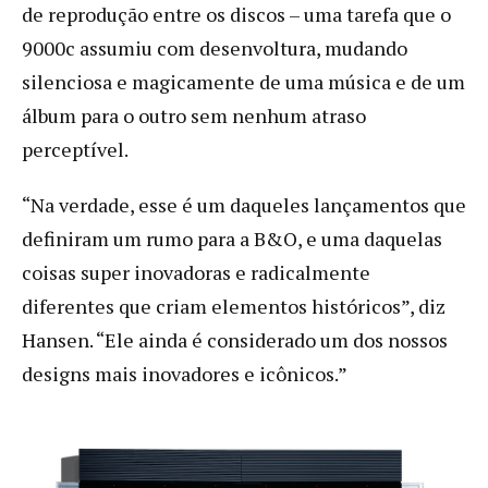
de reprodução entre os discos – uma tarefa que o
9000c assumiu com desenvoltura, mudando
silenciosa e magicamente de uma música e de um
álbum para o outro sem nenhum atraso
perceptível.
“Na verdade, esse é um daqueles lançamentos que
definiram um rumo para a B&O, e uma daquelas
coisas super inovadoras e radicalmente
diferentes que criam elementos históricos”, diz
Hansen. “Ele ainda é considerado um dos nossos
designs mais inovadores e icônicos.”