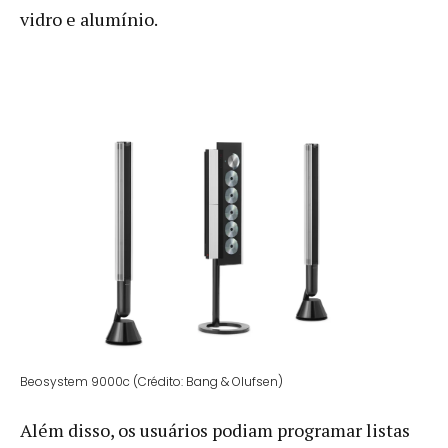
vidro e alumínio.
Beosystem 9000c (Crédito: Bang & Olufsen)
Além disso, os usuários podiam programar listas