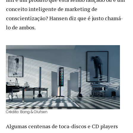
conceito inteligente de marketing de
conscientização? Hansen diz que é justo chamá-
lo de ambos.
Crédito: Bang & Olufsen
Algumas centenas de toca-discos e CD players