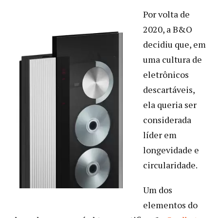
Por volta de
2020, a B&O
decidiu que, em
uma cultura de
eletrônicos
descartáveis,
ela queria ser
considerada
líder em
longevidade e
circularidade.
Um dos
elementos do