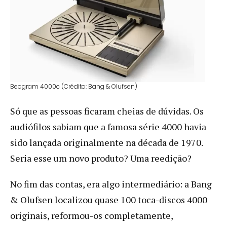
Beogram 4000c (Crédito: Bang & Olufsen)
Só que as pessoas ficaram cheias de dúvidas. Os
audiófilos sabiam que a famosa série 4000 havia
sido lançada originalmente na década de 1970.
Seria esse um novo produto? Uma reedição?
No fim das contas, era algo intermediário: a Bang
& Olufsen localizou quase 100 toca-discos 4000
originais, reformou-os completamente,