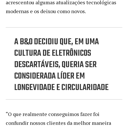
acrescentou algumas atualizações tecnológicas
modernas e os deixou como novos.
A B&O DECIDIU QUE, EM UMA
CULTURA DE ELETRÔNICOS
DESCARTÁVEIS, QUERIA SER
CONSIDERADA LÍDER EM
LONGEVIDADE E CIRCULARIDADE
“O que realmente conseguimos fazer foi
confundir nossos clientes da melhor maneira