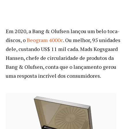
Em 2020, a Bang & Olufsen lançou um belo toca-
discos, o
Beogram 4000c
. Ou melhor, 95 unidades
dele, custando US$ 11 mil cada. Mads Kogsgaard
Hansen, chefe de circularidade de produtos da
Bang & Olufsen, conta que o lançamento gerou
uma resposta incrível dos consumidores.