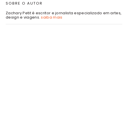
SOBRE O AUTOR
Zachary Petit é escritor e jornalista especializado em artes,
design e viagens.
saiba mais