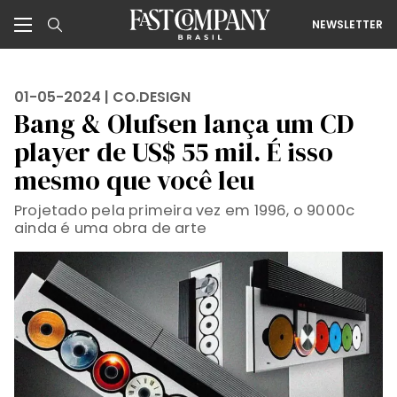
NEWSLETTER
01-05-2024 |
CO.DESIGN
Bang & Olufsen lança um CD
player de US$ 55 mil. É isso
mesmo que você leu
Projetado pela primeira vez em 1996, o 9000c
ainda é uma obra de arte