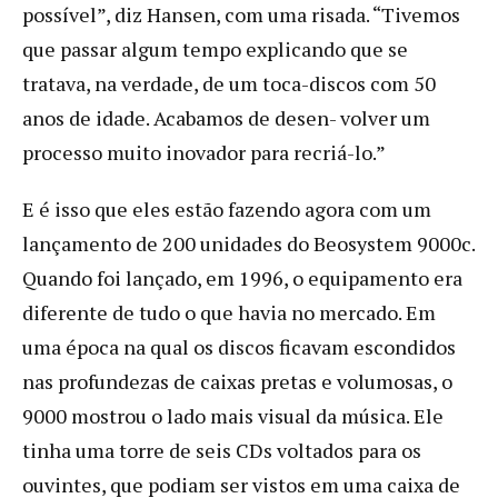
possível”, diz Hansen, com uma risada. “Tivemos
que passar algum tempo explicando que se
tratava, na verdade, de um toca-discos com 50
anos de idade. Acabamos de desen- volver um
processo muito inovador para recriá-lo.”
E é isso que eles estão fazendo agora com um
lançamento de 200 unidades do Beosystem 9000c.
Quando foi lançado, em 1996, o equipamento era
diferente de tudo o que havia no mercado. Em
uma época na qual os discos ficavam escondidos
nas profundezas de caixas pretas e volumosas, o
9000 mostrou o lado mais visual da música. Ele
tinha uma torre de seis CDs voltados para os
ouvintes, que podiam ser vistos em uma caixa de