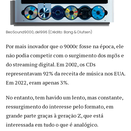
BeoSound9000, de1996 (Crédito: Bang & Olufsen)
Por mais inovador que o 9000c fosse na época, ele
não podia competir com o surgimento dos mp3s e
do streaming digital. Em 2002, os CDs
representavam 92% da receita de música nos EUA.
Em 2022, eram apenas 3%.
No entanto, tem havido um lento, mas constante,
ressurgimento do interesse pelo formato, em
grande parte graças à geração Z, que está
interessada em tudo o que é analógico.