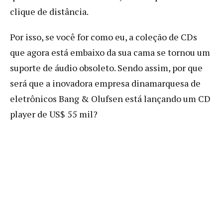
clique de distância.
Por isso, se você for como eu, a coleção de CDs
que agora está embaixo da sua cama se tornou um
suporte de áudio obsoleto. Sendo assim, por que
será que a inovadora empresa dinamarquesa de
eletrônicos Bang & Olufsen está lançando um CD
player de US$ 55 mil?