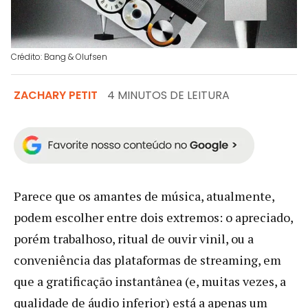
Crédito: Bang & Olufsen
ZACHARY PETIT
4 MINUTOS DE LEITURA
Parece que os amantes de música, atualmente,
podem escolher entre dois extremos: o apreciado,
porém trabalhoso, ritual de ouvir vinil, ou a
conveniência das plataformas de streaming, em
que a gratificação instantânea (e, muitas vezes, a
qualidade de áudio inferior) está a apenas um