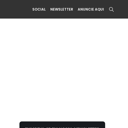
SOCIAL
NEWSLETTER
ANUNCIE AQUI