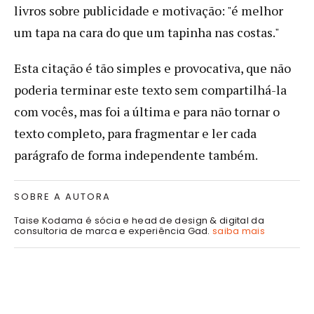
livros sobre publicidade e motivação: "é melhor
um tapa na cara do que um tapinha nas costas."
Esta citação é tão simples e provocativa, que não
poderia terminar este texto sem compartilhá-la
com vocês, mas foi a última e para não tornar o
texto completo, para fragmentar e ler cada
parágrafo de forma independente também.
SOBRE A AUTORA
Taise Kodama é sócia e head de design & digital da
consultoria de marca e experiência Gad.
saiba mais