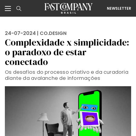
NEWSLETTER
24-07-2024 |
CO.DESIGN
Complexidade x simplicidade:
o paradoxo de estar
conectado
Os desafios do processo criativo e da curadoria
diante da avalanche de informações