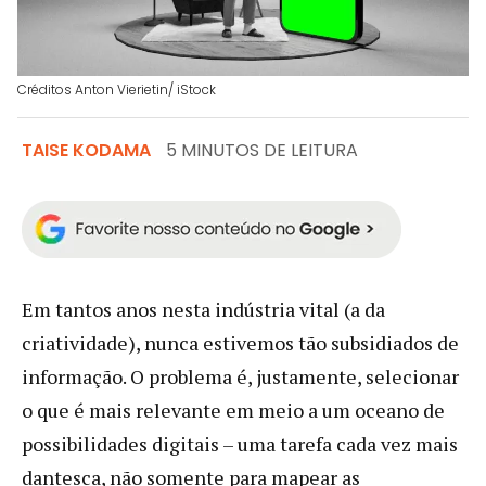
Créditos Anton Vierietin/ iStock
TAISE KODAMA
5 MINUTOS DE LEITURA
Em tantos anos nesta indústria vital (a da
criatividade), nunca estivemos tão subsidiados de
informação. O problema é, justamente, selecionar
o que é mais relevante em meio a um oceano de
possibilidades digitais – uma tarefa cada vez mais
dantesca, não somente para mapear as