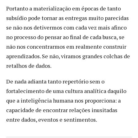
Portanto a materialização em épocas de tanto
subsídio pode tornar as entregas muito parecidas
se não nos detivermos com cada vez mais afinco
no processo do pensar ao final de cada busca, se
não nos concentrarmos em realmente construir
aprendizados. Se não, viramos grandes colchas de
retalhos de dados.
De nada adianta tanto repertório sem o
fortalecimento de uma cultura analítica daquilo
que a inteligência humana nos proporciona: a
capacidade de encontrar relações inusitadas
entre dados, eventos e sentimentos.