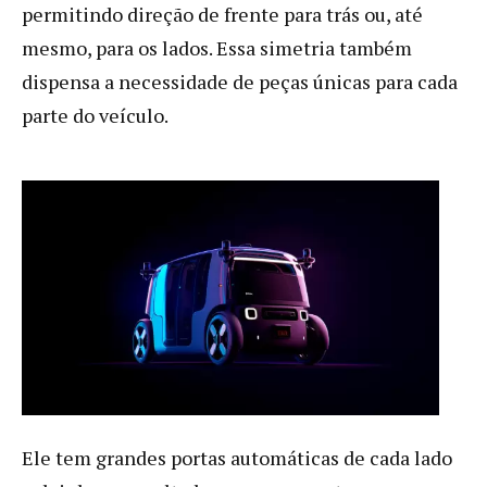
permitindo direção de frente para trás ou, até
mesmo, para os lados. Essa simetria também
dispensa a necessidade de peças únicas para cada
parte do veículo.
Ele tem grandes portas automáticas de cada lado