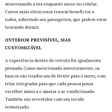
atravessando a rua enquanto mexe no celular.
Carros mais silenciosos trazem benefícios a
todos, sobretudo aos passageiros, que podem estar
tentando dormir.
I
INTERIOR PREVISÍVEL, MAS
CUSTOMIZÁVEL
A experiência dentro do veículo foi igualmente
pensada. Como mencionado anteriormente, os
bancos são virados um de frente para o outro, com
telas integradas para que cada pessoa possa
escolher música e ajustar o ar-condicionado.
Também são revestidos com um tecido
texturizado.