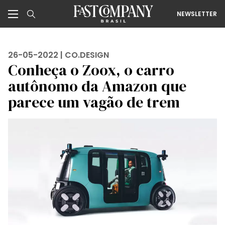
NEWSLETTER
26-05-2022 |
CO.DESIGN
Conheça o Zoox, o carro
autônomo da Amazon que
parece um vagão de trem