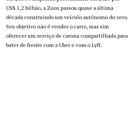
US$ 1,2 bilhão, a Zoox passou quase a última
década construindo um veículo autônomo do zero.
Seu objetivo não é vender o carro, mas sim
oferecer um serviço de carona compartilhada para
bater de frente com a Uber e com o Lyft.