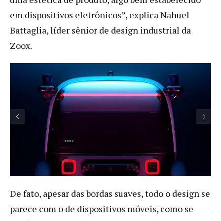
em dispositivos eletrônicos”, explica Nahuel
Battaglia, líder sênior de design industrial da
Zoox.
De fato, apesar das bordas suaves, todo o design se
parece com o de dispositivos móveis, como se