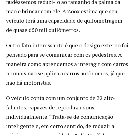
pudéssemos reduzi-lo ao tamanho da palma da
mão e brincar com ele. A Zoox estima que seu
veículo terá uma capacidade de quilometragem
de quase 650 mil quilômetros.
Outro fato interessante é que o design externo foi
pensado para se comunicar com os pedestres. A
maneira como aprendemos a interagir com carros
normais não se aplica a carros autônomos, já que
não há motoristas.
O veículo conta com um conjunto de 32 alto-
falantes, capazes de reproduzir sons
individualmente. “Trata-se de comunicação
inteligente e, em certo sentido, de reduzir a