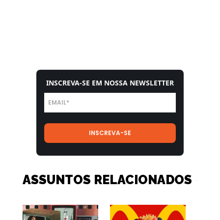
INSCREVA-SE EM NOSSA NEWSLETTER
ASSUNTOS RELACIONADOS