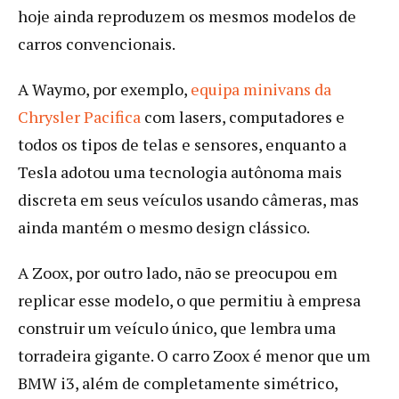
hoje ainda reproduzem os mesmos modelos de
carros convencionais.
A Waymo, por exemplo,
equipa minivans da
Chrysler Pacifica
com lasers, computadores e
todos os tipos de telas e sensores, enquanto a
Tesla adotou uma tecnologia autônoma mais
discreta em seus veículos usando câmeras, mas
ainda mantém o mesmo design clássico.
A Zoox, por outro lado, não se preocupou em
replicar esse modelo, o que permitiu à empresa
construir um veículo único, que lembra uma
torradeira gigante. O carro Zoox é menor que um
BMW i3, além de completamente simétrico,