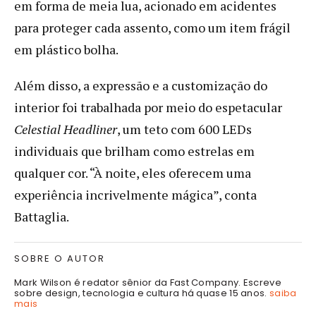
em forma de meia lua, acionado em acidentes
para proteger cada assento, como um item frágil
em plástico bolha.
Além disso, a expressão e a customização do
interior foi trabalhada por meio do espetacular
Celestial Headliner
, um teto com 600 LEDs
individuais que brilham como estrelas em
qualquer cor. “À noite, eles oferecem uma
experiência incrivelmente mágica”, conta
Battaglia.
SOBRE O AUTOR
Mark Wilson é redator sênior da Fast Company. Escreve
sobre design, tecnologia e cultura há quase 15 anos.
saiba
mais