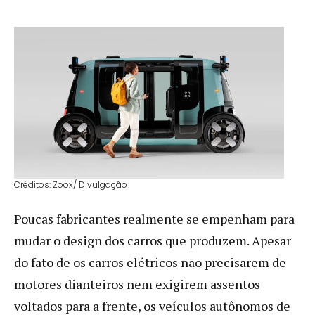
Créditos: Zoox/ Divulgação
Poucas fabricantes realmente se empenham para
mudar o design dos carros que produzem. Apesar
do fato de os carros elétricos não precisarem de
motores dianteiros nem exigirem assentos
voltados para a frente, os veículos autônomos de