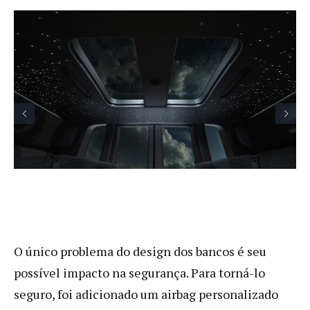
O único problema do design dos bancos é seu
possível impacto na segurança. Para torná-lo
seguro, foi adicionado um airbag personalizado