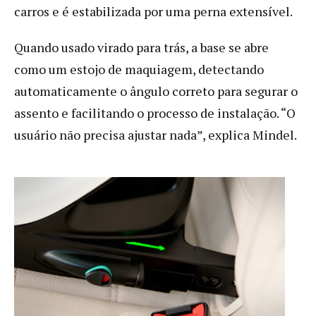
carros e é estabilizada por uma perna extensível.
Quando usado virado para trás, a base se abre
como um estojo de maquiagem, detectando
automaticamente o ângulo correto para segurar o
assento e facilitando o processo de instalação. “O
usuário não precisa ajustar nada”, explica Mindel.