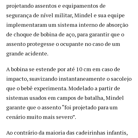
projetando assentos e equipamentos de
segurança de nível militar, Mindel e sua equipe
implementaram um sistema interno de absorção
de choque de bobina de aço, para garantir que o
assento protegesse o ocupante no caso de um
grande acidente.
A bobina se estende por até 10 cm em caso de
impacto, suavizando instantaneamente o sacolejo
que o bebê experimenta. Modelado a partir de
sistemas usados em campos de batalha, Mindel
garante que o assento “foi projetado para um
cenário muito mais severo”.
Ao contrário da maioria das cadeirinhas infantis,