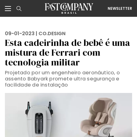
NEWSLETTER
09-01-2023 |
CO.DESIGN
Esta cadeirinha de bebê é uma
mistura de Ferrari com
tecnologia militar
Projetado por um engenheiro aeronáutico, o
assento Babyark promete ultra segurança e
facilidade de instalação