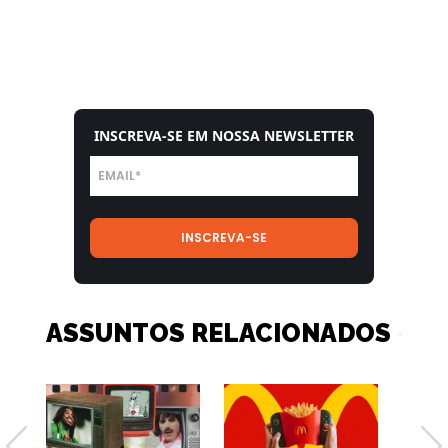
INSCREVA-SE EM NOSSA NEWSLETTER
ASSUNTOS RELACIONADOS