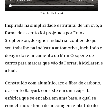
Crédito: Babyark
Inspirada na simplicidade estrutural de um ovo, a
forma do assento foi projetada por Frank
Stephenson, designer industrial conhecido por
seu trabalho na indústria automotiva, incluindo o
design do relançamento do Mini Cooper e de
carros para marcas que vão da Ferrari à McLaren e
à Fiat.
Construído com alumínio, aço e fibra de carbono,
o assento Babyark consiste em uma cápsula
esférica que se encaixa em uma base, a qual se
conecta ao sistema de ancoragem embutido dos