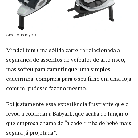
Crédito: Babyark
Mindel tem uma sólida carreira relacionada a
segurança de assentos de veículos de alto risco,
mas sofreu para garantir que uma simples
cadeirinha, comprada para o seu filho em uma loja
comum, pudesse fazer o mesmo.
Foi justamente essa experiência frustrante que o
levou a cofundar a Babyark, que acaba de lançar o
que empresa chama de “a cadeirinha de bebê mais
segura já projetada”.