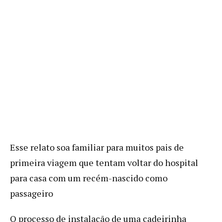
Esse relato soa familiar para muitos pais de
primeira viagem que tentam voltar do hospital
para casa com um recém-nascido como
passageiro
O processo de instalação de uma cadeirinha