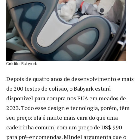
Crédito: Babyark
Depois de quatro anos de desenvolvimento e mais
de 200 testes de colisão, o Babyark estará
disponível para compra nos EUA em meados de
2023. Todo esse design e tecnologia, porém, têm
seu preço: ela é muito mais cara do que uma
cadeirinha comum, com um preço de US$ 990
para pré-encomendas. Mindel argumenta que o