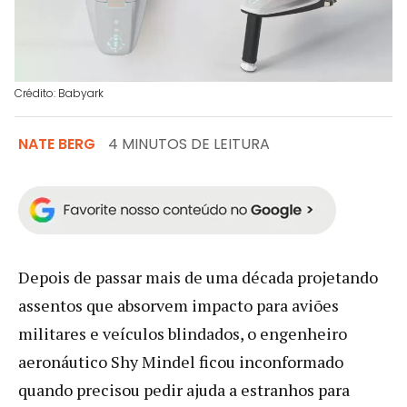
Crédito: Babyark
NATE BERG
4 MINUTOS DE LEITURA
Depois de passar mais de uma década projetando
assentos que absorvem impacto para aviões
militares e veículos blindados, o engenheiro
aeronáutico Shy Mindel ficou inconformado
quando precisou pedir ajuda a estranhos para