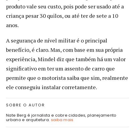
produto vale seu custo, pois pode ser usado até a
criança pesar 30 quilos, ou até ter de sete a 10
anos.
A segurança de nível militar é o principal
benefício, é claro. Mas, com base em sua própria
experiência, Mindel diz que também há um valor
significativo em ter um assento de carro que
permite que o motorista saiba que sim, realmente
ele conseguiu instalar corretamente.
SOBRE O AUTOR
Nate Berg é jornalista e cobre cidades, planejamento
urbano e arquitetura.
saiba mais