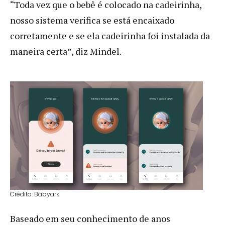
“Toda vez que o bebê é colocado na cadeirinha,
nosso sistema verifica se está encaixado
corretamente e se ela cadeirinha foi instalada da
maneira certa”, diz Mindel.
Crédito: Babyark
Baseado em seu conhecimento de anos