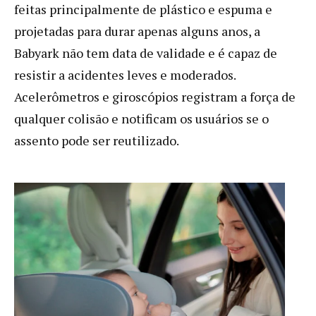
feitas principalmente de plástico e espuma e
projetadas para durar apenas alguns anos, a
Babyark não tem data de validade e é capaz de
resistir a acidentes leves e moderados.
Acelerômetros e giroscópios registram a força de
qualquer colisão e notificam os usuários se o
assento pode ser reutilizado.