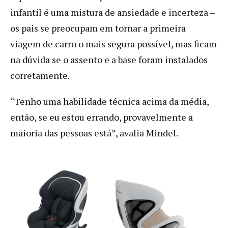
infantil é uma mistura de ansiedade e incerteza –
os pais se preocupam em tornar a primeira
viagem de carro o mais segura possível, mas ficam
na dúvida se o assento e a base foram instalados
corretamente.
“Tenho uma habilidade técnica acima da média,
então, se eu estou errando, provavelmente a
maioria das pessoas está”, avalia Mindel.