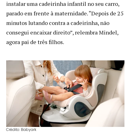
instalar uma cadeirinha infantil no seu carro,
parado em frente à maternidade. “Depois de 25
minutos lutando contra a cadeirinha, não
consegui encaixar direito”, relembra Mindel,
agora pai de três filhos.
Crédito: Babyark