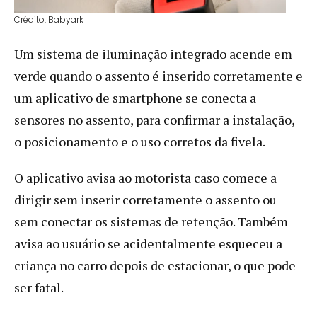
Crédito: Babyark
Um sistema de iluminação integrado acende em
verde quando o assento é inserido corretamente e
um aplicativo de smartphone se conecta a
sensores no assento, para confirmar a instalação,
o posicionamento e o uso corretos da fivela.
O aplicativo avisa ao motorista caso comece a
dirigir sem inserir corretamente o assento ou
sem conectar os sistemas de retenção. Também
avisa ao usuário se acidentalmente esqueceu a
criança no carro depois de estacionar, o que pode
ser fatal.