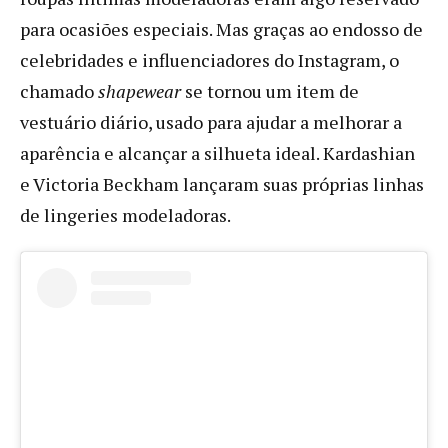
para ocasiões especiais. Mas graças ao endosso de
celebridades e influenciadores do Instagram, o
chamado
shapewear
se tornou um item de
vestuário diário, usado para ajudar a melhorar a
aparência e alcançar a silhueta ideal. Kardashian
e Victoria Beckham lançaram suas próprias linhas
de lingeries modeladoras.