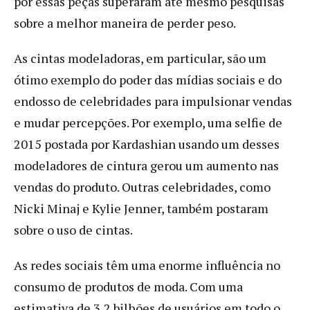
por essas peças superaram até mesmo pesquisas
sobre a melhor maneira de perder peso.
As cintas modeladoras, em particular, são um
ótimo exemplo do poder das mídias sociais e do
endosso de celebridades para impulsionar vendas
e mudar percepções. Por exemplo, uma selfie de
2015 postada por Kardashian usando um desses
modeladores de cintura gerou um aumento nas
vendas do produto. Outras celebridades, como
Nicki Minaj e Kylie Jenner, também postaram
sobre o uso de cintas.
As redes sociais têm uma enorme influência no
consumo de produtos de moda. Com uma
estimativa de 3,2 bilhões de usuários em todo o