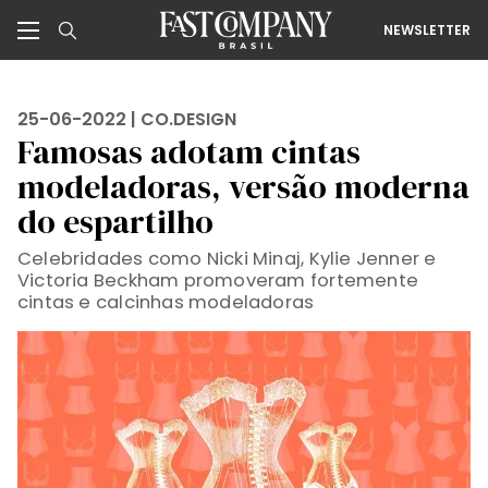
NEWSLETTER
25-06-2022 |
CO.DESIGN
Famosas adotam cintas
modeladoras, versão moderna
do espartilho
Celebridades como Nicki Minaj, Kylie Jenner e
Victoria Beckham promoveram fortemente
cintas e calcinhas modeladoras