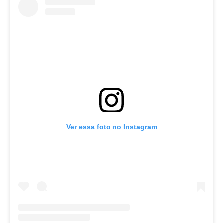
Ver essa foto no Instagram