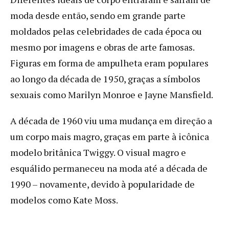
moda desde então, sendo em grande parte
moldados pelas celebridades de cada época ou
mesmo por imagens e obras de arte famosas.
Figuras em forma de ampulheta eram populares
ao longo da década de 1950, graças a símbolos
sexuais como Marilyn Monroe e Jayne Mansfield.
A década de 1960 viu uma mudança em direção a
um corpo mais magro, graças em parte à icônica
modelo britânica Twiggy. O visual magro e
esquálido permaneceu na moda até a década de
1990 – novamente, devido à popularidade de
modelos como Kate Moss.