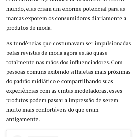
mundo, elas criam um enorme potencial para as
marcas exporem os consumidores diariamente a
produtos de moda.
As tendências que costumavam ser impulsionadas
pelas revistas de moda agora estão quase
totalmente nas mãos dos influenciadores. Com
pessoas comuns exibindo silhuetas mais próximas
do padrão midiático e compartilhando suas
experiências com as cintas modeladoras, esses
produtos podem passar a impressão de serem
muito mais confortáveis ​​do que eram
antigamente.