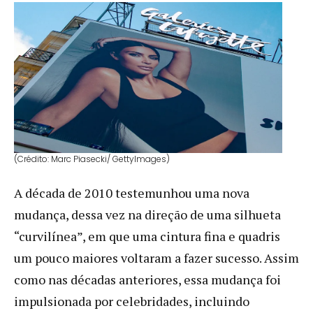
(Crédito: Marc Piasecki/ GettyImages)
A década de 2010 testemunhou uma nova
mudança, dessa vez na direção de uma silhueta
“curvilínea”, em que uma cintura fina e quadris
um pouco maiores voltaram a fazer sucesso. Assim
como nas décadas anteriores, essa mudança foi
impulsionada por celebridades, incluindo