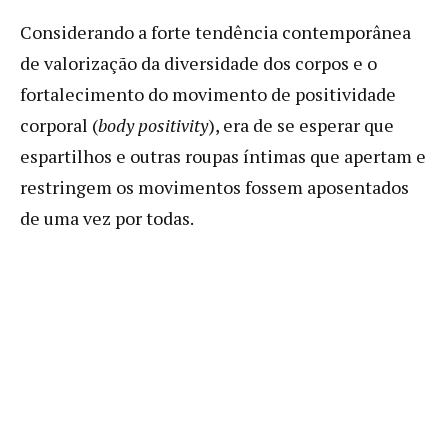
Considerando a forte tendência contemporânea
de valorização da diversidade dos corpos e o
fortalecimento do movimento de positividade
corporal (
body positivity
), era de se esperar que
espartilhos e outras roupas íntimas que apertam e
restringem os movimentos fossem aposentados
de uma vez por todas.