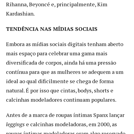
Rihanna, Beyoncé e, principalmente, Kim
Kardashian.
TENDÊNCIA NAS MÍDIAS SOCIAIS
Embora as mídias sociais digitais tenham aberto
mais espaço para celebrar uma gama mais
diversificada de corpos, ainda há uma pressão
contínua para que as mulheres se adequem a um
ideal ao qual dificilmente se chega de forma
natural. É por isso que cintas, bodys, shorts e
calcinhas modeladores continuam populares.
Antes de a marca de roupas íntimas Spanx lançar
leggings
e calcinhas modeladoras, em 2000, as
roupas íntimas modeladoras eram algo reservado