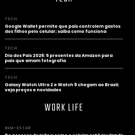
TECH
Google Wallet permite que pais controlem gastos
dos filhos pelo celular; saiba como funciona
TECH
Dia dos Pais 2026: 5 presentes da Amazon para
pais que amam fotografia
TECH
Galaxy Watch Ultra 2 e Watch 9 chegam ao Brasil;
veja preços e novidades
WORK LIFE
BEM-ESTAR