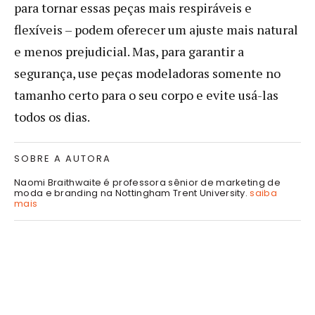
para tornar essas peças mais respiráveis e
flexíveis – podem oferecer um ajuste mais natural
e menos prejudicial. Mas, para garantir a
segurança, use peças modeladoras somente no
tamanho certo para o seu corpo e evite usá-las
todos os dias.
SOBRE A AUTORA
Naomi Braithwaite é professora sênior de marketing de
moda e branding na Nottingham Trent University.
saiba
mais