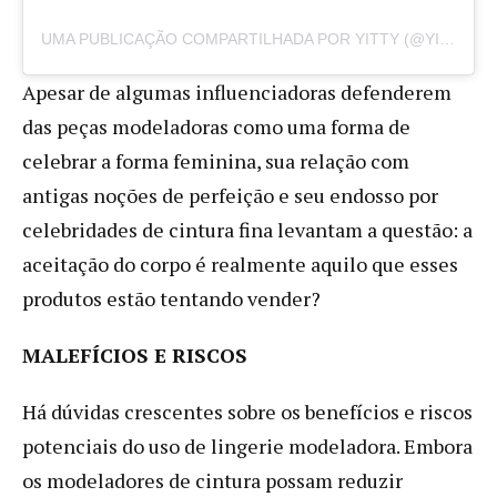
UMA PUBLICAÇÃO COMPARTILHADA POR YITTY (@YITTY)
Apesar de algumas influenciadoras defenderem
das peças modeladoras como uma forma de
celebrar a forma feminina, sua relação com
antigas noções de perfeição e seu endosso por
celebridades de cintura fina levantam a questão: a
aceitação do corpo é realmente aquilo que esses
produtos estão tentando vender?
MALEFÍCIOS E RISCOS
Há dúvidas crescentes sobre os benefícios e riscos
potenciais do uso de lingerie modeladora. Embora
os modeladores de cintura possam reduzir