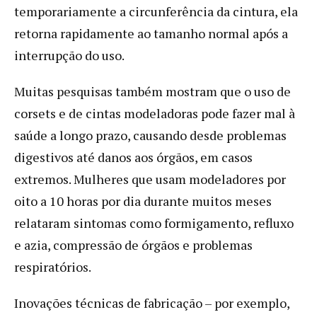
temporariamente a circunferência da cintura, ela
retorna rapidamente ao tamanho normal após a
interrupção do uso.
Muitas pesquisas também mostram que o uso de
corsets e de cintas modeladoras pode fazer mal à
saúde a longo prazo, causando desde problemas
digestivos até danos aos órgãos, em casos
extremos. Mulheres que usam modeladores por
oito a 10 horas por dia durante muitos meses
relataram sintomas como formigamento, refluxo
e azia, compressão de órgãos e problemas
respiratórios.
Inovações técnicas de fabricação – por exemplo,