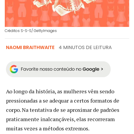
Créditos S-S-S/ GettyImages
NAOMI BRAITHWAITE
4 MINUTOS DE LEITURA
Ao longo da história, as mulheres vêm sendo
pressionadas a se adequar a certos formatos de
corpo. Na tentativa de se aproximar de padrões
praticamente inalcançáveis, elas recorreram
muitas vezes a métodos extremos.