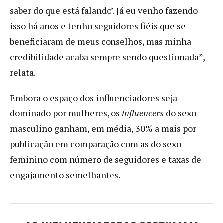
saber do que está falando’. Já eu venho fazendo
isso há anos e tenho seguidores fiéis que se
beneficiaram de meus conselhos, mas minha
credibilidade acaba sempre sendo questionada”,
relata.
Embora o espaço dos influenciadores seja
dominado por mulheres, os
influencers
do sexo
masculino ganham, em média, 30% a mais por
publicação em comparação com as do sexo
feminino com número de seguidores e taxas de
engajamento semelhantes.