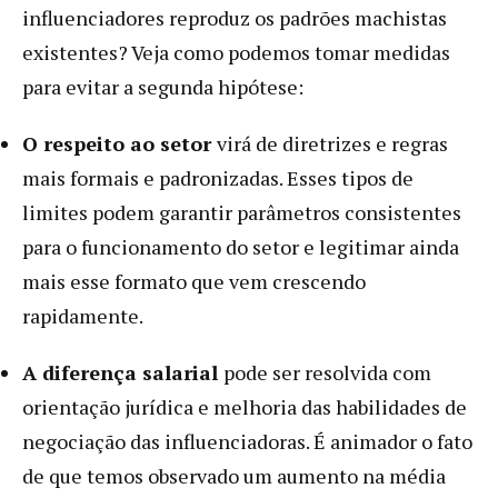
influenciadores reproduz os padrões machistas
existentes? Veja como podemos tomar medidas
para evitar a segunda hipótese:
O respeito ao setor
virá de diretrizes e regras
mais formais e padronizadas. Esses tipos de
limites podem garantir parâmetros consistentes
para o funcionamento do setor e legitimar ainda
mais esse formato que vem crescendo
rapidamente.
A diferença salarial
pode ser resolvida com
orientação jurídica e melhoria das habilidades de
negociação das influenciadoras. É animador o fato
de que temos observado um aumento na média