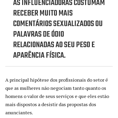
AS INFLUENCIADORAS COSTUMAM
RECEBER MUITO MAIS
COMENTÁRIOS SEXUALIZADOS OU
PALAVRAS DE ÓDIO
RELACIONADAS AO SEU PESO E
APARÊNCIA FÍSICA.
A principal hipótese dos profissionais do setor é
que as mulheres não negociam tanto quanto os
homens o valor de seus serviços e que eles estão
mais dispostos a desistir das propostas dos
anunciantes.