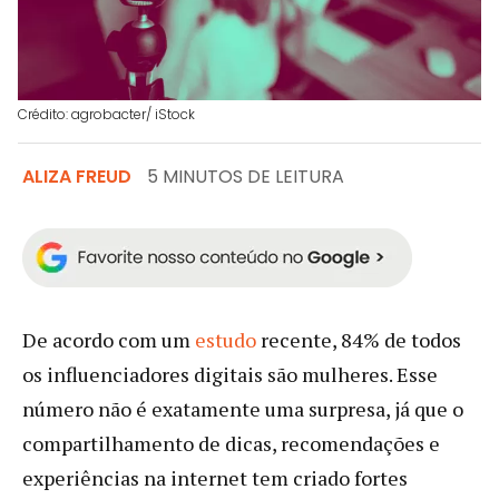
Crédito: agrobacter/ iStock
ALIZA FREUD
5 MINUTOS DE LEITURA
De acordo com um
estudo
recente, 84% de todos
os influenciadores digitais são mulheres. Esse
número não é exatamente uma surpresa, já que o
compartilhamento de dicas, recomendações e
experiências na internet tem criado fortes