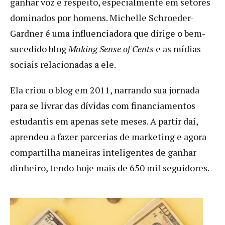
ganhar voz e respeito, especialmente em setores
dominados por homens. Michelle Schroeder-
Gardner é uma influenciadora que dirige o bem-
sucedido blog
Making Sense of Cents
e as mídias
sociais relacionadas a ele.
Ela criou o blog em 2011, narrando sua jornada
para se livrar das dívidas com financiamentos
estudantis em apenas sete meses. A partir daí,
aprendeu a fazer parcerias de marketing e agora
compartilha maneiras inteligentes de ganhar
dinheiro, tendo hoje mais de 650 mil seguidores.