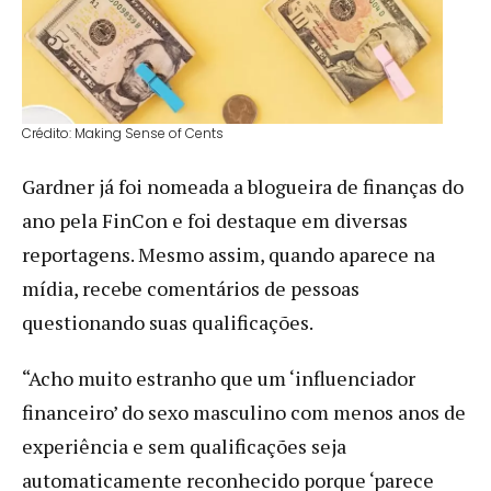
Crédito: Making Sense of Cents
Gardner já foi nomeada a blogueira de finanças do
ano pela FinCon e foi destaque em diversas
reportagens. Mesmo assim, quando aparece na
mídia, recebe comentários de pessoas
questionando suas qualificações.
“Acho muito estranho que um ‘influenciador
financeiro’ do sexo masculino com menos anos de
experiência e sem qualificações seja
automaticamente reconhecido porque ‘parece