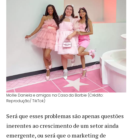
Mollie Daniela e amigas na Casa da Barbie (Crédito:
Reprodução/ TikTok)
Será que esses problemas são apenas questões
inerentes ao crescimento de um setor ainda
emergente, ou será que o marketing de