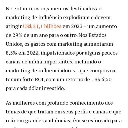
No entanto, os orçamentos destinados ao
marketing de influência explodiram e devem
atingir
U
S$ 21,1 bilhões
em 2023 – um aumento
de 29% de um ano para o outro. Nos Estados
Unidos, os gastos com marketing aumentaram
8,5% em 2022, impulsionados por alguns poucos
canais de mídia importantes, incluindo o
marketing de influenciadores – que comprovou
ter um forte ROI, com um retorno de US$ 6,50
para cada dólar investido.
As mulheres com profundo conhecimento dos
temas de que tratam em seus perfis e canais e que
reúnem grandes audiências têm se esforçado para