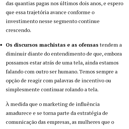
das quantias pagas nos últimos dois anos, e espero
que essa trajetória avance conforme o
investimento nesse segmento continue
crescendo.
Os discursos machistas e as ofensas
tendem a
diminuir diante do entendimento de que, embora
possamos estar atrás de uma tela, ainda estamos
falando com outro ser humano. Temos sempre a
opção de reagir com palavras de incentivo ou
simplesmente continuar rolando a tela.
À medida que o marketing de influência
amadurece e se torna parte da estratégia de
comunicação das empresas, as mulheres que o