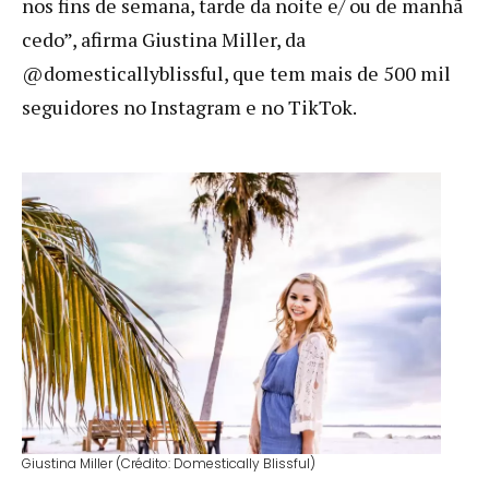
nos fins de semana, tarde da noite e/ ou de manhã
cedo”, afirma Giustina Miller, da
@domesticallyblissful, que tem mais de 500 mil
seguidores no Instagram e no TikTok.
Giustina Miller (Crédito: Domestically Blissful)