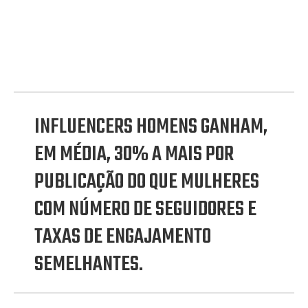
INFLUENCERS HOMENS GANHAM,
EM MÉDIA, 30% A MAIS POR
PUBLICAÇÃO DO QUE MULHERES
COM NÚMERO DE SEGUIDORES E
TAXAS DE ENGAJAMENTO
SEMELHANTES.