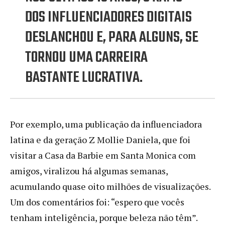
DOS INFLUENCIADORES DIGITAIS
DESLANCHOU E, PARA ALGUNS, SE
TORNOU UMA CARREIRA
BASTANTE LUCRATIVA.
Por exemplo, uma publicação da influenciadora
latina e da geração Z Mollie Daniela, que foi
visitar a Casa da Barbie em Santa Monica com
amigos, viralizou há algumas semanas,
acumulando quase oito milhões de visualizações.
Um dos comentários foi: “espero que vocês
tenham inteligência, porque beleza não têm”.