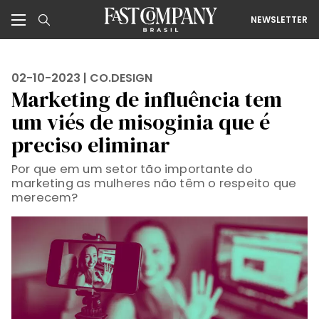
NEWSLETTER
02-10-2023 |
CO.DESIGN
Marketing de influência tem
um viés de misoginia que é
preciso eliminar
Por que em um setor tão importante do
marketing as mulheres não têm o respeito que
merecem?