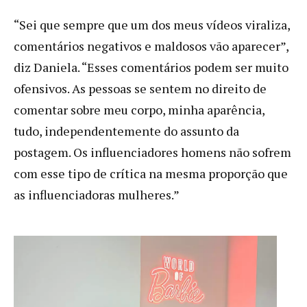
“Sei que sempre que um dos meus vídeos viraliza,
comentários negativos e maldosos vão aparecer”,
diz Daniela. “Esses comentários podem ser muito
ofensivos. As pessoas se sentem no direito de
comentar sobre meu corpo, minha aparência,
tudo, independentemente do assunto da
postagem. Os influenciadores homens não sofrem
com esse tipo de crítica na mesma proporção que
as influenciadoras mulheres.”