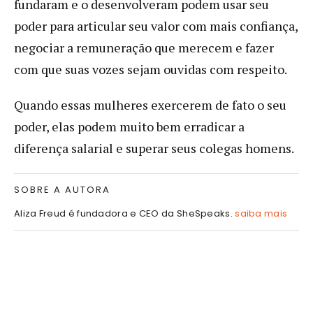
fundaram e o desenvolveram podem usar seu
poder para articular seu valor com mais confiança,
negociar a remuneração que merecem e fazer
com que suas vozes sejam ouvidas com respeito.
Quando essas mulheres exercerem de fato o seu
poder, elas podem muito bem erradicar a
diferença salarial e superar seus colegas homens.
SOBRE A AUTORA
Aliza Freud é fundadora e CEO da SheSpeaks.
saiba mais