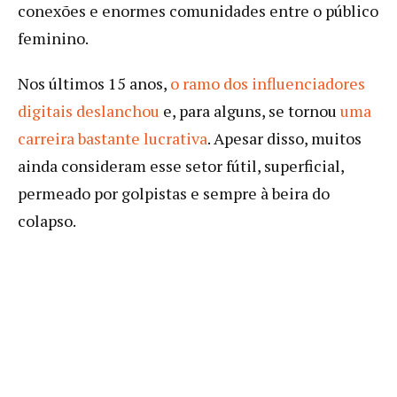
conexões e enormes comunidades entre o público
feminino.
Nos últimos 15 anos,
o ramo dos influenciadores
digitais deslanchou
e, para alguns, se tornou
uma
carreira bastante lucrativa
. Apesar disso, muitos
ainda consideram esse setor fútil, superficial,
permeado por golpistas e sempre à beira do
colapso.