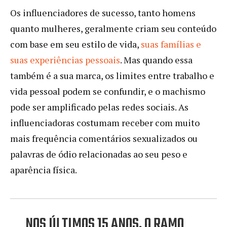
Os influenciadores de sucesso, tanto homens
quanto mulheres, geralmente criam seu conteúdo
com base em seu estilo de vida,
suas famílias e
suas experiências pessoais
. Mas quando essa
também é a sua marca, os limites entre trabalho e
vida pessoal podem se confundir, e o machismo
pode ser amplificado pelas redes sociais. As
influenciadoras costumam receber com muito
mais frequência comentários sexualizados ou
palavras de ódio relacionadas ao seu peso e
aparência física.
NOS ÚLTIMOS 15 ANOS, O RAMO