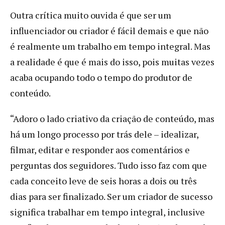
Outra crítica muito ouvida é que ser um
influenciador ou criador é fácil demais e que não
é realmente um trabalho em tempo integral. Mas
a realidade é que é mais do isso, pois muitas vezes
acaba ocupando todo o tempo do produtor de
conteúdo.
“Adoro o lado criativo da criação de conteúdo, mas
há um longo processo por trás dele – idealizar,
filmar, editar e responder aos comentários e
perguntas dos seguidores. Tudo isso faz com que
cada conceito leve de seis horas a dois ou três
dias para ser finalizado. Ser um criador de sucesso
significa trabalhar em tempo integral, inclusive