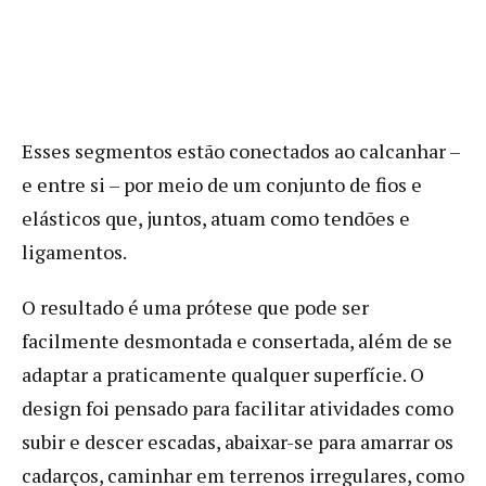
Esses segmentos estão conectados ao calcanhar –
e entre si – por meio de um conjunto de fios e
elásticos que, juntos, atuam como tendões e
ligamentos.
O resultado é uma prótese que pode ser
facilmente desmontada e consertada, além de se
adaptar a praticamente qualquer superfície. O
design foi pensado para facilitar atividades como
subir e descer escadas, abaixar-se para amarrar os
cadarços, caminhar em terrenos irregulares, como