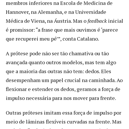
membros inferiores na Escola de Medicina de
Hannover, na Alemanha, e na Universidade
Médica de Viena, na Áustria. Mas o
feedback
inicial
é promissor: “a frase que mais ouvimos é ‘parece
que recuperei meu pé’”, conta Catalano.
A prótese pode não ser tão chamativa ou tão
avançada quanto outros modelos, mas tem algo
que a maioria das outras não tem: dedos. Eles
desempenham um papel crucial na caminhada. Ao
flexionar e estender os dedos, geramos a força de
impulso necessária para nos mover para frente.
Outras próteses imitam essa força de impulso por
meio de lâminas flexíveis curvadas na frente. Mas