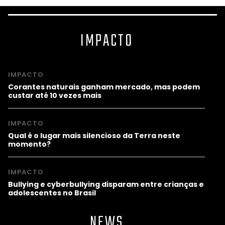
IMPACTO
IMPACTO
Corantes naturais ganham mercado, mas podem
custar até 10 vezes mais
IMPACTO
Qual é o lugar mais silencioso da Terra neste
momento?
IMPACTO
Bullying e cyberbullying disparam entre crianças e
adolescentes no Brasil
NEWS