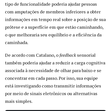
tipo de funcionalidade poderia ajudar pessoas
com amputações de membros inferiores a obter
informações em tempo real sobre a posição de sua
prótese e a superfície em que estão caminhando,
o que melhoraria seu equilíbrio e a eficiência da
caminhada.
De acordo com Catalano, o
feedback
sensorial
também poderia ajudar a reduzir a carga cognitiva
associada à necessidade de olhar para baixo e se
concentrar em cada passo. Por isso, sua equipe
está investigando como transmitir informações
por meio de sinais eletrônicos ou alternativas
mais simples.