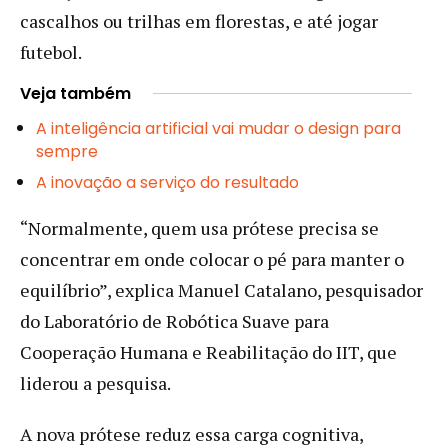
cascalhos ou trilhas em florestas, e até jogar
futebol.
Veja também
A inteligência artificial vai mudar o design para
sempre
A inovação a serviço do resultado
“Normalmente, quem usa prótese precisa se
concentrar em onde colocar o pé para manter o
equilíbrio”, explica Manuel Catalano, pesquisador
do Laboratório de Robótica Suave para
Cooperação Humana e Reabilitação do IIT, que
liderou a pesquisa.
A nova prótese reduz essa carga cognitiva,