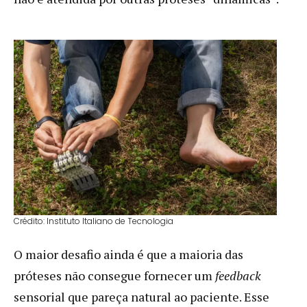
Crédito: Instituto Italiano de Tecnologia
O maior desafio ainda é que a maioria das
próteses não consegue fornecer um
feedback
sensorial que pareça natural ao paciente. Esse