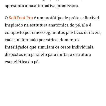
apresenta uma alternativa promissora.
O
SoftFoot Pro
é um protótipo de prótese flexível
inspirado na estrutura anatômica do pé. Ele é
composto por cinco segmentos plásticos duráveis,
cada um formado por vários elementos
interligados que simulam os ossos individuais,
dispostos em paralelo para imitar a estrutura
esquelética do pé.