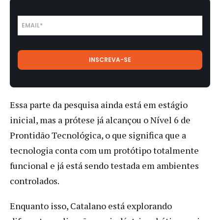
Essa parte da pesquisa ainda está em estágio
inicial, mas a prótese já alcançou o Nível 6 de
Prontidão Tecnológica, o que significa que a
tecnologia conta com um protótipo totalmente
funcional e já está sendo testada em ambientes
controlados.
Enquanto isso, Catalano está explorando