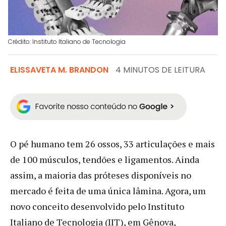
Crédito: Instituto Italiano de Tecnologia
ELISSAVETA M. BRANDON
4 MINUTOS DE LEITURA
O pé humano tem 26 ossos, 33 articulações e mais
de 100 músculos, tendões e ligamentos. Ainda
assim, a maioria das próteses disponíveis no
mercado é feita de uma única lâmina. Agora, um
novo conceito desenvolvido pelo Instituto
Italiano de Tecnologia (IIT), em Gênova,