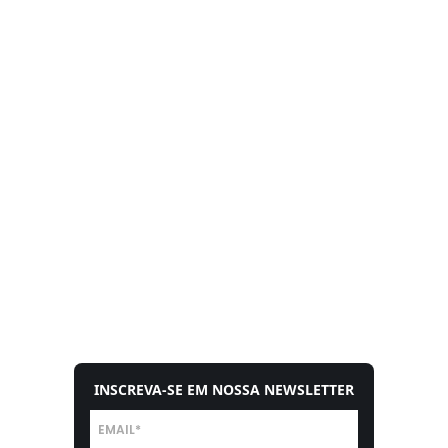
INSCREVA-SE EM NOSSA NEWSLETTER