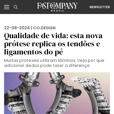
NEWSLETTER
22-08-2024 |
CO.DESIGN
Qualidade de vida: esta nova
prótese replica os tendões e
ligamentos do pé
Muitas próteses utilizam lâminas. Veja por que
adicionar dedos pode fazer a diferença