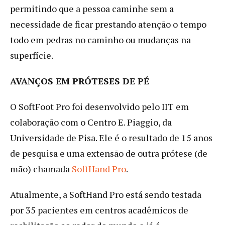
permitindo que a pessoa caminhe sem a
necessidade de ficar prestando atenção o tempo
todo em pedras no caminho ou mudanças na
superfície.
AVANÇOS EM PRÓTESES DE PÉ
O SoftFoot Pro foi desenvolvido pelo IIT em
colaboração com o Centro E. Piaggio, da
Universidade de Pisa. Ele é o resultado de 15 anos
de pesquisa e uma extensão de outra prótese (de
mão) chamada
SoftHand Pro
.
Atualmente, a SoftHand Pro está sendo testada
por 35 pacientes em centros acadêmicos de