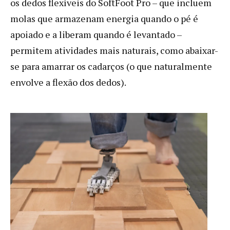
os dedos flexíveis do SoftFoot Pro – que incluem
molas que armazenam energia quando o pé é
apoiado e a liberam quando é levantado –
permitem atividades mais naturais, como abaixar-
se para amarrar os cadarços (o que naturalmente
envolve a flexão dos dedos).