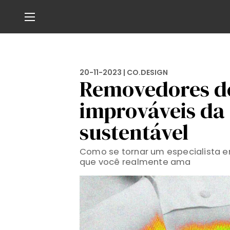
20-11-2023 |
CO.DESIGN
Removedores de
improváveis da
sustentável
Como se tornar um especialista 
que você realmente ama