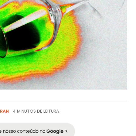
GRAN
4 MINUTOS DE LEITURA