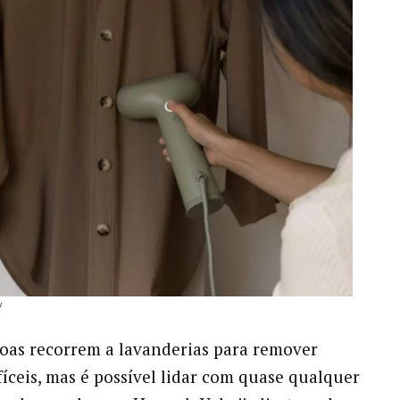
y
oas recorrem a lavanderias para remover
íceis, mas é possível lidar com quase qualquer