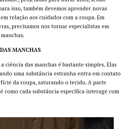
 para isso, também devemos aprender novas
 em relação aos cuidados com a roupa. Em
vras, precisamos nos tornar especialistas em
 manchas.
A DAS MANCHAS
, a ciência das manchas é bastante simples. Elas
ando uma substância estranha entra em contato
fície da roupa, saturando o tecido. A parte
é como cada substância específica interage com