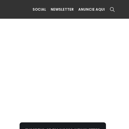
SOCIAL
NEWSLETTER
ANUNCIE AQUI