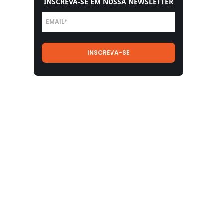
INSCREVA-SE EM NOSSA NEWSLETTER