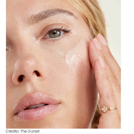
Crédito: The Ourset