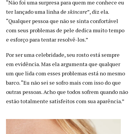
“Não foi uma surpresa para quem me conhece eu
ter lançado uma linha de
skincare
”, diz ela.
“Qualquer pessoa que não se sinta confortável
com seus problemas de pele dedica muito tempo
e esforço para tentar resolvê-los.”
Por ser uma celebridade, seu rosto está sempre
em evidência. Mas ela argumenta que qualquer
um que lida com esses problemas está no mesmo
barco. “Eu não sei se sofro mais com isso do que
outras pessoas. Acho que todos sofrem quando não
estão totalmente satisfeitos com sua aparência.”