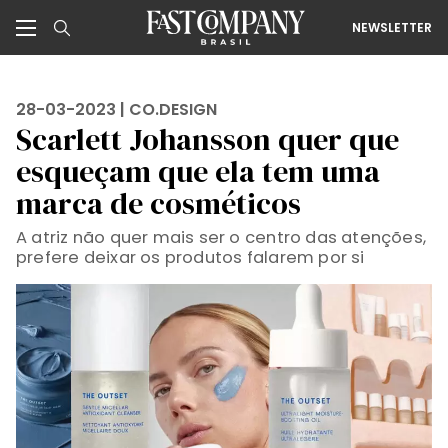
NEWSLETTER
28-03-2023 |
CO.DESIGN
Scarlett Johansson quer que
esqueçam que ela tem uma
marca de cosméticos
A atriz não quer mais ser o centro das atenções,
prefere deixar os produtos falarem por si