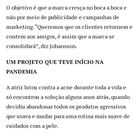
O objetivo é que a marca cresça no boca a boca e
não por meio de publicidade e campanhas de
marketing. “Queremos que os clientes retornem e
contem aos amigos, é assim que a marca se
consolidará”, diz Johansson.
UM PROJETO QUE TEVE INÍCIO NA
PANDEMIA
A atriz lutou contra a acne durante toda a vida e
só encontrou a solução alguns anos atrás, quando
decidiu abandonar todos os produtos agressivos
que usava e mudar para uma rotina mais suave de
cuidados com a pele.