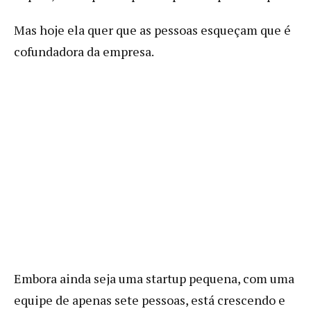
Mas hoje ela quer que as pessoas esqueçam que é
cofundadora da empresa.
Embora ainda seja uma startup pequena, com uma
equipe de apenas sete pessoas, está crescendo e