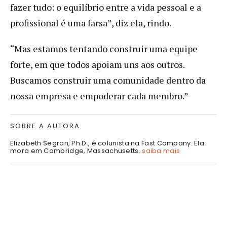
fazer tudo: o equilíbrio entre a vida pessoal e a
profissional é uma farsa”, diz ela, rindo.
“Mas estamos tentando construir uma equipe
forte, em que todos apoiam uns aos outros.
Buscamos construir uma comunidade dentro da
nossa empresa e empoderar cada membro.”
SOBRE A AUTORA
Elizabeth Segran, Ph.D., é colunista na Fast Company. Ela
mora em Cambridge, Massachusetts.
saiba mais