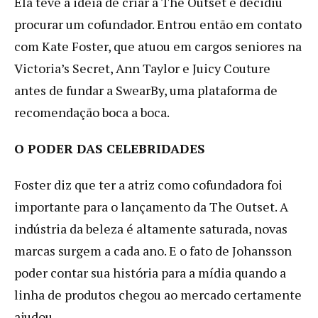
Ela teve a ideia de criar a The Outset e decidiu
procurar um cofundador. Entrou então em contato
com Kate Foster, que atuou em cargos seniores na
Victoria’s Secret, Ann Taylor e Juicy Couture
antes de fundar a SwearBy, uma plataforma de
recomendação boca a boca.
O PODER DAS CELEBRIDADES
Foster diz que ter a atriz como cofundadora foi
importante para o lançamento da The Outset. A
indústria da beleza é altamente saturada, novas
marcas surgem a cada ano. E o fato de Johansson
poder contar sua história para a mídia quando a
linha de produtos chegou ao mercado certamente
ajudou.