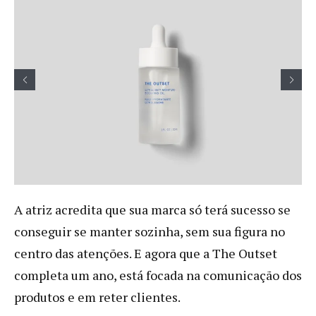
A atriz acredita que sua marca só terá sucesso se
conseguir se manter sozinha, sem sua figura no
centro das atenções. E agora que a The Outset
completa um ano, está focada na comunicação dos
produtos e em reter clientes.