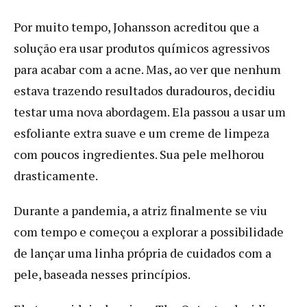
Por muito tempo, Johansson acreditou que a
solução era usar produtos químicos agressivos
para acabar com a acne. Mas, ao ver que nenhum
estava trazendo resultados duradouros, decidiu
testar uma nova abordagem. Ela passou a usar um
esfoliante extra suave e um creme de limpeza
com poucos ingredientes. Sua pele melhorou
drasticamente.
Durante a pandemia, a atriz finalmente se viu
com tempo e começou a explorar a possibilidade
de lançar uma linha própria de cuidados com a
pele, baseada nesses princípios.