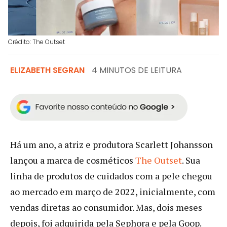
Crédito: The Outset
ELIZABETH SEGRAN
4 MINUTOS DE LEITURA
Há um ano, a atriz e produtora Scarlett Johansson
lançou a marca de cosméticos
The Outse
t
. Sua
linha de produtos de cuidados com a pele chegou
ao mercado em março de 2022, inicialmente, com
vendas diretas ao consumidor. Mas, dois meses
depois, foi adquirida pela Sephora e pela Goop.