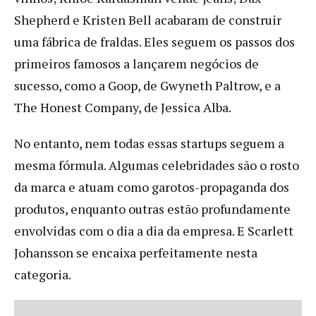
Shepherd e Kristen Bell acabaram de construir
uma fábrica de fraldas. Eles seguem os passos dos
primeiros famosos a lançarem negócios de
sucesso, como a Goop, de Gwyneth Paltrow, e a
The Honest Company, de Jessica Alba.
No entanto, nem todas essas startups seguem a
mesma fórmula. Algumas celebridades são o rosto
da marca e atuam como garotos-propaganda dos
produtos, enquanto outras estão profundamente
envolvidas com o dia a dia da empresa. E Scarlett
Johansson se encaixa perfeitamente nesta
categoria.