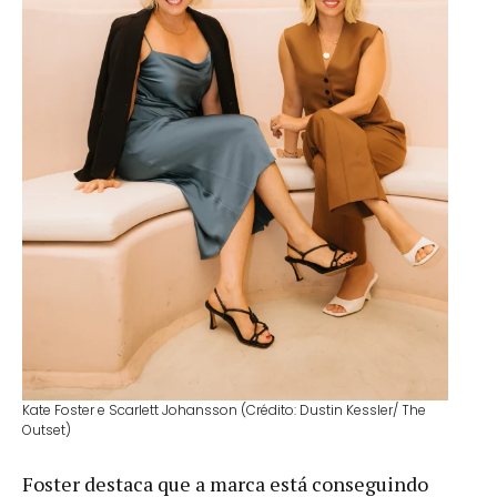
Kate Foster e Scarlett Johansson (Crédito: Dustin Kessler/ The
Outset)
Foster destaca que a marca está conseguindo