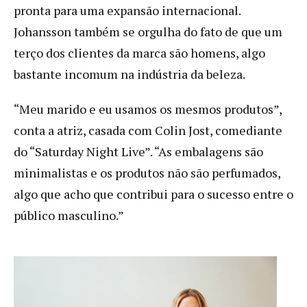
pronta para uma expansão internacional.
Johansson também se orgulha do fato de que um
terço dos clientes da marca são homens, algo
bastante incomum na indústria da beleza.
“Meu marido e eu usamos os mesmos produtos”,
conta a atriz, casada com Colin Jost, comediante
do “Saturday Night Live”. “As embalagens são
minimalistas e os produtos não são perfumados,
algo que acho que contribui para o sucesso entre o
público masculino.”