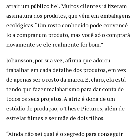
atrair um público fiel. Muitos clientes já fizeram
assinatura dos produtos, que vêm em embalagens
ecológicas. “Um rosto conhecido pode convencê-
lo a comprar um produto, mas você só o comprará
novamente se ele realmente for bom.”
Johansson, por sua vez, afirma que adorou
trabalhar em cada detalhe dos produtos, em vez
de apenas ser o rosto da marca. E, claro, ela está
tendo que fazer malabarismo para dar conta de
todos os seus projetos. A atriz é dona de um
estúdio de produção, o These Pictures, além de
estrelar filmes e ser mãe de dois filhos.
“Ainda não sei qual é o segredo para conseguir