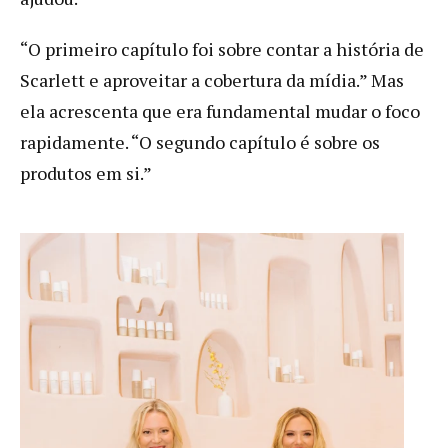
“O primeiro capítulo foi sobre contar a história de
Scarlett e aproveitar a cobertura da mídia.” Mas
ela acrescenta que era fundamental mudar o foco
rapidamente. “O segundo capítulo é sobre os
produtos em si.”