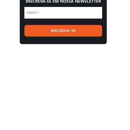
INSCREVA-SE EM NOSSA NEWSLETTER