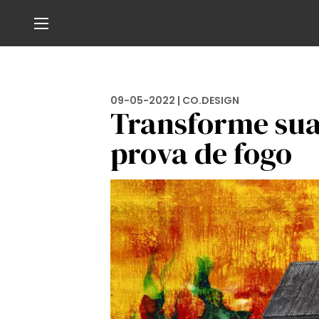
09-05-2022 |
CO.DESIGN
Transforme sua
prova de fogo