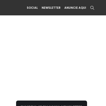
SOCIAL
NEWSLETTER
ANUNCIE AQUI