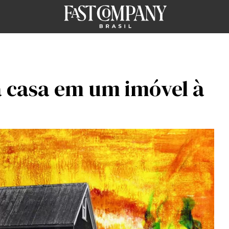
 casa em um imóvel à