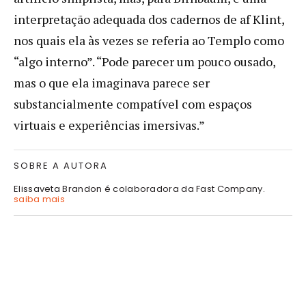
interpretação adequada dos cadernos de af Klint,
nos quais ela às vezes se referia ao Templo como
“algo interno”. “Pode parecer um pouco ousado,
mas o que ela imaginava parece ser
substancialmente compatível com espaços
virtuais e experiências imersivas.”
SOBRE A AUTORA
Elissaveta Brandon é colaboradora da Fast Company.
saiba mais