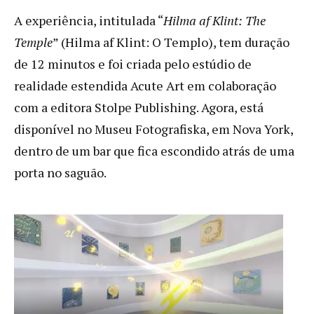
A experiência, intitulada “
Hilma af Klint: The
Temple
” (Hilma af Klint: O Templo), tem duração
de 12 minutos e foi criada pelo estúdio de
realidade estendida Acute Art em colaboração
com a editora Stolpe Publishing. Agora, está
disponível no Museu Fotografiska, em Nova York,
dentro de um bar que fica escondido atrás de uma
porta no saguão.