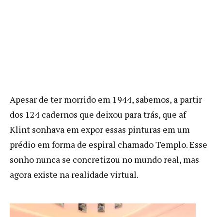
Apesar de ter morrido em 1944, sabemos, a partir
dos 124 cadernos que deixou para trás, que af
Klint sonhava em expor essas pinturas em um
prédio em forma de espiral chamado Templo. Esse
sonho nunca se concretizou no mundo real, mas
agora existe na realidade virtual.