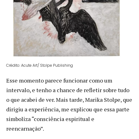
Crédito: Acute Art/ Stolpe Publishing
Esse momento parece funcionar como um
intervalo, e tenho a chance de refletir sobre tudo
o que acabei de ver. Mais tarde, Marika Stolpe, que
dirigiu a experiência, me explicou que essa parte
simboliza “consciência espiritual e
reencarnação”.