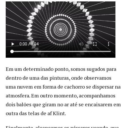
Em um determinado ponto, somos sugados para
dentro de uma das pinturas, onde observamos
uma nuvem em forma de cachorro se dispersar na
atmosfera. Em outro momento, acompanhamos
dois balões que giram no ar até se encaixarem em
outra das telas de af Klint.
Finalmente, alcançamos os pássaros voando, que