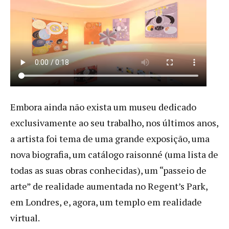
Embora ainda não exista um museu dedicado
exclusivamente ao seu trabalho, nos últimos anos,
a artista foi tema de uma grande exposição, uma
nova biografia, um catálogo raisonné (uma lista de
todas as suas obras conhecidas), um “passeio de
arte” de realidade aumentada no Regent’s Park,
em Londres, e, agora, um templo em realidade
virtual.