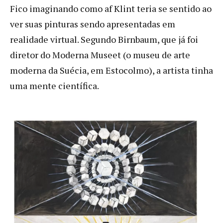
Fico imaginando como af Klint teria se sentido ao
ver suas pinturas sendo apresentadas em
realidade virtual. Segundo Birnbaum, que já foi
diretor do Moderna Museet (o museu de arte
moderna da Suécia, em Estocolmo), a artista tinha
uma mente científica.