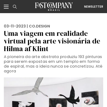
NEWSLETTER
03-11-2023 |
CO.DESIGN
Uma viagem em realidade
virtual pela arte visionária de
Hilma af Klint
A pioneira da arte abstrata produziu 193 pinturas
para serem expostas em um templo em forma
de espiral, mas a ideia nunca se concretizou. Até
agora