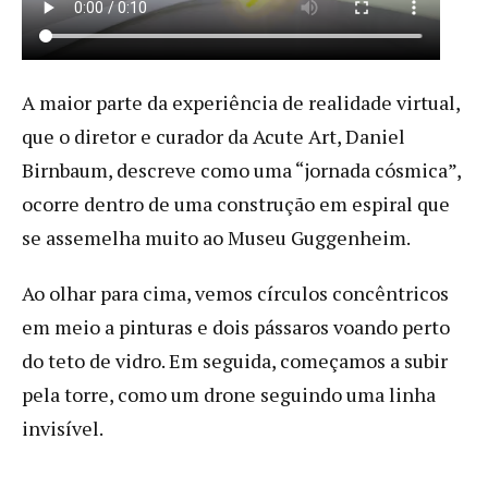
A maior parte da experiência de realidade virtual,
que o diretor e curador da Acute Art, Daniel
Birnbaum, descreve como uma “jornada cósmica”,
ocorre dentro de uma construção em espiral que
se assemelha muito ao Museu Guggenheim.
Ao olhar para cima, vemos círculos concêntricos
em meio a pinturas e dois pássaros voando perto
do teto de vidro. Em seguida, começamos a subir
pela torre, como um drone seguindo uma linha
invisível.