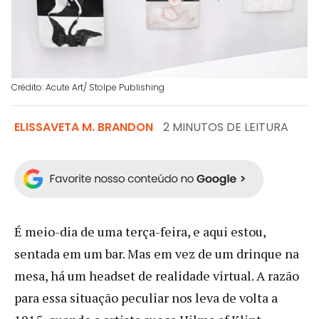
Crédito: Acute Art/ Stolpe Publishing
ELISSAVETA M. BRANDON
2 MINUTOS DE LEITURA
É meio-dia de uma terça-feira, e aqui estou,
sentada em um bar. Mas em vez de um drinque na
mesa, há um headset de realidade virtual. A razão
para essa situação peculiar nos leva de volta a