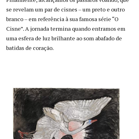
se revelam um par de cisnes – um preto e outro
branco – em referência à sua famosa série “O
Cisne”. A jornada termina quando entramos em
uma esfera de luz brilhante ao som abafado de
batidas de coração.