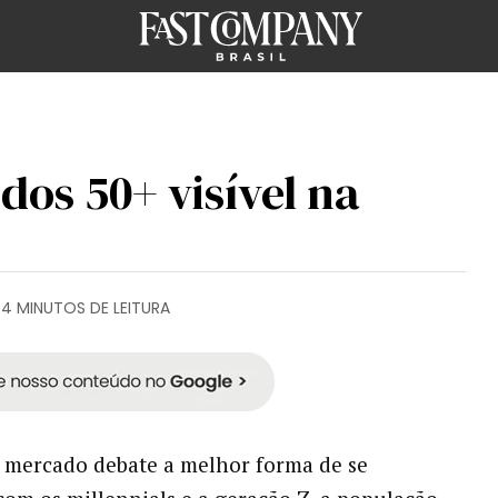
 dos 50+ visível na
4 MINUTOS DE LEITURA
 mercado debate a melhor forma de se