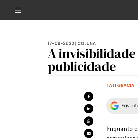
17-08-2022 |
COLUNA
A invisibilidade
publicidade
TATI GRACIA
Enquanto o