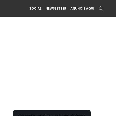
SOCIAL
NEWSLETTER
ANUNCIE AQUI