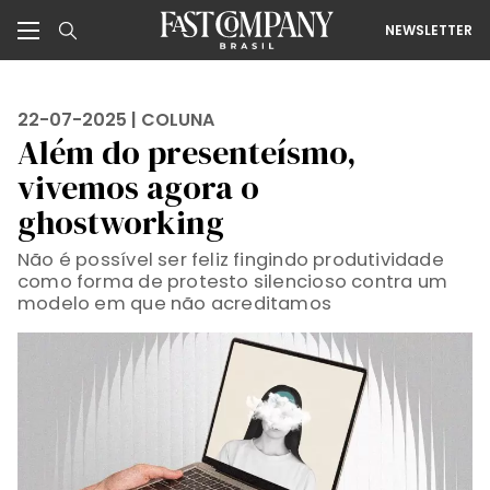
NEWSLETTER
22-07-2025 |
COLUNA
Além do presenteísmo,
vivemos agora o
ghostworking
Não é possível ser feliz fingindo produtividade
como forma de protesto silencioso contra um
modelo em que não acreditamos