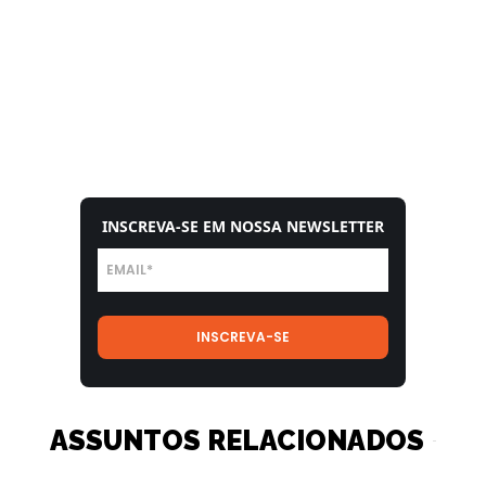
INSCREVA-SE EM NOSSA NEWSLETTER
ASSUNTOS RELACIONADOS