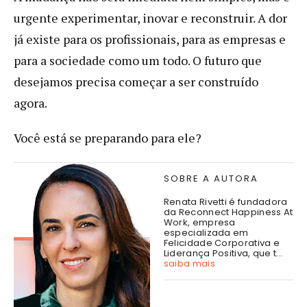
urgente experimentar, inovar e reconstruir. A dor
já existe para os profissionais, para as empresas e
para a sociedade como um todo. O futuro que
desejamos precisa começar a ser construído
agora.
Você está se preparando para ele?
SOBRE A AUTORA
Renata Rivetti é fundadora
da Reconnect Happiness At
Work, empresa
especializada em
Felicidade Corporativa e
Liderança Positiva, que t...
saiba mais