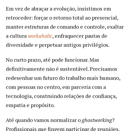
Em vez de abraçar a evolução, insistimos em
retroceder: forçar o retorno total ao presencial,
manter estruturas de comando e controle, exaltar
a cultura
workaholic
, enfraquecer pautas de
diversidade e perpetuar antigos privilégios.
No curto prazo, até pode funcionar. Mas
definitivamente não é sustentável. Precisamos
redesenhar um futuro do trabalho mais humano,
com pessoas no centro, em parceria com a
tecnologia, construindo relações de confiança,
empatia e propósito.
Até quando vamos normalizar o
ghostworking
?
Profissionais que fingem participar de reuniões,