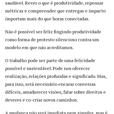
saudável. Rever o que é produtividade, repensar
métricas e compreender que entregas e impacto
importam mais do que horas conectadas.
Não é possível ser feliz fingindo produtividade
como forma de protesto silencioso contra um
modelo em que não acreditamos.
O trabalho pode ser parte de uma felicidade
possível e sustentável. Pode nos oferecer
realização, relações profundas e significado. Mas,
para isso, será necessário encarar conversas
difíceis, amadurecer visões, falar sobre direitos e
deveres e co-criar novos caminhos.
A mudança não será imediata nem simples, mas é