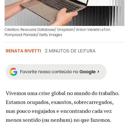
Créditos: Resource Database/ Unsplash/ Anton Vierietin eTon
Pornprasit Panada/ Getty Images
RENATA RIVETTI
2 MINUTOS DE LEITURA
Vivemos uma crise global no mundo do trabalho.
Estamos ocupados, exaustos, sobrecarregados,
mas pouco engajados e encontrando cada vez
menos sentido (ou nenhum) no que fazemos.