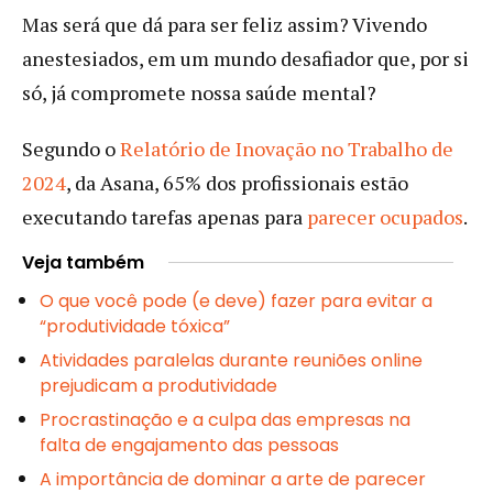
Mas será que dá para ser feliz assim? Vivendo
anestesiados, em um mundo desafiador que, por si
só, já compromete nossa saúde mental?
Segundo o
Relatório de Inovação no Trabalho de
2024
, da Asana, 65% dos profissionais estão
executando tarefas apenas para
parecer ocupados
.
Veja também
O que você pode (e deve) fazer para evitar a
“produtividade tóxica”
Atividades paralelas durante reuniões online
prejudicam a produtividade
Procrastinação e a culpa das empresas na
falta de engajamento das pessoas
A importância de dominar a arte de parecer