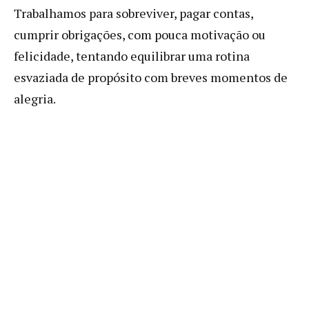
Trabalhamos para sobreviver, pagar contas,
cumprir obrigações, com pouca motivação ou
felicidade, tentando equilibrar uma rotina
esvaziada de propósito com breves momentos de
alegria.