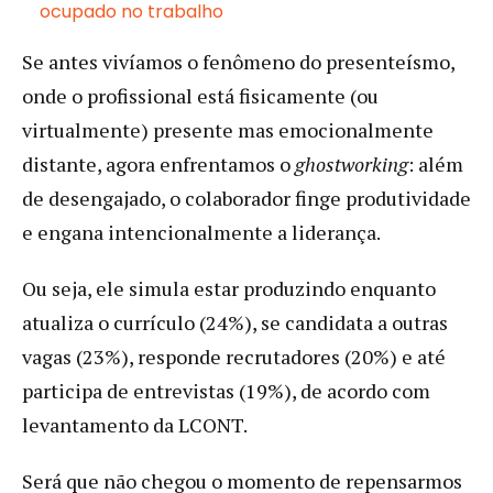
ocupado no trabalho
Se antes vivíamos o fenômeno do presenteísmo,
onde o profissional está fisicamente (ou
virtualmente) presente mas emocionalmente
distante, agora enfrentamos o
ghostworking
: além
de desengajado, o colaborador finge produtividade
e engana intencionalmente a liderança.
Ou seja, ele simula estar produzindo enquanto
atualiza o currículo (24%), se candidata a outras
vagas (23%), responde recrutadores (20%) e até
participa de entrevistas (19%), de acordo com
levantamento da LCONT.
Será que não chegou o momento de repensarmos