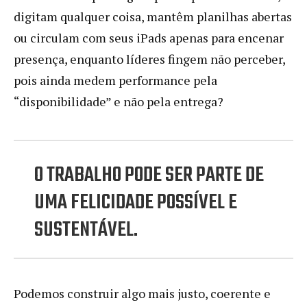
digitam qualquer coisa, mantêm planilhas abertas
ou circulam com seus iPads apenas para encenar
presença, enquanto líderes fingem não perceber,
pois ainda medem performance pela
“disponibilidade” e não pela entrega?
O TRABALHO PODE SER PARTE DE
UMA FELICIDADE POSSÍVEL E
SUSTENTÁVEL.
Podemos construir algo mais justo, coerente e