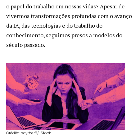
o papel do trabalho em nossas vidas? Apesar de
vivermos transformações profundas com o avanço
da IA, das tecnologias e do trabalho do
conhecimento, seguimos presos a modelos do
século passado.
Crédito: scyther5/ iStock