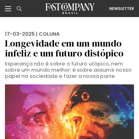
NEWSLETTER
17-03-2025 |
COLUNA
Longevidade em um mundo
infeliz e um futuro distópico
Esperança não é sobre o futuro utópico, nem
sobre um mundo melhor: é sobre assumir nosso
papel na sociedade e fazer a nossa parte