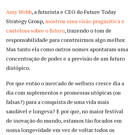
Amy Webb
, a futurista e CEO do Future Today
Strategy Group,
mostrou uma visão pragmática e
cautelosa sobre o futuro
, trazendo o tom de
responsabilidade para construirmos algo melhor.
Mas tanto ela como outros nomes apontaram uma
concentração de poder e a previsão de um futuro
distópico.
Por que então o mercado de
wellness
cresce dia a
dia com suplementos e promessas utópicas (ou
falsas?) para a conquista de uma vida mais
saudável e longeva? E por que, no maior festival
de inovação do mundo, estamos tão focados em
nossa longevidade em vez de voltar todos os