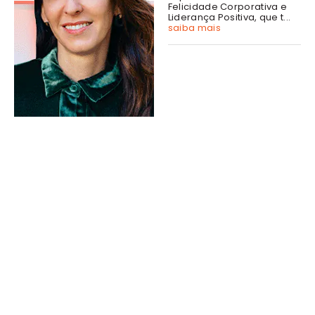
Felicidade Corporativa e
Liderança Positiva, que t...
saiba mais