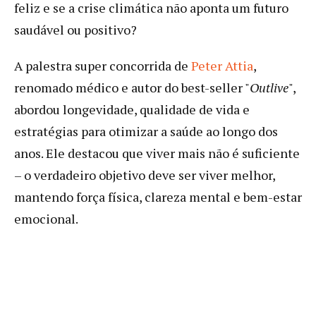
feliz e se a crise climática não aponta um futuro
saudável ou positivo?
A palestra super concorrida de
Peter Attia
,
renomado médico e autor do best-seller "
Outlive
",
abordou longevidade, qualidade de vida e
estratégias para otimizar a saúde ao longo dos
anos. Ele destacou que viver mais não é suficiente
– o verdadeiro objetivo deve ser viver melhor,
mantendo força física, clareza mental e bem-estar
emocional.