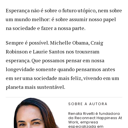
Esperança não é sobre o futuro utópico, nem sobre
um mundo melhor: é sobre assumir nosso papel
na sociedade e fazer a nossa parte.
Sempre é possível. Michelle Obama, Craig
Robinson e Laurie Santos nos trouxeram
esperança. Que possamos pensar em nossa
longevidade somente quando pensarmos antes
em ser uma sociedade mais feliz, vivendo em um
planeta mais sustentável.
SOBRE A AUTORA
Renata Rivetti é fundadora
da Reconnect Happiness At
Work, empresa
especializada em