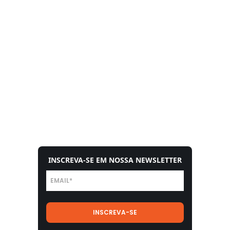
INSCREVA-SE EM NOSSA NEWSLETTER