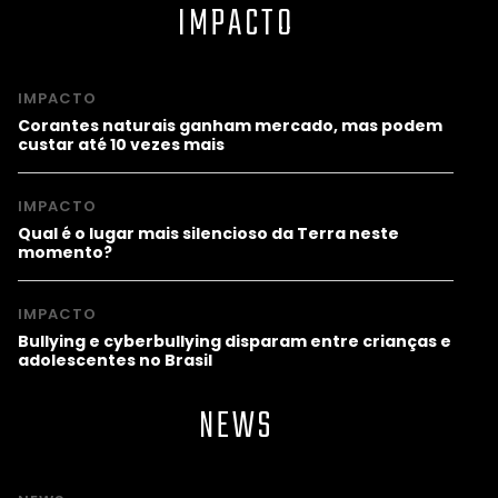
IMPACTO
IMPACTO
Corantes naturais ganham mercado, mas podem
custar até 10 vezes mais
IMPACTO
Qual é o lugar mais silencioso da Terra neste
momento?
IMPACTO
Bullying e cyberbullying disparam entre crianças e
adolescentes no Brasil
NEWS