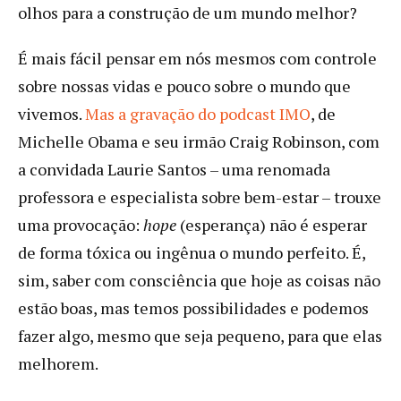
olhos para a construção de um mundo melhor?
É mais fácil pensar em nós mesmos com controle
sobre nossas vidas e pouco sobre o mundo que
vivemos.
Mas a gravação do podcast IMO
, de
Michelle Obama e seu irmão Craig Robinson, com
a convidada Laurie Santos – uma renomada
professora e especialista sobre bem-estar – trouxe
uma provocação:
hope
(esperança) não é esperar
de forma tóxica ou ingênua o mundo perfeito. É,
sim, saber com consciência que hoje as coisas não
estão boas, mas temos possibilidades e podemos
fazer algo, mesmo que seja pequeno, para que elas
melhorem.