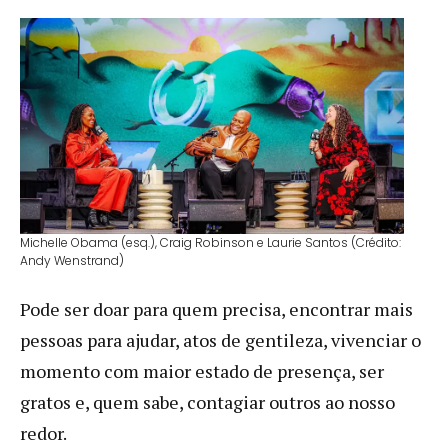
Michelle Obama (esq.), Craig Robinson e Laurie Santos (Crédito:
Andy Wenstrand)
Pode ser doar para quem precisa, encontrar mais
pessoas para ajudar, atos de gentileza, vivenciar o
momento com maior estado de presença, ser
gratos e, quem sabe, contagiar outros ao nosso
redor.