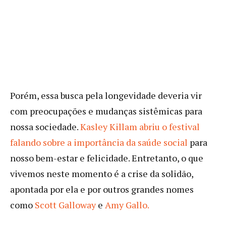
Porém, essa busca pela longevidade deveria vir
com preocupações e mudanças sistêmicas para
nossa sociedade.
Kasley Killam abriu o festival
falando sobre a importância da saúde social
para
nosso bem-estar e felicidade. Entretanto, o que
vivemos neste momento é a crise da solidão,
apontada por ela e por outros grandes nomes
como
Scott Galloway
e
Amy Gallo.