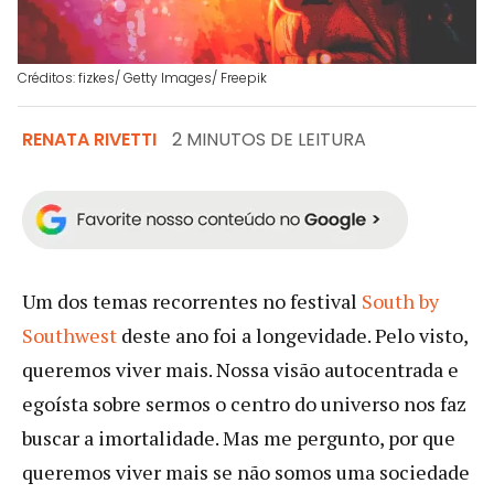
Créditos: fizkes/ Getty Images/ Freepik
RENATA RIVETTI
2 MINUTOS DE LEITURA
Um dos temas recorrentes no festival
South by
Southwest
deste ano foi a longevidade. Pelo visto,
queremos viver mais. Nossa visão autocentrada e
egoísta sobre sermos o centro do universo nos faz
buscar a imortalidade. Mas me pergunto, por que
queremos viver mais se não somos uma sociedade