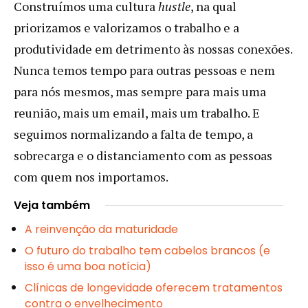
Construímos uma cultura
hustle
, na qual
priorizamos e valorizamos o trabalho e a
produtividade em detrimento às nossas conexões.
Nunca temos tempo para outras pessoas e nem
para nós mesmos, mas sempre para mais uma
reunião, mais um email, mais um trabalho. E
seguimos normalizando a falta de tempo, a
sobrecarga e o distanciamento com as pessoas
com quem nos importamos.
Veja também
A reinvenção da maturidade
O futuro do trabalho tem cabelos brancos (e
isso é uma boa notícia)
Clínicas de longevidade oferecem tratamentos
contra o envelhecimento